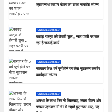
श्रवणनाथ व्यापार मंडल का शपथ समारोह संपन्न
UNCATEGORIZED
कावड़ यात्रा की तैयारी शुरू ,, नहर पटरी पर चल
रहा है सफाई कार्य
UNCATEGORIZED
सरकार के 5 वर्ष पूर्ण होने पर सेवा सुशासन समर्पण
कार्यक्रम संपन्न
UNCATEGORIZED
आस्था के साथ फिर से खिलवाड़, शराब पीकर और
चप्पल पहनकर माँ गंगा में नहाते हुए नजर आए , यह