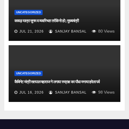
UNCATEGORIZED
कावड़ यात्रा सुगम व व्यवस्थित तरीके से हो ; मुख्यमंत्री
80
Views
JUL 21, 2026
SANJAY BANSAL
UNCATEGORIZED
कैबिनेट मंत्री सतपाल महाराज ने लगाया रुद्राक्ष का पौधा मनाया हरेला पर्व
98
Views
JUL 16, 2026
SANJAY BANSAL