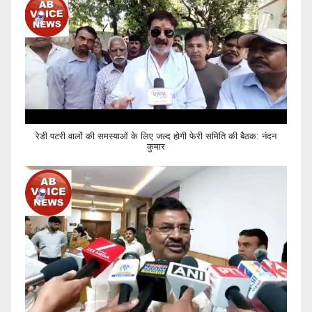
रेडी पटरी वालों की समस्याओं के लिए जल्द होगी फेरी समिति की बैठक: नंदन
कुमार