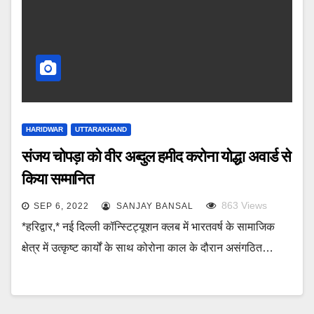
HARIDWAR
UTTARAKHAND
संजय चोपड़ा को वीर अब्दुल हमीद करोना योद्धा अवार्ड से
किया सम्मानित
863
Views
SEP 6, 2022
SANJAY BANSAL
*हरिद्वार,* नई दिल्ली कॉन्स्टिट्यूशन क्लब में भारतवर्ष के सामाजिक
क्षेत्र में उत्कृष्ट कार्यों के साथ कोरोना काल के दौरान असंगठित…