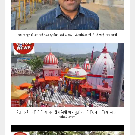
ज्वालापुर में बन रहे फ्लाईओवर को लेकर जिलाधिकारी ने दिखाई नाराजगी
मेला अधिकारी ने किया बजारों गलियों और पुलों का निरीक्षण ,, किया जाएगा
सौंदर्य करण