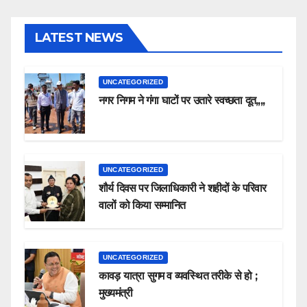
LATEST NEWS
UNCATEGORIZED
नगर निगम ने गंगा घाटों पर उतारे स्वच्छता दूत,,,,
UNCATEGORIZED
शौर्य दिवस पर जिलाधिकारी ने शहीदों के परिवार
वालों को किया सम्मानित
UNCATEGORIZED
कावड़ यात्रा सुगम व व्यवस्थित तरीके से हो ;
मुख्यमंत्री