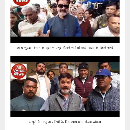
खाद्य सुरक्षा विभाग के प्रमाण पत्र मिलने से रेडी पटरी वालों के खिले चेहरे
मंसूरी के लघु व्यापारियों के लिए आगे आए संजय चोपड़ा