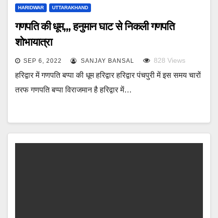
HARIDWAR
UTTARAKHAND
गणपति की धूम,,, हनुमान घाट से निकली गणपति
शोभायात्रा
828
Views
SEP 6, 2022
SANJAY BANSAL
हरिद्वार में गणपति बप्पा की धूम हरिद्वार हरिद्वार पंचपुरी में इस समय चारों
तरफ गणपति बप्पा विराजमान है हरिद्वार में…