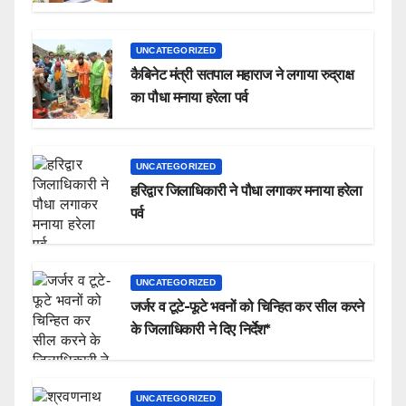
UNCATEGORIZED
कैबिनेट मंत्री सतपाल महाराज ने लगाया रुद्राक्ष
का पौधा मनाया हरेला पर्व
UNCATEGORIZED
हरिद्वार जिलाधिकारी ने पौधा लगाकर मनाया हरेला
पर्व
UNCATEGORIZED
जर्जर व टूटे-फूटे भवनों को चिन्हित कर सील करने
के जिलाधिकारी ने दिए निर्देश*
UNCATEGORIZED