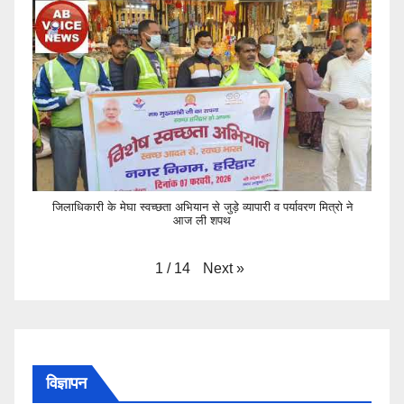
जिलाधिकारी के मेघा स्वच्छता अभियान से जुड़े व्यापारी व पर्यावरण मित्रो ने
आज ली शपथ
Next
»
1
/
14
विज्ञापन