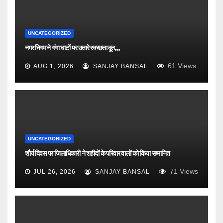
UNCATEGORIZED
नगर निगम ने गंगा घाटों पर उतारे स्वच्छता दूत,,,,
61
Views
AUG 1, 2026
SANJAY BANSAL
UNCATEGORIZED
शौर्य दिवस पर जिलाधिकारी ने शहीदों के परिवार वालों को किया सम्मानित
71
Views
JUL 26, 2026
SANJAY BANSAL