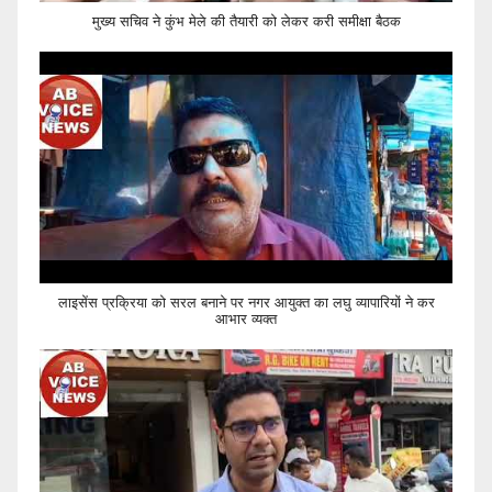
मुख्य सचिव ने कुंभ मेले की तैयारी को लेकर करी समीक्षा बैठक
लाइसेंस प्रक्रिया को सरल बनाने पर नगर आयुक्त का लघु व्यापारियों ने कर
आभार व्यक्त