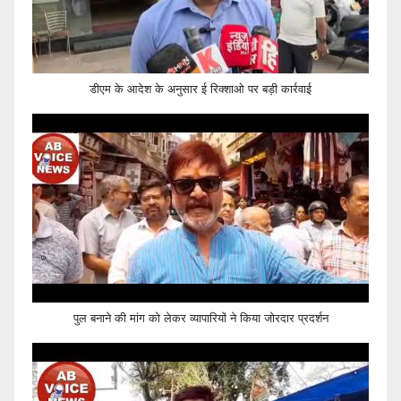
डीएम के आदेश के अनुसार ई रिक्शाओ पर बड़ी कार्रवाई
पुल बनाने की मांग को लेकर व्यापारियों ने किया जोरदार प्रदर्शन