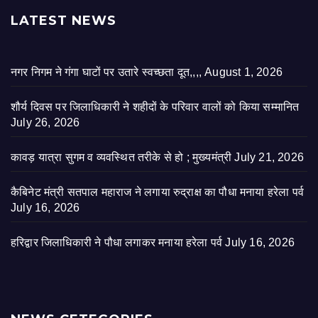
LATEST NEWS
नगर निगम ने गंगा घाटों पर उतारे स्वच्छता दूत,,,,
August 1, 2026
शौर्य दिवस पर जिलाधिकारी ने शहीदों के परिवार वालों को किया सम्मानित
July 26, 2026
कावड़ यात्रा सुगम व व्यवस्थित तरीके से हो ; मुख्यमंत्री
July 21, 2026
कैबिनेट मंत्री सतपाल महाराज ने लगाया रुद्राक्ष का पौधा मनाया हरेला पर्व
July 16, 2026
हरिद्वार जिलाधिकारी ने पौधा लगाकर मनाया हरेला पर्व
July 16, 2026