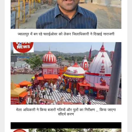
ज्वालापुर में बन रहे फ्लाईओवर को लेकर जिलाधिकारी ने दिखाई नाराजगी
मेला अधिकारी ने किया बजारों गलियों और पुलों का निरीक्षण ,, किया जाएगा
सौंदर्य करण