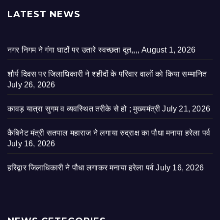
LATEST NEWS
नगर निगम ने गंगा घाटों पर उतारे स्वच्छता दूत,,,,
August 1, 2026
शौर्य दिवस पर जिलाधिकारी ने शहीदों के परिवार वालों को किया सम्मानित
July 26, 2026
कावड़ यात्रा सुगम व व्यवस्थित तरीके से हो ; मुख्यमंत्री
July 21, 2026
कैबिनेट मंत्री सतपाल महाराज ने लगाया रुद्राक्ष का पौधा मनाया हरेला पर्व
July 16, 2026
हरिद्वार जिलाधिकारी ने पौधा लगाकर मनाया हरेला पर्व
July 16, 2026