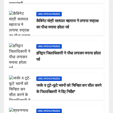
UNCATEGORIZED
कैबिनेट मंत्री सतपाल महाराज ने लगाया रुद्राक्ष
का पौधा मनाया हरेला पर्व
UNCATEGORIZED
हरिद्वार जिलाधिकारी ने पौधा लगाकर मनाया हरेला
पर्व
UNCATEGORIZED
जर्जर व टूटे-फूटे भवनों को चिन्हित कर सील करने
के जिलाधिकारी ने दिए निर्देश*
UNCATEGORIZED