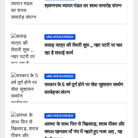
श्रवणनाथ व्यापार मंडल का शपथ समारोह संपन्न
UNCATEGORIZED
कावड़ यात्रा की तैयारी शुरू ,, नहर पटरी पर चल
रहा है सफाई कार्य
UNCATEGORIZED
सरकार के 5 वर्ष पूर्ण होने पर सेवा सुशासन समर्पण
कार्यक्रम संपन्न
UNCATEGORIZED
आस्था के साथ फिर से खिलवाड़, शराब पीकर और
चप्पल पहनकर माँ गंगा में नहाते हुए नजर आए , यह