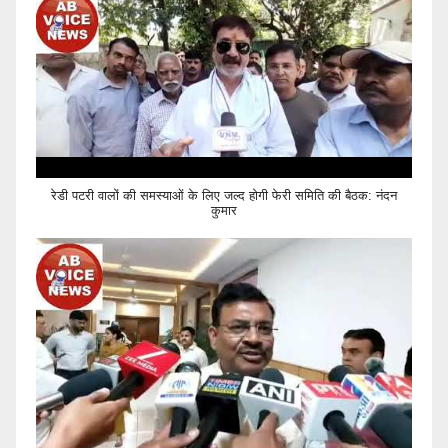
रेडी पटरी वालों की समस्याओं के लिए जल्द होगी फेरी समिति की बैठक: नंदन
कुमार