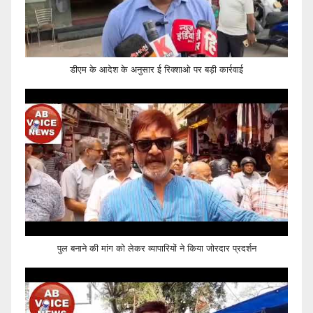
डीएम के आदेश के अनुसार ई रिक्शाओ पर बड़ी कार्रवाई
पुल बनाने की मांग को लेकर व्यापारियों ने किया जोरदार प्रदर्शन