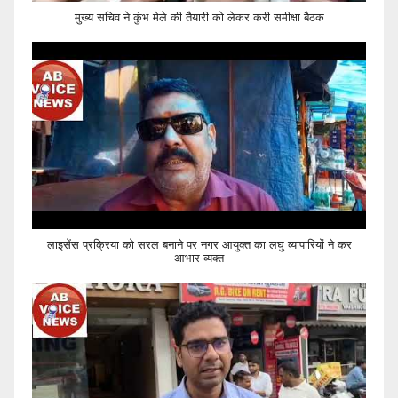
मुख्य सचिव ने कुंभ मेले की तैयारी को लेकर करी समीक्षा बैठक
लाइसेंस प्रक्रिया को सरल बनाने पर नगर आयुक्त का लघु व्यापारियों ने कर
आभार व्यक्त