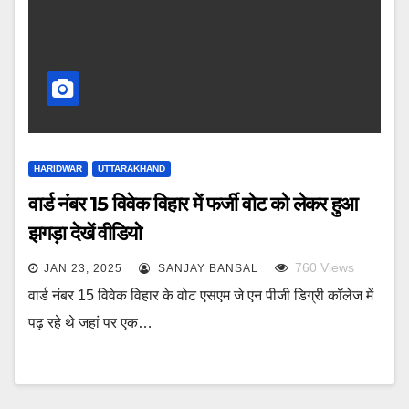
HARIDWAR
UTTARAKHAND
वार्ड नंबर 15 विवेक विहार में फर्जी वोट को लेकर हुआ
झगड़ा देखें वीडियो
760
Views
JAN 23, 2025
SANJAY BANSAL
वार्ड नंबर 15 विवेक विहार के वोट एसएम जे एन पीजी डिग्री कॉलेज में
पढ़ रहे थे जहां पर एक…