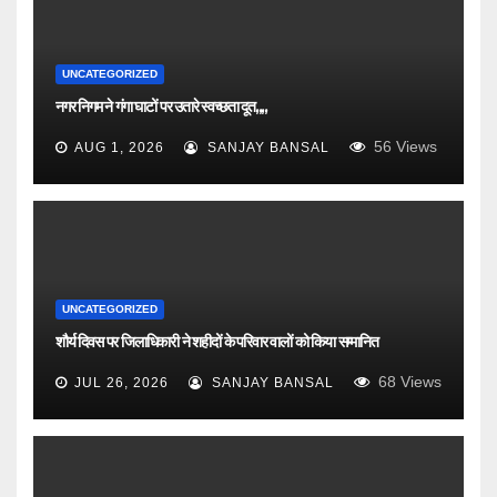
UNCATEGORIZED
नगर निगम ने गंगा घाटों पर उतारे स्वच्छता दूत,,,,
56
Views
AUG 1, 2026
SANJAY BANSAL
UNCATEGORIZED
शौर्य दिवस पर जिलाधिकारी ने शहीदों के परिवार वालों को किया सम्मानित
68
Views
JUL 26, 2026
SANJAY BANSAL