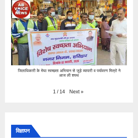
जिलाधिकारी के मेघा स्वच्छता अभियान से जुड़े व्यापारी व पर्यावरण मित्रो ने
आज ली शपथ
Next
»
1
/
14
विज्ञापन