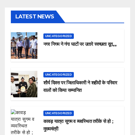
LATEST NEWS
UNCATEGORIZED
नगर निगम ने गंगा घाटों पर उतारे स्वच्छता दूत,,,,
UNCATEGORIZED
शौर्य दिवस पर जिलाधिकारी ने शहीदों के परिवार
वालों को किया सम्मानित
UNCATEGORIZED
कावड़ यात्रा सुगम व व्यवस्थित तरीके से हो ;
मुख्यमंत्री