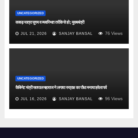
UNCATEGORIZED
कावड़ यात्रा सुगम व व्यवस्थित तरीके से हो ; मुख्यमंत्री
76
Views
JUL 21, 2026
SANJAY BANSAL
UNCATEGORIZED
कैबिनेट मंत्री सतपाल महाराज ने लगाया रुद्राक्ष का पौधा मनाया हरेला पर्व
96
Views
JUL 16, 2026
SANJAY BANSAL