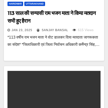
HARIDWAR
UTTARAKHAND
113 साल की सन्यासी राम भजन माता ने किया मतदान
सभी हुए हैरान
615
Views
JAN 23, 2025
SANJAY BANSAL
*113 वर्षीय राम भजन माता ने वोट डालकर दिया मतदाता जागरूकता
का संदेश* *जिलाधिकारी एवं जिला निर्वाचन अधिकारी कर्मेन्द्र सिंह,…