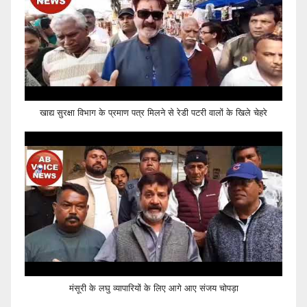
खाद्य सुरक्षा विभाग के प्रमाण पत्र मिलने से रेडी पटरी वालों के खिले चेहरे
मंसूरी के लघु व्यापारियों के लिए आगे आए संजय चोपड़ा