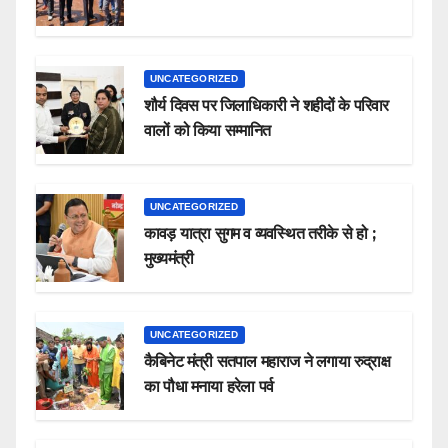
UNCATEGORIZED
शौर्य दिवस पर जिलाधिकारी ने शहीदों के परिवार
वालों को किया सम्मानित
UNCATEGORIZED
कावड़ यात्रा सुगम व व्यवस्थित तरीके से हो ;
मुख्यमंत्री
UNCATEGORIZED
कैबिनेट मंत्री सतपाल महाराज ने लगाया रुद्राक्ष
का पौधा मनाया हरेला पर्व