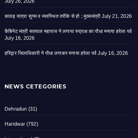
July 26, 2026
कावड़ यात्रा सुगम व व्यवस्थित तरीके से हो ; मुख्यमंत्री
July 21, 2026
कैबिनेट मंत्री सतपाल महाराज ने लगाया रुद्राक्ष का पौधा मनाया हरेला पर्व
July 16, 2026
हरिद्वार जिलाधिकारी ने पौधा लगाकर मनाया हरेला पर्व
July 16, 2026
NEWS CETEGORIES
Dehradun
(31)
Haridwar
(792)