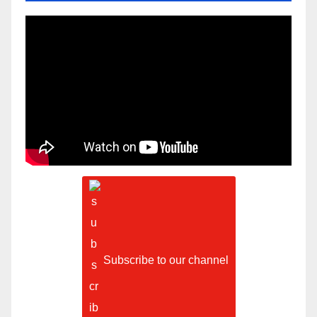
Subscribe to our channel