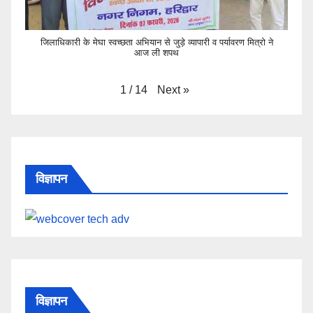
जिलाधिकारी के मेघा स्वच्छता अभियान से जुड़े व्यापारी व पर्यावरण मित्रो ने
आज ली शपथ
Next
»
1
/
14
विज्ञापन
विज्ञापन