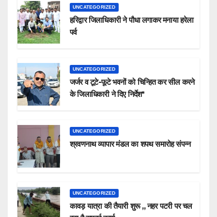
UNCATEGORIZED
हरिद्वार जिलाधिकारी ने पौधा लगाकर मनाया हरेला
पर्व
UNCATEGORIZED
जर्जर व टूटे-फूटे भवनों को चिन्हित कर सील करने
के जिलाधिकारी ने दिए निर्देश*
UNCATEGORIZED
श्रवणनाथ व्यापार मंडल का शपथ समारोह संपन्न
UNCATEGORIZED
कावड़ यात्रा की तैयारी शुरू ,, नहर पटरी पर चल