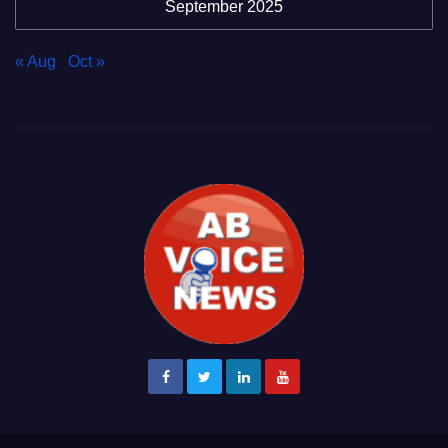
September 2025
« Aug
Oct »