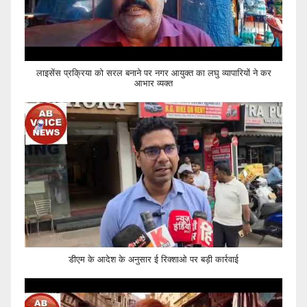
लाइसेंस प्रक्रिया को सरल बनाने पर नगर आयुक्त का लघु व्यापारियों ने कर
आभार व्यक्त
डीएम के आदेश के अनुसार ई रिक्शाओ पर बड़ी कार्रवाई