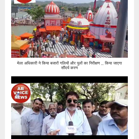
मेला अधिकारी ने किया बजारों गलियों और पुलों का निरीक्षण ,, किया जाएगा
सौंदर्य करण