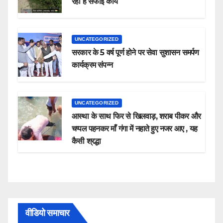
रहा है सफाई कार्य
UNCATEGORIZED
सरकार के 5 वर्ष पूर्ण होने पर सेवा सुशासन समर्पण
कार्यक्रम संपन्न
UNCATEGORIZED
आस्था के साथ फिर से खिलवाड़, शराब पीकर और
चप्पल पहनकर माँ गंगा में नहाते हुए नजर आए , यह
कैसी श्रद्धा
वीडियो समाचार