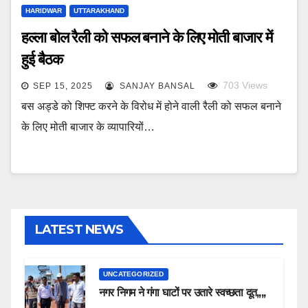
HARIDWAR
UTTARAKHAND
हल्ला बोल रैली को सफल बनाने के लिए मोती बाजार में
हुई बैठक
703
Views
SEP 15, 2025
SANJAY BANSAL
बस अड्डे को शिफ्ट करने के विरोध में होने वाली रैली को सफल बनाने
के लिए मोती बाजार के व्यापारियों…
LATEST NEWS
UNCATEGORIZED
नगर निगम ने गंगा घाटों पर उतारे स्वच्छता दूत,,,,