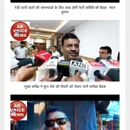
रेडी पटरी वालों की समस्याओं के लिए जल्द होगी फेरी समिति की बैठक: नंदन
कुमार
मुख्य सचिव ने कुंभ मेले की तैयारी को लेकर करी समीक्षा बैठक