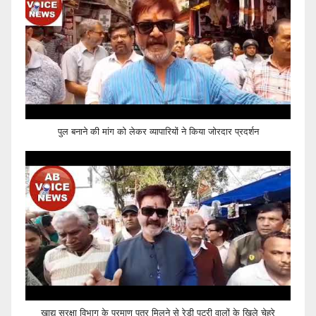
पुल बनाने की मांग को लेकर व्यापारियों ने किया जोरदार प्रदर्शन
खाद्य सुरक्षा विभाग के प्रमाण पत्र मिलने से रेडी पटरी वालों के खिले चेहरे