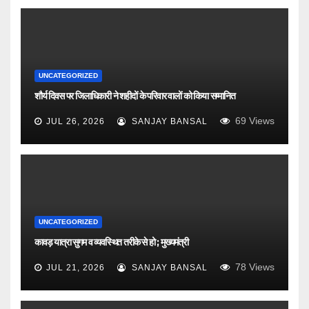
UNCATEGORIZED
शौर्य दिवस पर जिलाधिकारी ने शहीदों के परिवार वालों को किया सम्मानित
69
Views
JUL 26, 2026
SANJAY BANSAL
UNCATEGORIZED
कावड़ यात्रा सुगम व व्यवस्थित तरीके से हो ; मुख्यमंत्री
78
Views
JUL 21, 2026
SANJAY BANSAL