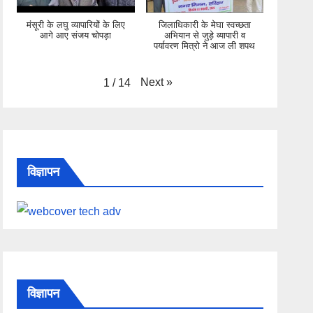
मंसूरी के लघु व्यापारियों के लिए
जिलाधिकारी के मेघा स्वच्छता
आगे आए संजय चोपड़ा
अभियान से जुड़े व्यापारी व
पर्यावरण मित्रो ने आज ली शपथ
Next
»
1
/
14
विज्ञापन
विज्ञापन