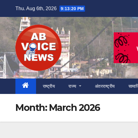
Skip
Thu. Aug 6th, 2026
9:13:21 PM
to
content
राष्ट्रीय
राज्य
अंतरराष्ट्रीय
सामा
Month:
March 2026