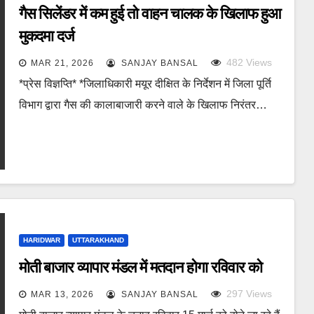
गैस सिलेंडर में कम हुई तो वाहन चालक के खिलाफ हुआ
मुकदमा दर्ज
482
Views
MAR 21, 2026
SANJAY BANSAL
*प्रेस विज्ञप्ति* *जिलाधिकारी मयूर दीक्षित के निर्देशन में जिला पूर्ति
विभाग द्वारा गैस की कालाबाजारी करने वाले के खिलाफ निरंतर…
HARIDWAR
UTTARAKHAND
मोती बाजार व्यापार मंडल में मतदान होगा रविवार को
297
Views
MAR 13, 2026
SANJAY BANSAL