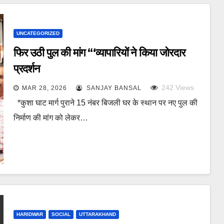
UNCATEGORIZED
फिर उठी पुल की मांग “‘व्यापारियों ने किया जोरदार
प्रदर्शन
242
Views
MAR 28, 2026
SANJAY BANSAL
*कुशा घाट मार्ग पुराने 15 नंबर बिजली घर के स्थान पर नए पुल की
निर्माण की मांग को लेकर…
HARIDWAR
SOCIAL
UTTARAKHAND