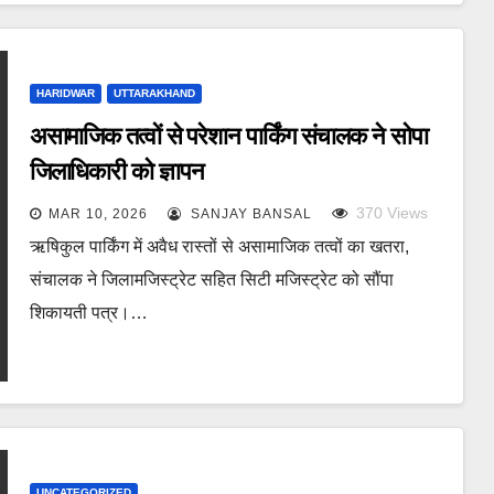
HARIDWAR
UTTARAKHAND
असामाजिक तत्वों से परेशान पार्किंग संचालक ने सोपा
जिलाधिकारी को ज्ञापन
370
Views
MAR 10, 2026
SANJAY BANSAL
ऋषिकुल पार्किंग में अवैध रास्तों से असामाजिक तत्वों का खतरा,
संचालक ने जिलामजिस्ट्रेट सहित सिटी मजिस्ट्रेट को सौंपा
शिकायती पत्र।…
UNCATEGORIZED