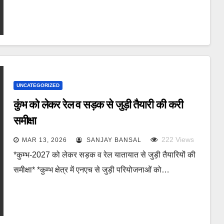
UNCATEGORIZED
कुंभ को लेकर रेल व सड़क से जुड़ी तैयारी की करी
समीक्षा
222
Views
MAR 13, 2026
SANJAY BANSAL
*कुम्भ-2027 को लेकर सड़क व रेल यातायात से जुड़ी तैयारियों की
समीक्षा* *कुम्भ क्षेत्र में एनएच से जुड़ी परियोजनाओं को…