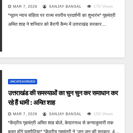
176
Views
MAR 7, 2026
SANJAY BANSAL
*नूतन न्याय संहिता पर राज्य स्तरीय प्रदर्शनी का शुभारंभ* गृहमंत्री
अमित शाह ने शनिवार को बैरागी कैम्प में उत्तराखंड सरकार…
UNCATEGORIZED
उत्तराखंड की समस्याओं का चुन चुन कर समाधान कर
रहे हैं धामी : अमित शाह
159
Views
MAR 7, 2026
SANJAY BANSAL
*केंद्रीय गृहमंत्री अमित शाह बोले, केदारनाथ से कन्याकुमारी तक
बाहर होंगे घुसपैठिया* *केंद्रीय गृहमंत्री ने ‘जन जन की सरकार, 4…