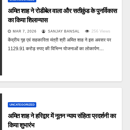
अमित शाह ने रोडीबेल वाला और सतीकुंड के पुनर्विकास
का किया शिलान्यास
256
Views
MAR 7, 2026
SANJAY BANSAL
केंद्रीय गृह एवं सहकारिता मंत्री श्री अमित शाह ने इस अवसर पर
1129.91 करोड़ रुपए की विभिन्न योजनाओं का लोकार्पण…
UNCATEGORIZED
अमित शाह ने हरिद्वार में नूतन न्याय संहिता प्रदर्शनी का
किया शुभारंभ