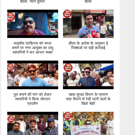
बैठक: नंदन कुमार
बैठक
लाइसेंस प्रक्रिया को सरल
डीएम के आदेश के अनुसार ई
बनाने पर नगर आयुक्त का लघु
रिक्शाओ पर बड़ी कार्रवाई
व्यापारियों ने कर आभार व्यक्त
पुल बनाने की मांग को लेकर
खाद्य सुरक्षा विभाग के प्रमाण
व्यापारियों ने किया जोरदार
पत्र मिलने से रेडी पटरी वालों के
प्रदर्शन
खिले चेहरे