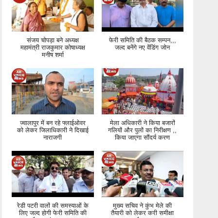
संजय चोपड़ा बने अध्यक्ष
फेरी समिति की बैठक सम्पन,,,
महामंत्री राजकुमार कोषाध्यक्ष
जल्द बनेंगे नए वेंडिंग जोन
मनीष शर्मा
ज्वालापुर में बन रहे फ्लाईओवर
मेला अधिकारी ने किया बजारों
को लेकर जिलाधिकारी ने दिखाई
गलियों और पुलों का निरीक्षण ,,
नाराजगी
किया जाएगा सौंदर्य करण
रेडी पटरी वालों की समस्याओं के
मुख्य सचिव ने कुंभ मेले की
लिए जल्द होगी फेरी समिति की
तैयारी को लेकर करी समीक्षा