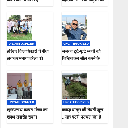
मुख्यमंत्री
पौधा मनाया हरेला पर्व
UNCATEGORIZED
UNCATEGORIZED
हरिद्वार जिलाधिकारी ने पौधा
जर्जर व टूटे-फूटे भवनों को
लगाकर मनाया हरेला पर्व
चिन्हित कर सील करने के
जिलाधिकारी ने दिए निर्देश*
UNCATEGORIZED
UNCATEGORIZED
श्रवणनाथ व्यापार मंडल का
कावड़ यात्रा की तैयारी शुरू
शपथ समारोह संपन्न
,, नहर पटरी पर चल रहा है
सफाई कार्य