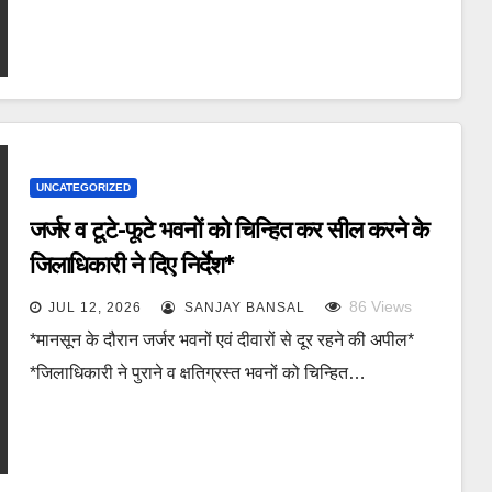
UNCATEGORIZED
जर्जर व टूटे-फूटे भवनों को चिन्हित कर सील करने के
जिलाधिकारी ने दिए निर्देश*
86
Views
JUL 12, 2026
SANJAY BANSAL
*मानसून के दौरान जर्जर भवनों एवं दीवारों से दूर रहने की अपील*
*जिलाधिकारी ने पुराने व क्षतिग्रस्त भवनों को चिन्हित…