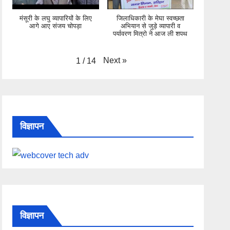
मंसूरी के लघु व्यापारियों के लिए
जिलाधिकारी के मेघा स्वच्छता
आगे आए संजय चोपड़ा
अभियान से जुड़े व्यापारी व
पर्यावरण मित्रो ने आज ली शपथ
Next
»
1
/
14
विज्ञापन
विज्ञापन