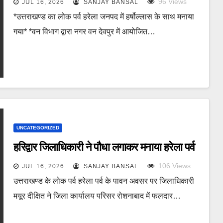
96
Views
JUL 16, 2026
SANJAY BANSAL
*उत्तराखण्ड का लोक पर्व हरेला जनपद में हर्षोल्लास के साथ मनाया
गया* *वन विभाग द्वारा नगर वन देवपुर में आयोजित…
UNCATEGORIZED
हरिद्वार जिलाधिकारी ने पौधा लगाकर मनाया हरेला पर्व
106
Views
JUL 16, 2026
SANJAY BANSAL
उत्तराखण्ड के लोक पर्व हरेला पर्व के पावन अवसर पर जिलाधिकारी
मयूर दीक्षित ने जिला कार्यालय परिसर रोशनाबाद में फलदार…