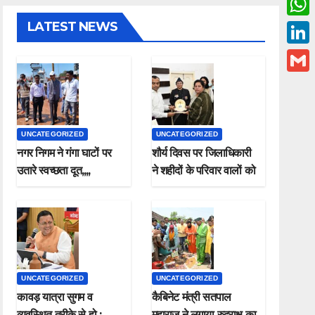
c
w
LATEST NEWS
W
e
i
h
L
b
t
a
i
o
G
t
t
n
o
m
e
s
k
k
a
r
UNCATEGORIZED
UNCATEGORIZED
A
e
i
नगर निगम ने गंगा घाटों पर
शौर्य दिवस पर जिलाधिकारी
p
d
उतारे स्वच्छता दूत,,,,
ने शहीदों के परिवार वालों को
l
p
किया सम्मानित
I
n
UNCATEGORIZED
UNCATEGORIZED
कावड़ यात्रा सुगम व
कैबिनेट मंत्री सतपाल
व्यवस्थित तरीके से हो ;
महाराज ने लगाया रुद्राक्ष का