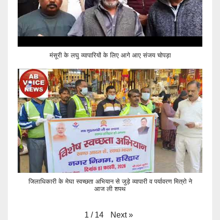
मंसूरी के लघु व्यापारियों के लिए आगे आए संजय चोपड़ा
जिलाधिकारी के मेघा स्वच्छता अभियान से जुड़े व्यापारी व पर्यावरण मित्रो ने
आज ली शपथ
Next
»
1
/
14