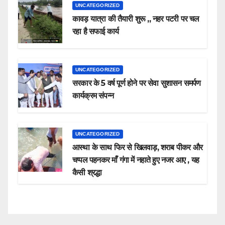
UNCATEGORIZED
कावड़ यात्रा की तैयारी शुरू ,, नहर पटरी पर चल
रहा है सफाई कार्य
UNCATEGORIZED
सरकार के 5 वर्ष पूर्ण होने पर सेवा सुशासन समर्पण
कार्यक्रम संपन्न
UNCATEGORIZED
आस्था के साथ फिर से खिलवाड़, शराब पीकर और
चप्पल पहनकर माँ गंगा में नहाते हुए नजर आए , यह
कैसी श्रद्धा