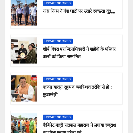
UNCATEGORIZED
नगर निगम ने गंगा घाटों पर उतारे स्वच्छता दूत,,,,
UNCATEGORIZED
शौर्य दिवस पर जिलाधिकारी ने शहीदों के परिवार
वालों को किया सम्मानित
UNCATEGORIZED
कावड़ यात्रा सुगम व व्यवस्थित तरीके से हो ;
मुख्यमंत्री
UNCATEGORIZED
कैबिनेट मंत्री सतपाल महाराज ने लगाया रुद्राक्ष
का पौधा मनाया हरेला पर्व