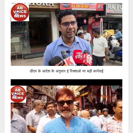
डीएम के आदेश के अनुसार ई रिक्शाओ पर बड़ी कार्रवाई