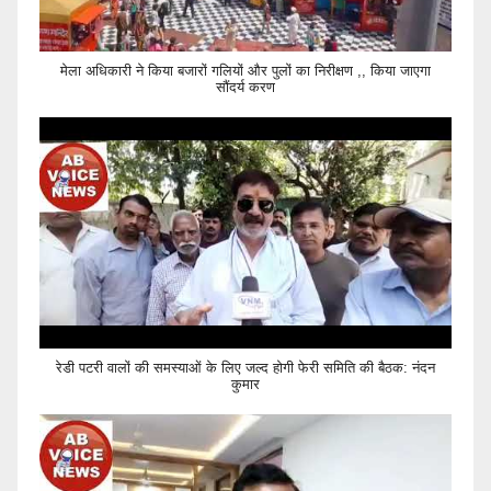
मेला अधिकारी ने किया बजारों गलियों और पुलों का निरीक्षण ,, किया जाएगा
सौंदर्य करण
रेडी पटरी वालों की समस्याओं के लिए जल्द होगी फेरी समिति की बैठक: नंदन
कुमार