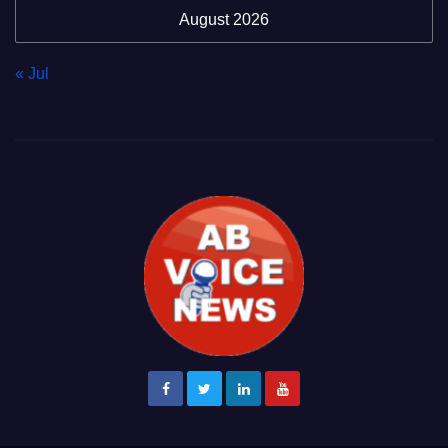
August 2026
« Jul