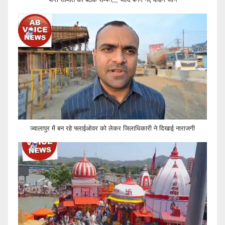
ज्वालापुर में बन रहे फ्लाईओवर को लेकर जिलाधिकारी ने दिखाई नाराजगी