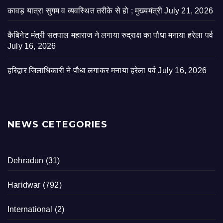
कावड़ यात्रा सुगम व व्यवस्थित तरीके से हो ; मुख्यमंत्री
July 21, 2026
कैबिनेट मंत्री सतपाल महाराज ने लगाया रुद्राक्ष का पौधा मनाया हरेला पर्व
July 16, 2026
हरिद्वार जिलाधिकारी ने पौधा लगाकर मनाया हरेला पर्व
July 16, 2026
NEWS CETEGORIES
Dehradun
(31)
Haridwar
(792)
International
(2)