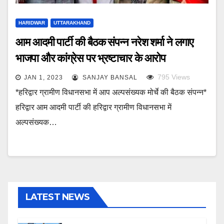
HARIDWAR
UTTARAKHAND
आम आदमी पार्टी की बैठक संपन्न नरेश शर्मा ने लगाए
भाजपा और कांग्रेस पर भ्रष्टाचार के आरोप
795
Views
JAN 1, 2023
SANJAY BANSAL
*हरिद्वार ग्रामीण विधानसभा में आप अल्पसंख्यक मोर्चे की बैठक संपन्न*
हरिद्वार आम आदमी पार्टी की हरिद्वार ग्रामीण विधानसभा में
अल्पसंख्यक…
LATEST NEWS