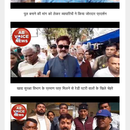
पुल बनाने की मांग को लेकर व्यापारियों ने किया जोरदार प्रदर्शन
खाद्य सुरक्षा विभाग के प्रमाण पत्र मिलने से रेडी पटरी वालों के खिले चेहरे