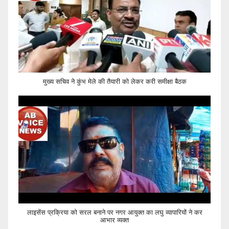
मुख्य सचिव ने कुंभ मेले की तैयारी को लेकर करी समीक्षा बैठक
लाइसेंस प्रक्रिया को सरल बनाने पर नगर आयुक्त का लघु व्यापारियों ने कर
आभार व्यक्त