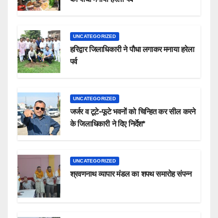
UNCATEGORIZED
हरिद्वार जिलाधिकारी ने पौधा लगाकर मनाया हरेला
पर्व
UNCATEGORIZED
जर्जर व टूटे-फूटे भवनों को चिन्हित कर सील करने
के जिलाधिकारी ने दिए निर्देश*
UNCATEGORIZED
श्रवणनाथ व्यापार मंडल का शपथ समारोह संपन्न