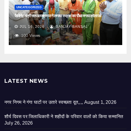
UNCATEGORIZED
कैबिनेट मंत्री सतपाल महाराज ने लगाया रुद्राक्ष का पौधा मनाया हरेला पर्व
JUL 16, 2026
SANJAY BANSAL
100
Views
LATEST NEWS
नगर निगम ने गंगा घाटों पर उतारे स्वच्छता दूत,,,,
August 1, 2026
शौर्य दिवस पर जिलाधिकारी ने शहीदों के परिवार वालों को किया सम्मानित
July 26, 2026