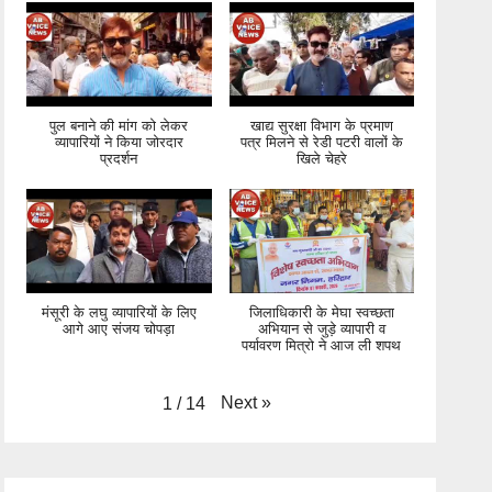
पुल बनाने की मांग को लेकर
खाद्य सुरक्षा विभाग के प्रमाण
व्यापारियों ने किया जोरदार
पत्र मिलने से रेडी पटरी वालों के
प्रदर्शन
खिले चेहरे
मंसूरी के लघु व्यापारियों के लिए
जिलाधिकारी के मेघा स्वच्छता
आगे आए संजय चोपड़ा
अभियान से जुड़े व्यापारी व
पर्यावरण मित्रो ने आज ली शपथ
Next
»
1
/
14