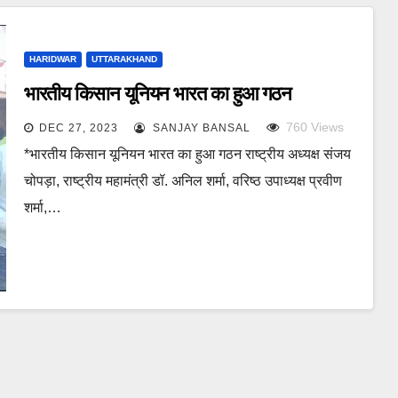
HARIDWAR
UTTARAKHAND
भारतीय किसान यूनियन भारत का हुआ गठन
760
Views
DEC 27, 2023
SANJAY BANSAL
*भारतीय किसान यूनियन भारत का हुआ गठन राष्ट्रीय अध्यक्ष संजय
चोपड़ा, राष्ट्रीय महामंत्री डॉ. अनिल शर्मा, वरिष्ठ उपाध्यक्ष प्रवीण
शर्मा,…