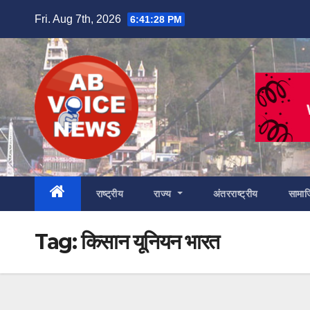
Skip
Fri. Aug 7th, 2026
6:41:29 PM
to
content
राष्ट्रीय
राज्य
अंतरराष्ट्रीय
सामा
Tag:
किसान यूनियन भारत