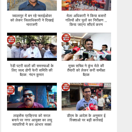
ज्वालापुर में बन रहे फ्लाईओवर
मेला अधिकारी ने किया बजारों
को लेकर जिलाधिकारी ने दिखाई
गलियों और पुलों का निरीक्षण ,,
नाराजगी
किया जाएगा सौंदर्य करण
रेडी पटरी वालों की समस्याओं के
मुख्य सचिव ने कुंभ मेले की
लिए जल्द होगी फेरी समिति की
तैयारी को लेकर करी समीक्षा
बैठक: नंदन कुमार
बैठक
लाइसेंस प्रक्रिया को सरल
डीएम के आदेश के अनुसार ई
बनाने पर नगर आयुक्त का लघु
रिक्शाओ पर बड़ी कार्रवाई
व्यापारियों ने कर आभार व्यक्त