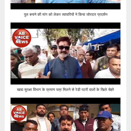
पुल बनाने की मांग को लेकर व्यापारियों ने किया जोरदार प्रदर्शन
खाद्य सुरक्षा विभाग के प्रमाण पत्र मिलने से रेडी पटरी वालों के खिले चेहरे