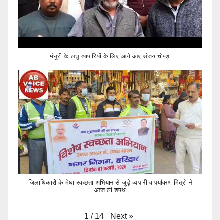
मंसूरी के लघु व्यापारियों के लिए आगे आए संजय चोपड़ा
जिलाधिकारी के मेघा स्वच्छता अभियान से जुड़े व्यापारी व पर्यावरण मित्रो ने
आज ली शपथ
Next
»
1
/
14