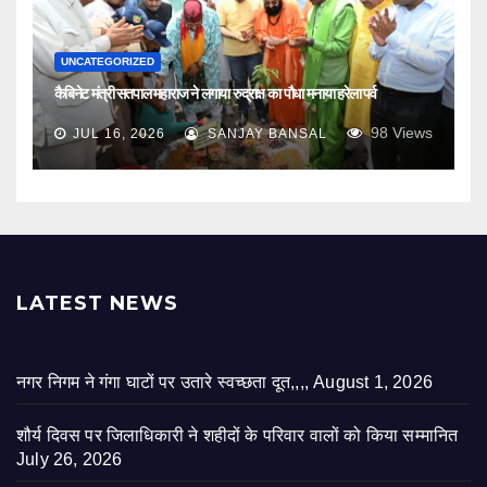
UNCATEGORIZED
कैबिनेट मंत्री सतपाल महाराज ने लगाया रुद्राक्ष का पौधा मनाया हरेला पर्व
98
Views
JUL 16, 2026
SANJAY BANSAL
LATEST NEWS
नगर निगम ने गंगा घाटों पर उतारे स्वच्छता दूत,,,,
August 1, 2026
शौर्य दिवस पर जिलाधिकारी ने शहीदों के परिवार वालों को किया सम्मानित
July 26, 2026