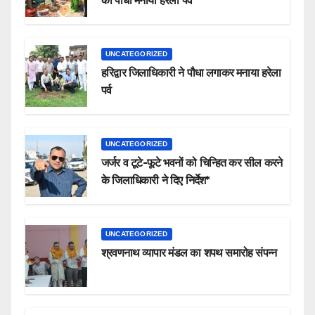
का पौधा मनाया हरेला पर्व
UNCATEGORIZED
हरिद्वार जिलाधिकारी ने पौधा लगाकर मनाया हरेला
पर्व
UNCATEGORIZED
जर्जर व टूटे-फूटे भवनों को चिन्हित कर सील करने
के जिलाधिकारी ने दिए निर्देश*
UNCATEGORIZED
श्रवणनाथ व्यापार मंडल का शपथ समारोह संपन्न