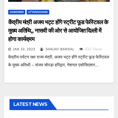
HARIDWAR
UTTARAKHAND
केंद्रीय मंत्री अजय भट्ट होंगे स्ट्रीट फूड फेस्टिवल के
मुख्य अतिथि,, नासवी की ओर से आयोजित दिल्ली में
होगा कार्यक्रम
832
Views
JAN 10, 2023
SANJAY BANSAL
केंद्रीय पर्यटन रक्षा राज्य मंत्री, अजय भट्ट होंगे स्ट्रीट फूड फेस्टिवल
के मुख्य अतिथी – संजय चोपड़ा हरिद्वार, नेशनल एसोसिएशन…
LATEST NEWS