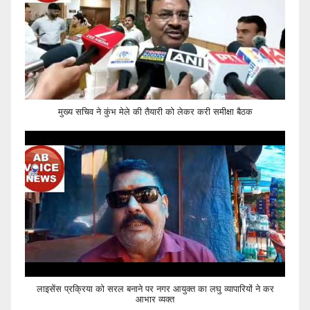
मुख्य सचिव ने कुंभ मेले की तैयारी को लेकर करी समीक्षा बैठक
लाइसेंस प्रक्रिया को सरल बनाने पर नगर आयुक्त का लघु व्यापारियों ने कर
आभार व्यक्त