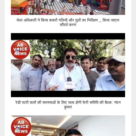
मेला अधिकारी ने किया बजारों गलियों और पुलों का निरीक्षण ,, किया जाएगा
सौंदर्य करण
रेडी पटरी वालों की समस्याओं के लिए जल्द होगी फेरी समिति की बैठक: नंदन
कुमार