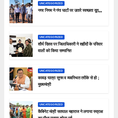
UNCATEGORIZED
नगर निगम ने गंगा घाटों पर उतारे स्वच्छता दूत,,,,
UNCATEGORIZED
शौर्य दिवस पर जिलाधिकारी ने शहीदों के परिवार
वालों को किया सम्मानित
UNCATEGORIZED
कावड़ यात्रा सुगम व व्यवस्थित तरीके से हो ;
मुख्यमंत्री
UNCATEGORIZED
कैबिनेट मंत्री सतपाल महाराज ने लगाया रुद्राक्ष