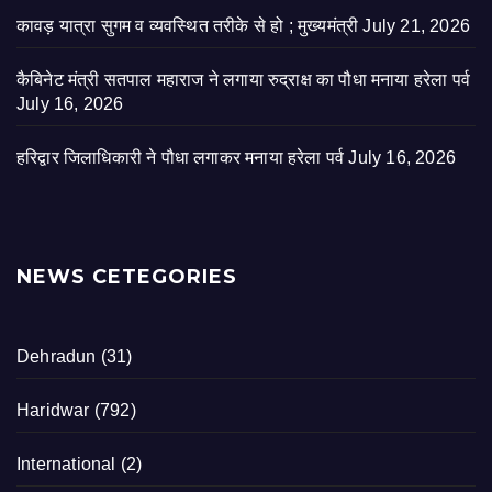
कावड़ यात्रा सुगम व व्यवस्थित तरीके से हो ; मुख्यमंत्री
July 21, 2026
कैबिनेट मंत्री सतपाल महाराज ने लगाया रुद्राक्ष का पौधा मनाया हरेला पर्व
July 16, 2026
हरिद्वार जिलाधिकारी ने पौधा लगाकर मनाया हरेला पर्व
July 16, 2026
NEWS CETEGORIES
Dehradun
(31)
Haridwar
(792)
International
(2)