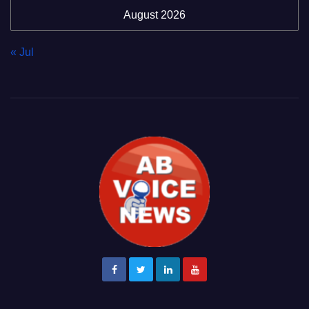
August 2026
« Jul