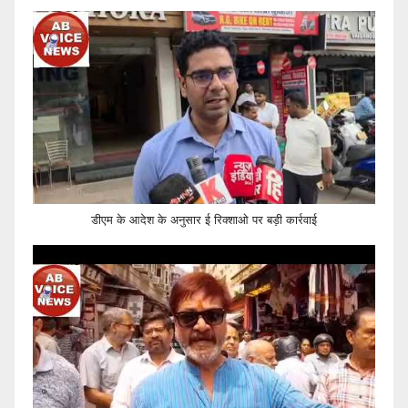
डीएम के आदेश के अनुसार ई रिक्शाओ पर बड़ी कार्रवाई