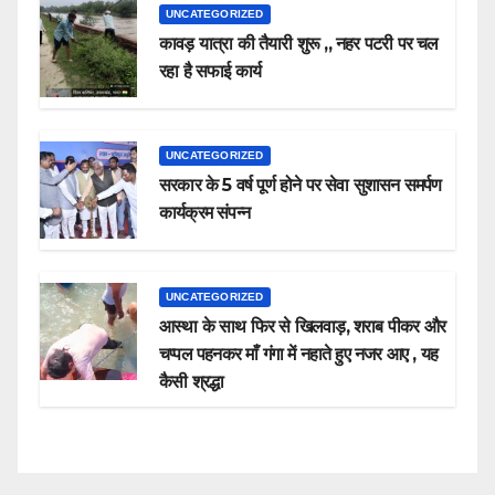
UNCATEGORIZED
कावड़ यात्रा की तैयारी शुरू ,, नहर पटरी पर चल
रहा है सफाई कार्य
UNCATEGORIZED
सरकार के 5 वर्ष पूर्ण होने पर सेवा सुशासन समर्पण
कार्यक्रम संपन्न
UNCATEGORIZED
आस्था के साथ फिर से खिलवाड़, शराब पीकर और
चप्पल पहनकर माँ गंगा में नहाते हुए नजर आए , यह
कैसी श्रद्धा