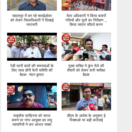
ज्वालापुर में बन रहे फ्लाईओवर
मेला अधिकारी ने किया बजारों
को लेकर जिलाधिकारी ने दिखाई
गलियों और पुलों का निरीक्षण ,,
नाराजगी
किया जाएगा सौंदर्य करण
रेडी पटरी वालों की समस्याओं के
मुख्य सचिव ने कुंभ मेले की
लिए जल्द होगी फेरी समिति की
तैयारी को लेकर करी समीक्षा
बैठक: नंदन कुमार
बैठक
लाइसेंस प्रक्रिया को सरल
डीएम के आदेश के अनुसार ई
बनाने पर नगर आयुक्त का लघु
रिक्शाओ पर बड़ी कार्रवाई
व्यापारियों ने कर आभार व्यक्त