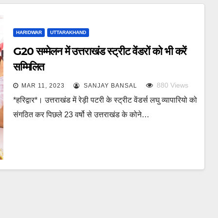
HARIDWAR
UTTARAKHAND
G20 सम्मेलन में उत्तराखंड स्ट्रीट वेंडरों को भी करें
सम्मिलित
880
Views
MAR 11, 2023
SANJAY BANSAL
*हरिद्वार*। उत्तराखंड में रेड़ी पटरी के स्ट्रीट वेंडर्स लघु व्यापारियो को
संगठित कर पिछले 23 वर्षो से उत्तराखंड के कोने…