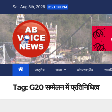
Skip
Sat. Aug 8th, 2026
3:21:31 PM
to
content
राष्ट्रीय
राज्य
अंतरराष्ट्रीय
सामा
Tag:
G20 सम्मेलन में प्रतिनिधित्व