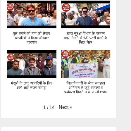
पुल बनाने की मांग को लेकर
खाद्य सुरक्षा विभाग के प्रमाण
व्यापारियों ने किया जोरदार
पत्र मिलने से रेडी पटरी वालों के
प्रदर्शन
खिले चेहरे
मंसूरी के लघु व्यापारियों के लिए
जिलाधिकारी के मेघा स्वच्छता
आगे आए संजय चोपड़ा
अभियान से जुड़े व्यापारी व
पर्यावरण मित्रो ने आज ली शपथ
Next
»
1
/
14