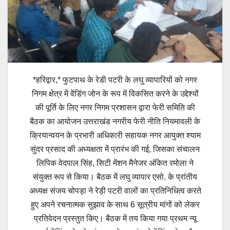
*हरिद्वार,* फुटपाथ के रेडी पटरी के लघु व्यापारियों को नगर
निगम क्षेत्र में वेंडिंग जोन के रूप में विकसित करने के उद्देश्यों
की पूर्ति के लिए नगर निगम प्रशासन द्वारा फेरी समिति की
बैठक का आयोजन उत्तराखंड नगरीय फेरी नीति नियमावली के
क्रियान्वयन के प्रभारी अधिकारी सहायक नगर आयुक्त श्याम
सुंदर प्रसाद की अध्यक्षता में प्रारंभ की गई, जिसका संचालन
लिपिक वेदपाल सिंह, सिटी मेंशन मैनेजर अंकित रमोला ने
संयुक्त रूप से किया। बैठक में लघु व्यापार एसो. के प्रांतीय
अध्यक्ष संजय चोपड़ा ने रेड़ी पटरी वालों का प्रतिनिधित्व करते
हुए अपने रचनात्मक सुझाव के साथ 6 सूत्रीय मांगों को लेकर
प्रतिवेदन प्रस्तुत किए। बैठक में तय किया गया प्रथम न्यू