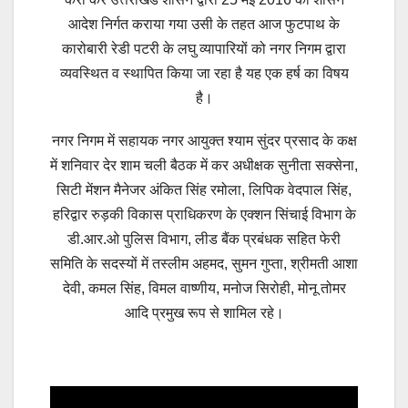
आदेश निर्गत कराया गया उसी के तहत आज फुटपाथ के
कारोबारी रेडी पटरी के लघु व्यापारियों को नगर निगम द्वारा
व्यवस्थित व स्थापित किया जा रहा है यह एक हर्ष का विषय
है।
नगर निगम में सहायक नगर आयुक्त श्याम सुंदर प्रसाद के कक्ष
में शनिवार देर शाम चली बैठक में कर अधीक्षक सुनीता सक्सेना,
सिटी मेंशन मैनेजर अंकित सिंह रमोला, लिपिक वेदपाल सिंह,
हरिद्वार रुड़की विकास प्राधिकरण के एक्शन सिंचाई विभाग के
डी.आर.ओ पुलिस विभाग, लीड बैंक प्रबंधक सहित फेरी
समिति के सदस्यों में तस्लीम अहमद, सुमन गुप्ता, श्रीमती आशा
देवी, कमल सिंह, विमल वाष्णीय, मनोज सिरोही, मोनू तोमर
आदि प्रमुख रूप से शामिल रहे।