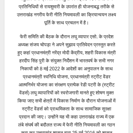
प्रतिनिधियों से रायशुमारी के उपरांत ही योजनाबद्ध तरीके से
उत्तराखंड नगरीय फेरी नीति नियमावली का क्रियान्वयन लक्ष्य
पूर्ति के साथ प्रचलन में है।
फेरी समिति की बैठक के दौरान लघु व्यापार एसो. के प्रदेश
अध्यक्ष संजय चोपड़ा ने अपने सुझाव प्रतिवेदन प्रस्तुत करते
हुए कहां प्रधानमंत्री नरेंद्र मोदी केंद्रीय, शहरी विकास मंत्री
हरदीप सिंह पुरी के संयुक्त निर्देशन में भारतवर्ष के सभी नगर
निकायों को 8 मई 2022 के आदेशों का अनुपालन के साथ
प्रधानमंत्री स्वनिधि योजना, प्रधानमंत्री स्ट्रीट वेंडर
आत्मनिर्भर योजना का संरक्षण प्रत्येक रेडी पटरी के (स्ट्रीट
वेंडर्स) लघु व्यापारियों को स्वरोजगारी मानते हुए शोषण मुक्त
किया जाए सभी क्षेत्रों में विकास निर्माण के दौरान योजनाओं में
स्ट्रीट वेंडर्स को प्राथमिकता के साथ सामाजिक सुरक्षा
प्रदान की जाए। उन्होंने यह भी कहा उत्तराखंड राज्य में एक
लंबे संघर्ष की बदौलत राज्य में फेरी नीति नियमावली का गठन
करा कर उत्तराखंड शासन द्वारा 25 मई 2016 को शासन