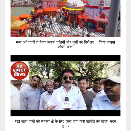
मेला अधिकारी ने किया बजारों गलियों और पुलों का निरीक्षण ,, किया जाएगा
सौंदर्य करण
रेडी पटरी वालों की समस्याओं के लिए जल्द होगी फेरी समिति की बैठक: नंदन
कुमार