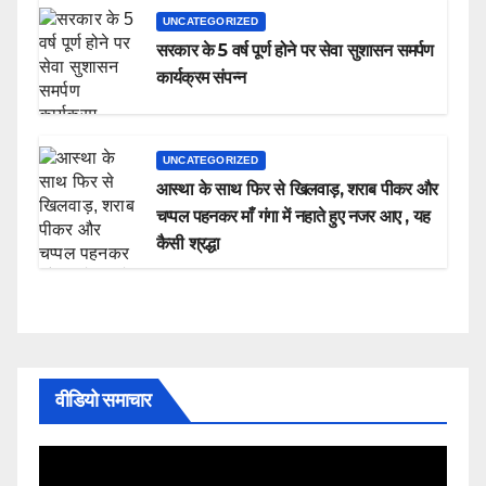
UNCATEGORIZED
सरकार के 5 वर्ष पूर्ण होने पर सेवा सुशासन समर्पण
कार्यक्रम संपन्न
UNCATEGORIZED
आस्था के साथ फिर से खिलवाड़, शराब पीकर और
चप्पल पहनकर माँ गंगा में नहाते हुए नजर आए , यह
कैसी श्रद्धा
वीडियो समाचार