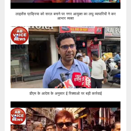
लाइसेंस प्रक्रिया को सरल बनाने पर नगर आयुक्त का लघु व्यापारियों ने कर
आभार व्यक्त
डीएम के आदेश के अनुसार ई रिक्शाओ पर बड़ी कार्रवाई