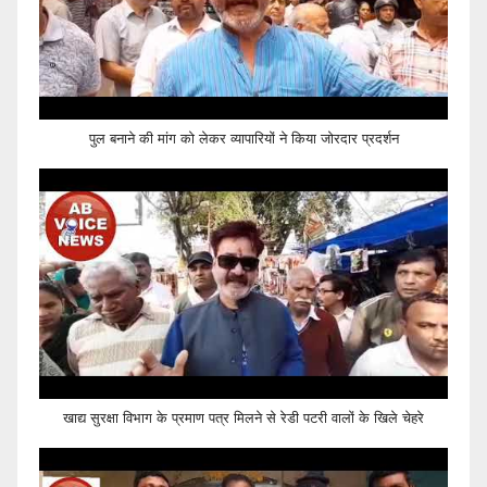
पुल बनाने की मांग को लेकर व्यापारियों ने किया जोरदार प्रदर्शन
खाद्य सुरक्षा विभाग के प्रमाण पत्र मिलने से रेडी पटरी वालों के खिले चेहरे