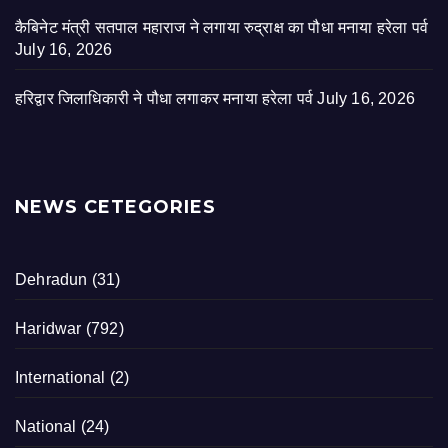
कैबिनेट मंत्री सतपाल महाराज ने लगाया रुद्राक्ष का पौधा मनाया हरेला पर्व
July 16, 2026
हरिद्वार जिलाधिकारी ने पौधा लगाकर मनाया हरेला पर्व
July 16, 2026
NEWS CETEGORIES
Dehradun
(31)
Haridwar
(792)
International
(2)
National
(24)