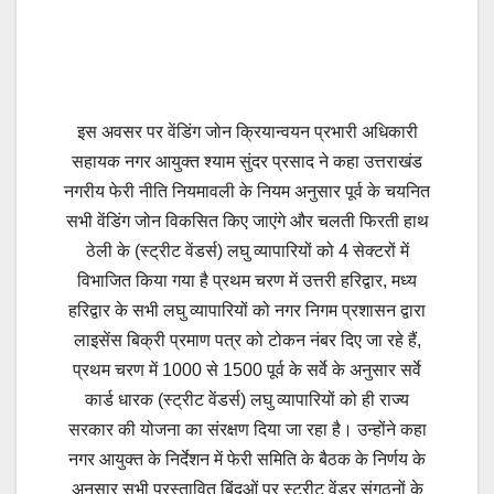
इस अवसर पर वेंडिंग जोन क्रियान्वयन प्रभारी अधिकारी
सहायक नगर आयुक्त श्याम सुंदर प्रसाद ने कहा उत्तराखंड
नगरीय फेरी नीति नियमावली के नियम अनुसार पूर्व के चयनित
सभी वेंडिंग जोन विकसित किए जाएंगे और चलती फिरती हाथ
ठेली के (स्ट्रीट वेंडर्स) लघु व्यापारियों को 4 सेक्टरों में
विभाजित किया गया है प्रथम चरण में उत्तरी हरिद्वार, मध्य
हरिद्वार के सभी लघु व्यापारियों को नगर निगम प्रशासन द्वारा
लाइसेंस बिक्री प्रमाण पत्र को टोकन नंबर दिए जा रहे हैं,
प्रथम चरण में 1000 से 1500 पूर्व के सर्वे के अनुसार सर्वे
कार्ड धारक (स्ट्रीट वेंडर्स) लघु व्यापारियों को ही राज्य
सरकार की योजना का संरक्षण दिया जा रहा है। उन्होंने कहा
नगर आयुक्त के निर्देशन में फेरी समिति के बैठक के निर्णय के
अनुसार सभी प्रस्तावित बिंदुओं पर स्ट्रीट वेंडर संगठनों के