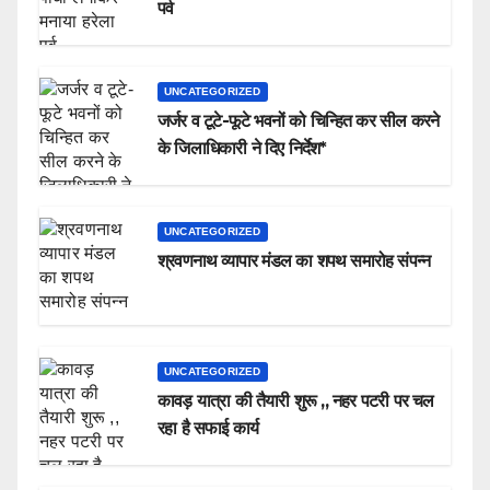
पर्व
UNCATEGORIZED
जर्जर व टूटे-फूटे भवनों को चिन्हित कर सील करने
के जिलाधिकारी ने दिए निर्देश*
UNCATEGORIZED
श्रवणनाथ व्यापार मंडल का शपथ समारोह संपन्न
UNCATEGORIZED
कावड़ यात्रा की तैयारी शुरू ,, नहर पटरी पर चल
रहा है सफाई कार्य