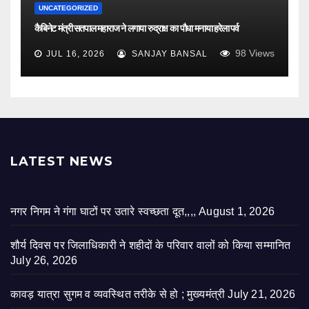
UNCATEGORIZED
कैबिनेट मंत्री सतपाल महाराज ने लगाया रुद्राक्ष का पौधा मनाया हरेला पर्व
98
Views
JUL 16, 2026
SANJAY BANSAL
LATEST NEWS
नगर निगम ने गंगा घाटों पर उतारे स्वच्छता दूत,,,,
August 1, 2026
शौर्य दिवस पर जिलाधिकारी ने शहीदों के परिवार वालों को किया सम्मानित
July 26, 2026
कावड़ यात्रा सुगम व व्यवस्थित तरीके से हो ; मुख्यमंत्री
July 21, 2026