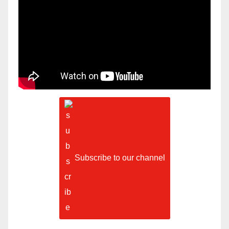
Subscribe to our channel