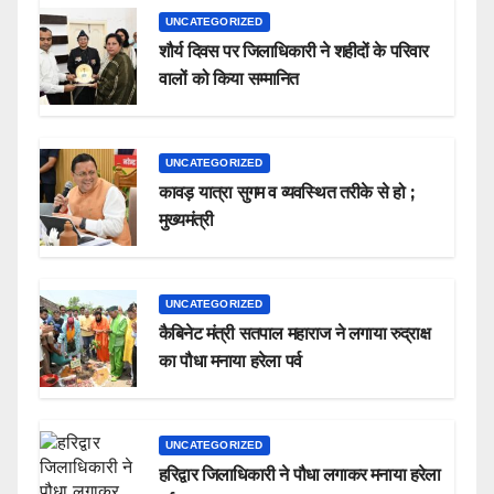
UNCATEGORIZED
शौर्य दिवस पर जिलाधिकारी ने शहीदों के परिवार
वालों को किया सम्मानित
UNCATEGORIZED
कावड़ यात्रा सुगम व व्यवस्थित तरीके से हो ;
मुख्यमंत्री
UNCATEGORIZED
कैबिनेट मंत्री सतपाल महाराज ने लगाया रुद्राक्ष
का पौधा मनाया हरेला पर्व
UNCATEGORIZED
हरिद्वार जिलाधिकारी ने पौधा लगाकर मनाया हरेला