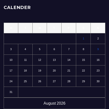
CALENDER
M
T
W
T
F
S
S
1
2
3
4
5
6
7
8
9
10
11
12
13
14
15
16
17
18
19
20
21
22
23
24
25
26
27
28
29
30
31
August 2026