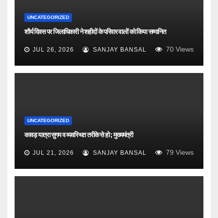
UNCATEGORIZED
शौर्य दिवस पर जिलाधिकारी ने शहीदों के परिवार वालों को किया सम्मानित
70
Views
JUL 26, 2026
SANJAY BANSAL
UNCATEGORIZED
कावड़ यात्रा सुगम व व्यवस्थित तरीके से हो ; मुख्यमंत्री
79
Views
JUL 21, 2026
SANJAY BANSAL