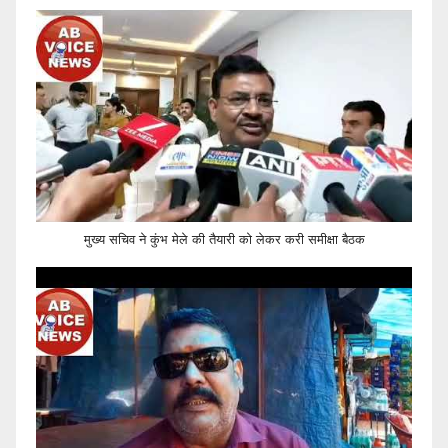
मुख्य सचिव ने कुंभ मेले की तैयारी को लेकर करी समीक्षा बैठक