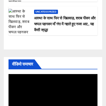
UNCATEGORIZED
आस्था के साथ फिर से खिलवाड़, शराब पीकर और
चप्पल पहनकर माँ गंगा में नहाते हुए नजर आए , यह
कैसी श्रद्धा
वीडियो समाचार