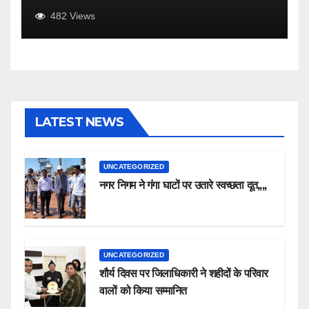
482
Views
LATEST NEWS
UNCATEGORIZED
नगर निगम ने गंगा घाटों पर उतारे स्वच्छता दूत,,,,
UNCATEGORIZED
शौर्य दिवस पर जिलाधिकारी ने शहीदों के परिवार
वालों को किया सम्मानित