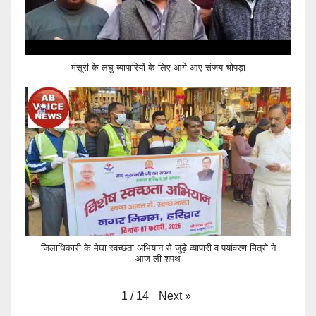
मंसूरी के लघु व्यापारियों के लिए आगे आए संजय चोपड़ा
जिलाधिकारी के मेघा स्वच्छता अभियान से जुड़े व्यापारी व पर्यावरण मित्रो ने
आज ली शपथ
Next
»
1
/
14