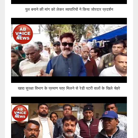
पुल बनाने की मांग को लेकर व्यापारियों ने किया जोरदार प्रदर्शन
खाद्य सुरक्षा विभाग के प्रमाण पत्र मिलने से रेडी पटरी वालों के खिले चेहरे