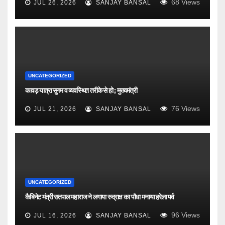
68
Views
JUL 26, 2026
SANJAY BANSAL
UNCATEGORIZED
कावड़ यात्रा सुगम व व्यवस्थित तरीके से हो ; मुख्यमंत्री
76
Views
JUL 21, 2026
SANJAY BANSAL
UNCATEGORIZED
कैबिनेट मंत्री सतपाल महाराज ने लगाया रुद्राक्ष का पौधा मनाया हरेला पर्व
96
Views
JUL 16, 2026
SANJAY BANSAL