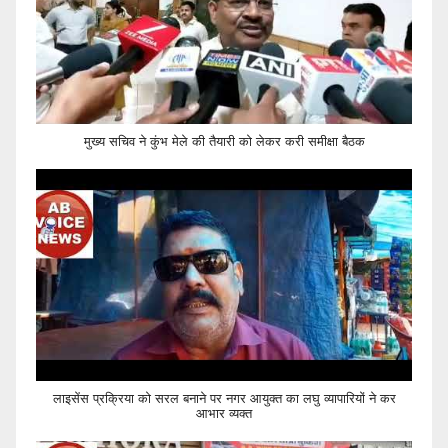
मुख्य सचिव ने कुंभ मेले की तैयारी को लेकर करी समीक्षा बैठक
लाइसेंस प्रक्रिया को सरल बनाने पर नगर आयुक्त का लघु व्यापारियों ने कर
आभार व्यक्त