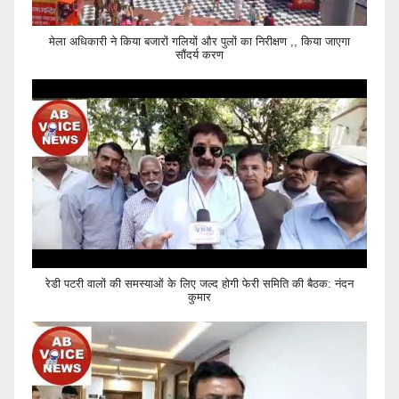
मेला अधिकारी ने किया बजारों गलियों और पुलों का निरीक्षण ,, किया जाएगा
सौंदर्य करण
रेडी पटरी वालों की समस्याओं के लिए जल्द होगी फेरी समिति की बैठक: नंदन
कुमार