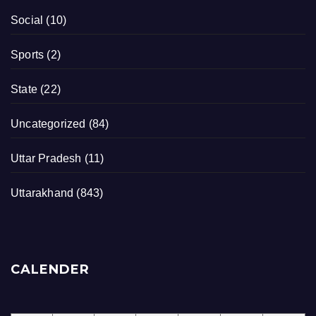
Social
(10)
Sports
(2)
State
(22)
Uncategorized
(84)
Uttar Pradesh
(11)
Uttarakhand
(843)
CALENDER