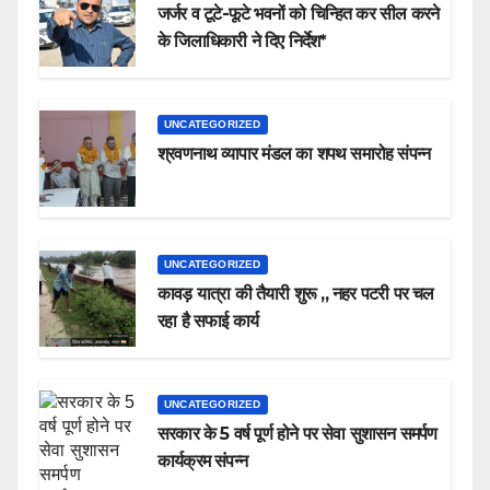
जर्जर व टूटे-फूटे भवनों को चिन्हित कर सील करने
के जिलाधिकारी ने दिए निर्देश*
UNCATEGORIZED
श्रवणनाथ व्यापार मंडल का शपथ समारोह संपन्न
UNCATEGORIZED
कावड़ यात्रा की तैयारी शुरू ,, नहर पटरी पर चल
रहा है सफाई कार्य
UNCATEGORIZED
सरकार के 5 वर्ष पूर्ण होने पर सेवा सुशासन समर्पण
कार्यक्रम संपन्न