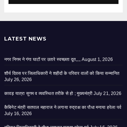
LATEST NEWS
नगर निगम ने गंगा घाटों पर उतारे स्वच्छता दूत,,,,
August 1, 2026
शौर्य दिवस पर जिलाधिकारी ने शहीदों के परिवार वालों को किया सम्मानित
July 26, 2026
कावड़ यात्रा सुगम व व्यवस्थित तरीके से हो ; मुख्यमंत्री
July 21, 2026
कैबिनेट मंत्री सतपाल महाराज ने लगाया रुद्राक्ष का पौधा मनाया हरेला पर्व
July 16, 2026