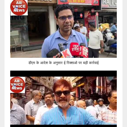
डीएम के आदेश के अनुसार ई रिक्शाओ पर बड़ी कार्रवाई