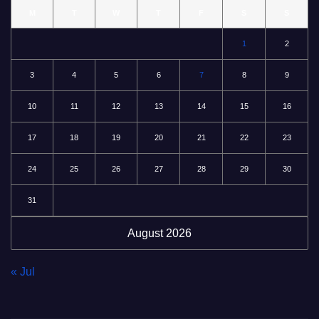
M
T
W
T
F
S
S
1
2
3
4
5
6
7
8
9
10
11
12
13
14
15
16
17
18
19
20
21
22
23
24
25
26
27
28
29
30
31
August 2026
« Jul