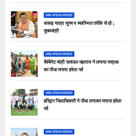
UNCATEGORIZED
कावड़ यात्रा सुगम व व्यवस्थित तरीके से हो ;
मुख्यमंत्री
UNCATEGORIZED
कैबिनेट मंत्री सतपाल महाराज ने लगाया रुद्राक्ष
का पौधा मनाया हरेला पर्व
UNCATEGORIZED
हरिद्वार जिलाधिकारी ने पौधा लगाकर मनाया हरेला
पर्व
UNCATEGORIZED