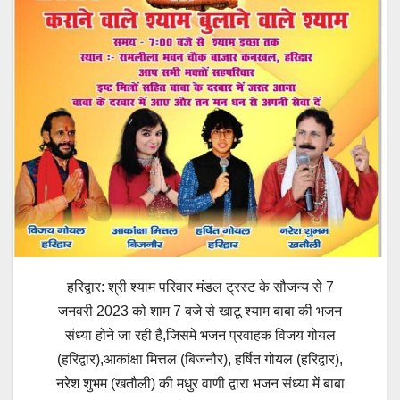
हरिद्वार: श्री श्याम परिवार मंडल ट्रस्ट के सौजन्य से 7
जनवरी 2023 को शाम 7 बजे से खाटू श्याम बाबा की भजन
संध्या होने जा रही हैं,जिसमे भजन प्रवाहक विजय गोयल
(हरिद्वार),आकांक्षा मित्तल (बिजनौर), हर्षित गोयल (हरिद्वार),
नरेश शुभम (खतौली) की मधुर वाणी द्वारा भजन संध्या में बाबा