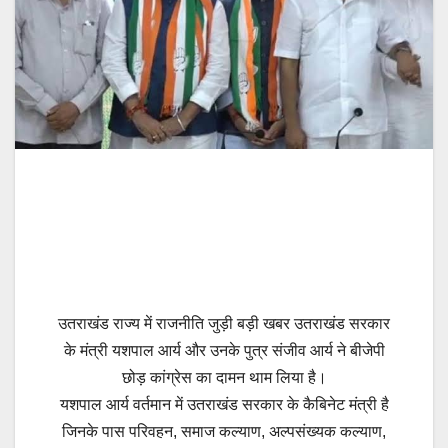
उतराखंड राज्य में राजनीति जुड़ी बड़ी खबर उतराखंड सरकार
के मंत्री यशपाल आर्य और उनके पुत्र संजीव आर्य ने बीजेपी
छोड़ कांग्रेस का दामन थाम लिया है।
यशपाल आर्य वर्तमान में उतराखंड सरकार के कैबिनेट मंत्री है
जिनके पास परिवहन, समाज कल्याण, अल्पसंख्यक कल्याण,