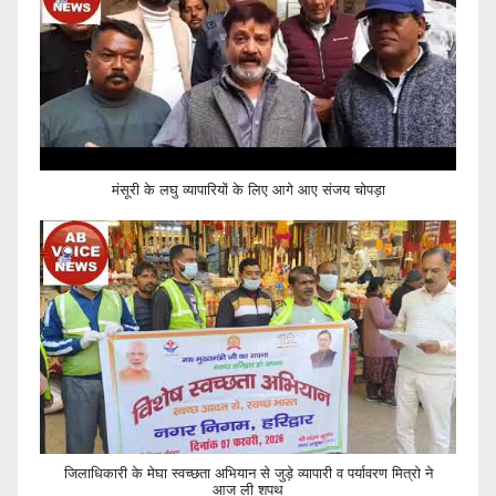
मंसूरी के लघु व्यापारियों के लिए आगे आए संजय चोपड़ा
जिलाधिकारी के मेघा स्वच्छता अभियान से जुड़े व्यापारी व पर्यावरण मित्रो ने
आज ली शपथ