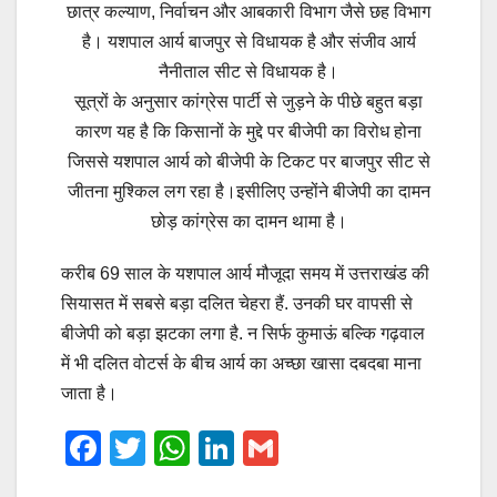
छात्र कल्याण, निर्वाचन और आबकारी विभाग जैसे छह विभाग
है। यशपाल आर्य बाजपुर से विधायक है और संजीव आर्य
नैनीताल सीट से विधायक है।
सूत्रों के अनुसार कांग्रेस पार्टी से जुड़ने के पीछे बहुत बड़ा
कारण यह है कि किसानों के मुद्दे पर बीजेपी का विरोध होना
जिससे यशपाल आर्य को बीजेपी के टिकट पर बाजपुर सीट से
जीतना मुश्किल लग रहा है।इसीलिए उन्होंने बीजेपी का दामन
छोड़ कांग्रेस का दामन थामा है।
करीब 69 साल के यशपाल आर्य मौजूदा समय में उत्तराखंड की
सियासत में सबसे बड़ा दलित चेहरा हैं. उनकी घर वापसी से
बीजेपी को बड़ा झटका लगा है. न सिर्फ कुमाऊं बल्कि गढ़वाल
में भी दलित वोटर्स के बीच आर्य का अच्छा खासा दबदबा माना
जाता है।
F
T
W
Li
G
a
wi
h
n
m