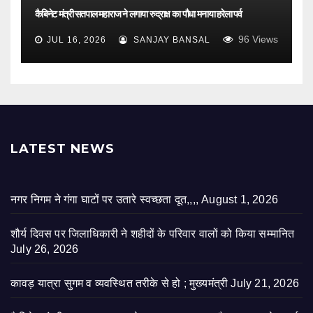
कैबिनेट मंत्री सतपाल महाराज ने लगाया रुद्राक्ष का पौधा मनाया हरेला पर्व
96
Views
JUL 16, 2026
SANJAY BANSAL
LATEST NEWS
नगर निगम ने गंगा घाटों पर उतारे स्वच्छता दूत,,,,
August 1, 2026
शौर्य दिवस पर जिलाधिकारी ने शहीदों के परिवार वालों को किया सम्मानित
July 26, 2026
कावड़ यात्रा सुगम व व्यवस्थित तरीके से हो ; मुख्यमंत्री
July 21, 2026