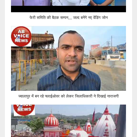
फेरी समिति की बैठक सम्पन,,, जल्द बनेंगे नए वेंडिंग जोन
ज्वालापुर में बन रहे फ्लाईओवर को लेकर जिलाधिकारी ने दिखाई नाराजगी