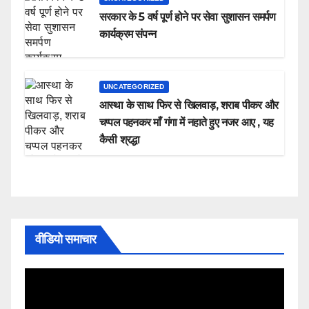
सरकार के 5 वर्ष पूर्ण होने पर सेवा सुशासन समर्पण
कार्यक्रम संपन्न
UNCATEGORIZED
आस्था के साथ फिर से खिलवाड़, शराब पीकर और
चप्पल पहनकर माँ गंगा में नहाते हुए नजर आए , यह
कैसी श्रद्धा
वीडियो समाचार