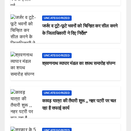
UNCATEGORIZED
जर्जर व टूटे-फूटे भवनों को चिन्हित कर सील करने
के जिलाधिकारी ने दिए निर्देश*
UNCATEGORIZED
श्रवणनाथ व्यापार मंडल का शपथ समारोह संपन्न
UNCATEGORIZED
कावड़ यात्रा की तैयारी शुरू ,, नहर पटरी पर चल
रहा है सफाई कार्य
UNCATEGORIZED