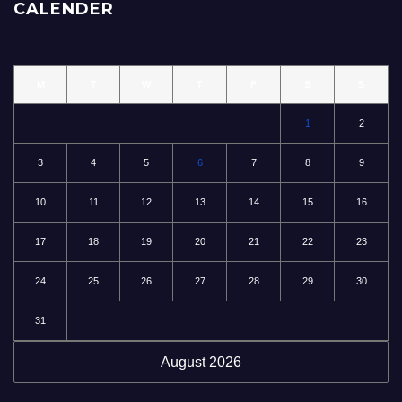
CALENDER
M
T
W
T
F
S
S
1
2
3
4
5
6
7
8
9
10
11
12
13
14
15
16
17
18
19
20
21
22
23
24
25
26
27
28
29
30
31
August 2026