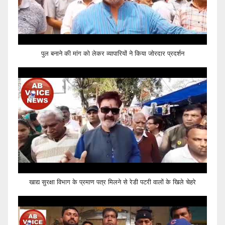
पुल बनाने की मांग को लेकर व्यापारियों ने किया जोरदार प्रदर्शन
खाद्य सुरक्षा विभाग के प्रमाण पत्र मिलने से रेडी पटरी वालों के खिले चेहरे