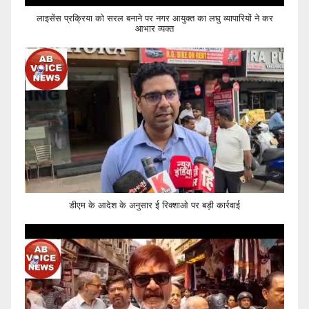
लाइसेंस प्रक्रिया को सरल बनाने पर नगर आयुक्त का लघु व्यापारियों ने कर
आभार व्यक्त
डीएम के आदेश के अनुसार ई रिक्शाओ पर बड़ी कार्रवाई