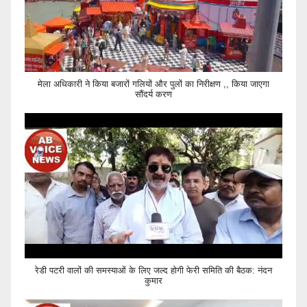
मेला अधिकारी ने किया बजारों गलियों और पुलों का निरीक्षण ,, किया जाएगा
सौंदर्य करण
रेडी पटरी वालों की समस्याओं के लिए जल्द होगी फेरी समिति की बैठक: नंदन
कुमार