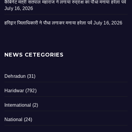
कैबिनेट मंत्री सतपाल महाराज ने लगाया रुद्राक्ष का पौधा मनाया हरेला पर्व
July 16, 2026
हरिद्वार जिलाधिकारी ने पौधा लगाकर मनाया हरेला पर्व
July 16, 2026
NEWS CETEGORIES
Dehradun
(31)
Haridwar
(792)
International
(2)
National
(24)