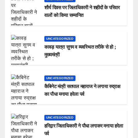
शौर्य दिवस पर जिलाधिकारी ने शहीदों के परिवार
वालों को किया सम्मानित
UNCATEGORIZED
कावड़ यात्रा सुगम व व्यवस्थित तरीके से हो ;
मुख्यमंत्री
UNCATEGORIZED
कैबिनेट मंत्री सतपाल महाराज ने लगाया रुद्राक्ष
का पौधा मनाया हरेला पर्व
UNCATEGORIZED
हरिद्वार जिलाधिकारी ने पौधा लगाकर मनाया हरेला
पर्व