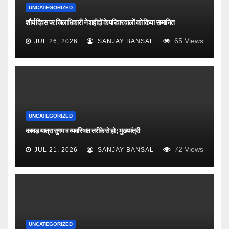
UNCATEGORIZED
शौर्य दिवस पर जिलाधिकारी ने शहीदों के परिवार वालों को किया सम्मानित
65
Views
JUL 26, 2026
SANJAY BANSAL
UNCATEGORIZED
कावड़ यात्रा सुगम व व्यवस्थित तरीके से हो ; मुख्यमंत्री
72
Views
JUL 21, 2026
SANJAY BANSAL
UNCATEGORIZED