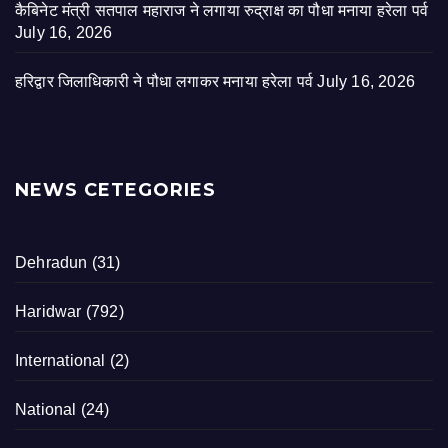
कैबिनेट मंत्री सतपाल महाराज ने लगाया रुद्राक्ष का पौधा मनाया हरेला पर्व
July 16, 2026
हरिद्वार जिलाधिकारी ने पौधा लगाकर मनाया हरेला पर्व
July 16, 2026
NEWS CETEGORIES
Dehradun
(31)
Haridwar
(792)
International
(2)
National
(24)