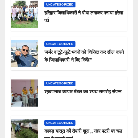
UNCATEGORIZED
हरिद्वार जिलाधिकारी ने पौधा लगाकर मनाया हरेला
पर्व
UNCATEGORIZED
जर्जर व टूटे-फूटे भवनों को चिन्हित कर सील करने
के जिलाधिकारी ने दिए निर्देश*
UNCATEGORIZED
श्रवणनाथ व्यापार मंडल का शपथ समारोह संपन्न
UNCATEGORIZED
कावड़ यात्रा की तैयारी शुरू ,, नहर पटरी पर चल