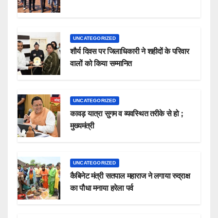
UNCATEGORIZED
शौर्य दिवस पर जिलाधिकारी ने शहीदों के परिवार
वालों को किया सम्मानित
UNCATEGORIZED
कावड़ यात्रा सुगम व व्यवस्थित तरीके से हो ;
मुख्यमंत्री
UNCATEGORIZED
कैबिनेट मंत्री सतपाल महाराज ने लगाया रुद्राक्ष
का पौधा मनाया हरेला पर्व