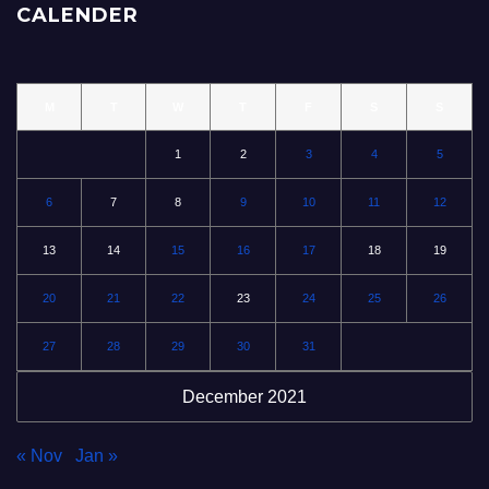
CALENDER
M
T
W
T
F
S
S
1
2
3
4
5
6
7
8
9
10
11
12
13
14
15
16
17
18
19
20
21
22
23
24
25
26
27
28
29
30
31
December 2021
« Nov
Jan »