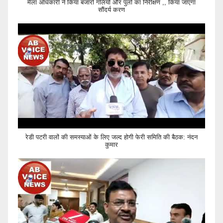
मेला अधिकारी ने किया बजारों गलियों और पुलों का निरीक्षण ,, किया जाएगा
सौंदर्य करण
रेडी पटरी वालों की समस्याओं के लिए जल्द होगी फेरी समिति की बैठक: नंदन
कुमार