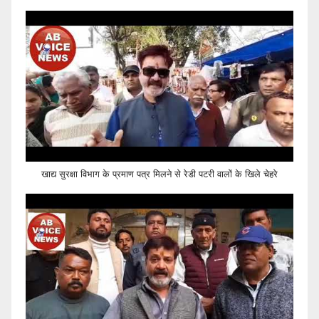
खाद्य सुरक्षा विभाग के प्रमाण पत्र मिलने से रेडी पटरी वालों के खिले चेहरे