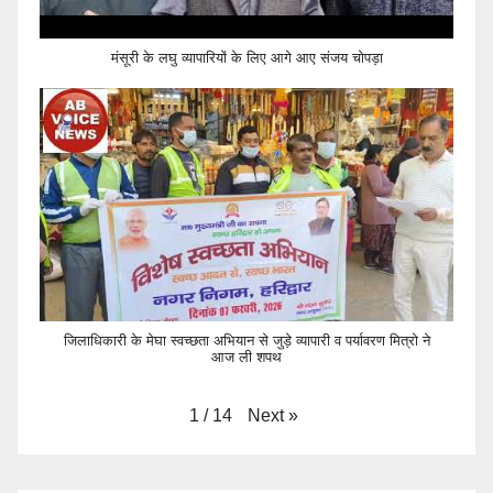
मंसूरी के लघु व्यापारियों के लिए आगे आए संजय चोपड़ा
जिलाधिकारी के मेघा स्वच्छता अभियान से जुड़े व्यापारी व पर्यावरण मित्रो ने
आज ली शपथ
Next
»
1
/
14