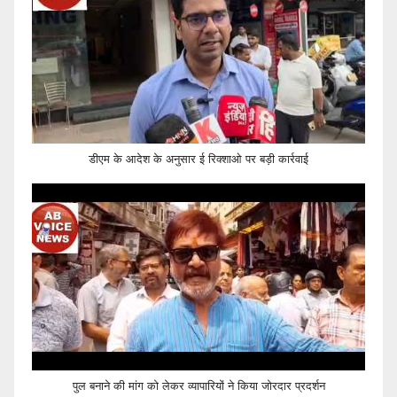
डीएम के आदेश के अनुसार ई रिक्शाओ पर बड़ी कार्रवाई
पुल बनाने की मांग को लेकर व्यापारियों ने किया जोरदार प्रदर्शन