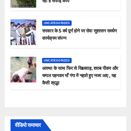
रहा है सफाई कार्य
UNCATEGORIZED
सरकार के 5 वर्ष पूर्ण होने पर सेवा सुशासन समर्पण
कार्यक्रम संपन्न
UNCATEGORIZED
आस्था के साथ फिर से खिलवाड़, शराब पीकर और
चप्पल पहनकर माँ गंगा में नहाते हुए नजर आए , यह
कैसी श्रद्धा
वीडियो समाचार