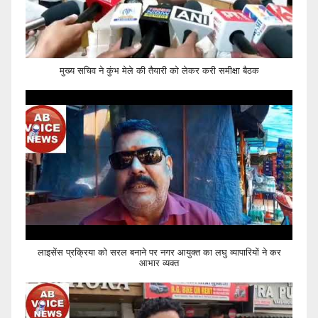
मुख्य सचिव ने कुंभ मेले की तैयारी को लेकर करी समीक्षा बैठक
लाइसेंस प्रक्रिया को सरल बनाने पर नगर आयुक्त का लघु व्यापारियों ने कर
आभार व्यक्त