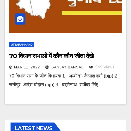
UTTARAKHAND
70 विधान सभाओं में कौन कौन जीता देखे
949
Views
MAR 11, 2022
SANJAY BANSAL
70 विधान सभा के जीते विधायक 1_ अल्मोड़ा- कैलाश शर्मा (bjp) 2_
रानीपुर- आदेश चौहान (bjp) 3_ बद्रीनाथ- राजेंद्र सिंह…
LATEST NEWS