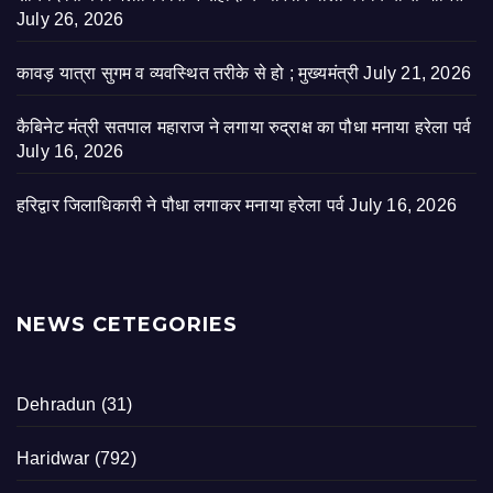
July 26, 2026
कावड़ यात्रा सुगम व व्यवस्थित तरीके से हो ; मुख्यमंत्री
July 21, 2026
कैबिनेट मंत्री सतपाल महाराज ने लगाया रुद्राक्ष का पौधा मनाया हरेला पर्व
July 16, 2026
हरिद्वार जिलाधिकारी ने पौधा लगाकर मनाया हरेला पर्व
July 16, 2026
NEWS CETEGORIES
Dehradun
(31)
Haridwar
(792)