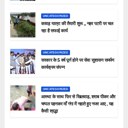
UNCATEGORIZED
कावड़ यात्रा की तैयारी शुरू ,, नहर पटरी पर चल
रहा है सफाई कार्य
UNCATEGORIZED
सरकार के 5 वर्ष पूर्ण होने पर सेवा सुशासन समर्पण
कार्यक्रम संपन्न
UNCATEGORIZED
आस्था के साथ फिर से खिलवाड़, शराब पीकर और
चप्पल पहनकर माँ गंगा में नहाते हुए नजर आए , यह
कैसी श्रद्धा