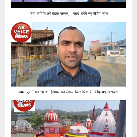
फेरी समिति की बैठक सम्पन,,, जल्द बनेंगे नए वेंडिंग जोन
ज्वालापुर में बन रहे फ्लाईओवर को लेकर जिलाधिकारी ने दिखाई नाराजगी