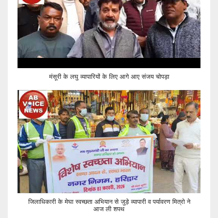
मंसूरी के लघु व्यापारियों के लिए आगे आए संजय चोपड़ा
जिलाधिकारी के मेघा स्वच्छता अभियान से जुड़े व्यापारी व पर्यावरण मित्रो ने
आज ली शपथ