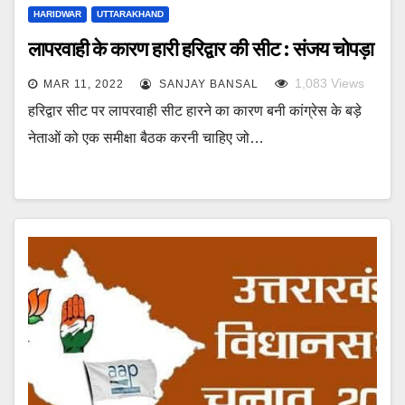
HARIDWAR
UTTARAKHAND
लापरवाही के कारण हारी हरिद्वार की सीट : संजय चोपड़ा
1,083
Views
MAR 11, 2022
SANJAY BANSAL
हरिद्वार सीट पर लापरवाही सीट हारने का कारण बनी कांग्रेस के बड़े
नेताओं को एक समीक्षा बैठक करनी चाहिए जो…