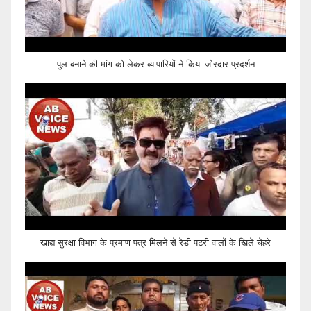
पुल बनाने की मांग को लेकर व्यापारियों ने किया जोरदार प्रदर्शन
खाद्य सुरक्षा विभाग के प्रमाण पत्र मिलने से रेडी पटरी वालों के खिले चेहरे