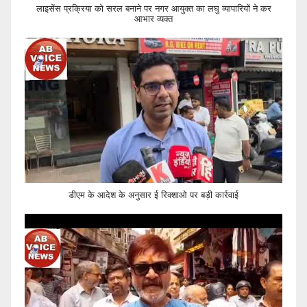
लाइसेंस प्रक्रिया को सरल बनाने पर नगर आयुक्त का लघु व्यापारियों ने कर
आभार व्यक्त
डीएम के आदेश के अनुसार ई रिक्शाओ पर बड़ी कार्रवाई