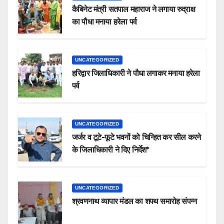
कैबिनेट मंत्री सतपाल महाराज ने लगाया रुद्राक्ष
का पौधा मनाया हरेला पर्व
UNCATEGORIZED
हरिद्वार जिलाधिकारी ने पौधा लगाकर मनाया हरेला
पर्व
UNCATEGORIZED
जर्जर व टूटे-फूटे भवनों को चिन्हित कर सील करने
के जिलाधिकारी ने दिए निर्देश*
UNCATEGORIZED
श्रवणनाथ व्यापार मंडल का शपथ समारोह संपन्न