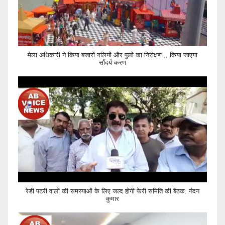
मेला अधिकारी ने किया बजारों गलियों और पुलों का निरीक्षण ,, किया जाएगा
सौंदर्य करण
रेडी पटरी वालों की समस्याओं के लिए जल्द होगी फेरी समिति की बैठक: नंदन
कुमार