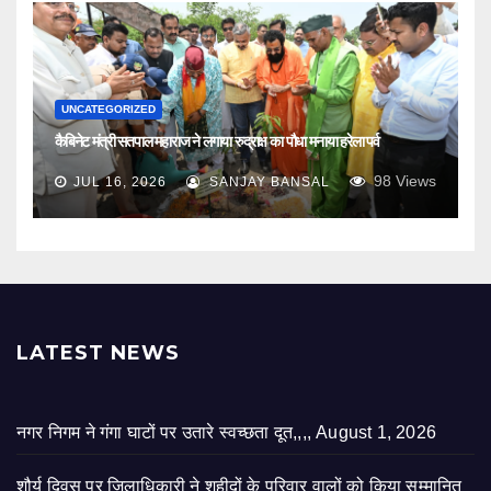
UNCATEGORIZED
कैबिनेट मंत्री सतपाल महाराज ने लगाया रुद्राक्ष का पौधा मनाया हरेला पर्व
98
Views
JUL 16, 2026
SANJAY BANSAL
LATEST NEWS
नगर निगम ने गंगा घाटों पर उतारे स्वच्छता दूत,,,,
August 1, 2026
शौर्य दिवस पर जिलाधिकारी ने शहीदों के परिवार वालों को किया सम्मानित