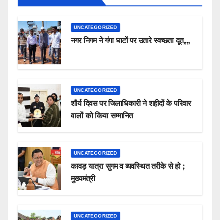
UNCATEGORIZED
नगर निगम ने गंगा घाटों पर उतारे स्वच्छता दूत,,,,
UNCATEGORIZED
शौर्य दिवस पर जिलाधिकारी ने शहीदों के परिवार
वालों को किया सम्मानित
UNCATEGORIZED
कावड़ यात्रा सुगम व व्यवस्थित तरीके से हो ;
मुख्यमंत्री
UNCATEGORIZED