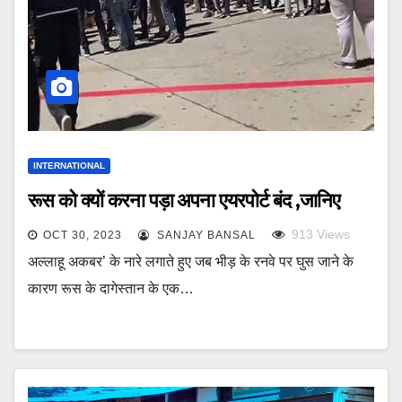
INTERNATIONAL
रूस को क्यों करना पड़ा अपना एयरपोर्ट बंद ,जानिए
913
Views
OCT 30, 2023
SANJAY BANSAL
अल्लाहू अकबर’ के नारे लगाते हुए जब भीड़ के रनवे पर घुस जाने के
कारण रूस के दागेस्तान के एक…