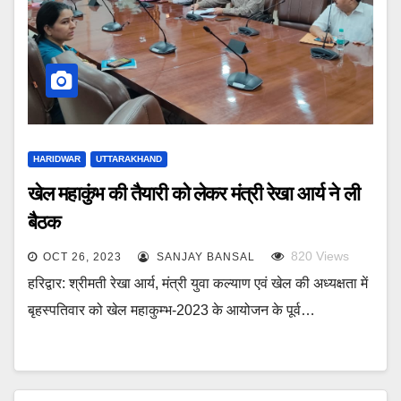
HARIDWAR
UTTARAKHAND
खेल महाकुंभ की तैयारी को लेकर मंत्री रेखा आर्य ने ली
बैठक
820
Views
OCT 26, 2023
SANJAY BANSAL
हरिद्वार: श्रीमती रेखा आर्य, मंत्री युवा कल्याण एवं खेल की अध्यक्षता में
बृहस्पतिवार को खेल महाकुम्भ-2023 के आयोजन के पूर्व…