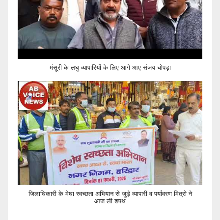
मंसूरी के लघु व्यापारियों के लिए आगे आए संजय चोपड़ा
जिलाधिकारी के मेघा स्वच्छता अभियान से जुड़े व्यापारी व पर्यावरण मित्रो ने
आज ली शपथ