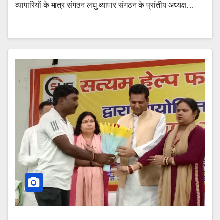
व्यापारियों के मात्र संगठन लघु व्यापार संगठन के प्रांतीय अध्यक्ष…