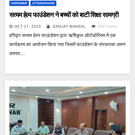
HARIDWAR
UTTARAKHAND
सत्यम हेल्प फाउंडेशन ने बच्चों को बाटी शिक्षा सामग्री
808
Views
OCT 27, 2023
SANJAY BANSAL
हरिद्वार सत्यम हेल्प फाऊंडेशन द्वारा ऋषिकुल ऑटोडोरियम में एक
कार्यक्रम का आयोजन किया गया जिसमें फाउंडेशन के संस्थापक अरुण
कश्यप…