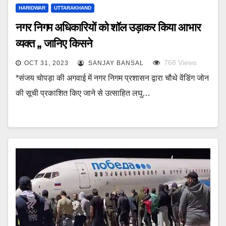
HARIDWAR
UTTARAKHAND
नगर निगम अधिकारियों को शॉल उड़ाकर किया आभार
व्यक्त ,, जानिए किसने
768
Views
OCT 31, 2023
SANJAY BANSAL
*संजय चोपड़ा की अगवाई में नगर निगम प्रशासन द्वारा चौथे वेंडिंग जोन
की सूची प्रकाशित किए जाने से उत्साहित लघु…