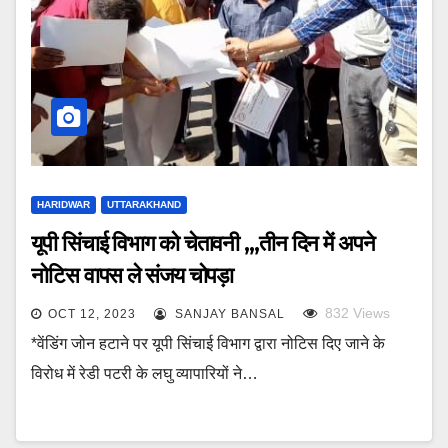
HARIDWAR
UTTARAKHAND
यूपी सिंचाई विभाग को चेतावनी ,,,तीन दिन में अपने
नोटिस वापस ले संजय चोपड़ा
832
Views
OCT 12, 2023
SANJAY BANSAL
*वेंडिंग जोन हटाने पर यूपी सिंचाई विभाग द्वारा नोटिस दिए जाने के
विरोध में रेडी पटरी के लघु व्यापारियों ने…