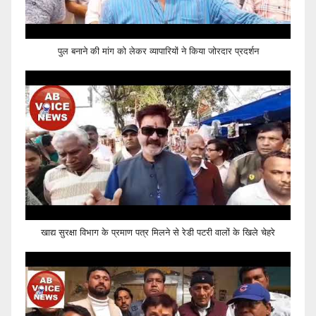
पुल बनाने की मांग को लेकर व्यापारियों ने किया जोरदार प्रदर्शन
खाद्य सुरक्षा विभाग के प्रमाण पत्र मिलने से रेडी पटरी वालों के खिले चेहरे