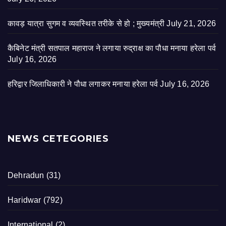
कावड़ यात्रा सुगम व व्यवस्थित तरीके से हो ; मुख्यमंत्री
July 21, 2026
कैबिनेट मंत्री सतपाल महाराज ने लगाया रुद्राक्ष का पौधा मनाया हरेला पर्व
July 16, 2026
हरिद्वार जिलाधिकारी ने पौधा लगाकर मनाया हरेला पर्व
July 16, 2026
NEWS CETEGORIES
Dehradun
(31)
Haridwar
(792)
International
(2)