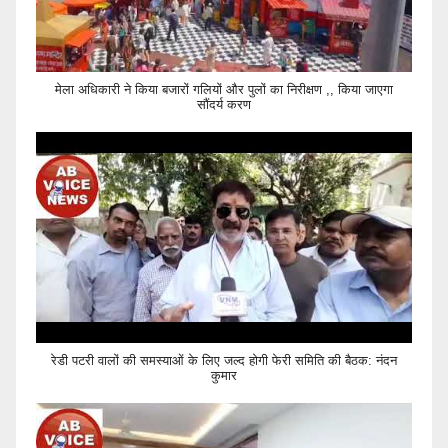
मेला अधिकारी ने किया बजारों गलियों और पुलों का निरीक्षण ,, किया जाएगा
सौंदर्य करण
रेडी पटरी वालों की समस्याओं के लिए जल्द होगी फेरी समिति की बैठक: नंदन
कुमार