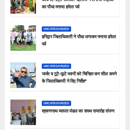
का पौधा मनाया हरेला पर्व
UNCATEGORIZED
हरिद्वार जिलाधिकारी ने पौधा लगाकर मनाया हरेला
पर्व
UNCATEGORIZED
जर्जर व टूटे-फूटे भवनों को चिन्हित कर सील करने
के जिलाधिकारी ने दिए निर्देश*
UNCATEGORIZED
श्रवणनाथ व्यापार मंडल का शपथ समारोह संपन्न