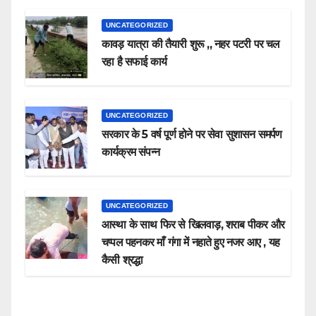
UNCATEGORIZED
कावड़ यात्रा की तैयारी शुरू ,, नहर पटरी पर चल
रहा है सफाई कार्य
UNCATEGORIZED
सरकार के 5 वर्ष पूर्ण होने पर सेवा सुशासन समर्पण
कार्यक्रम संपन्न
UNCATEGORIZED
आस्था के साथ फिर से खिलवाड़, शराब पीकर और
चप्पल पहनकर माँ गंगा में नहाते हुए नजर आए , यह
कैसी श्रद्धा