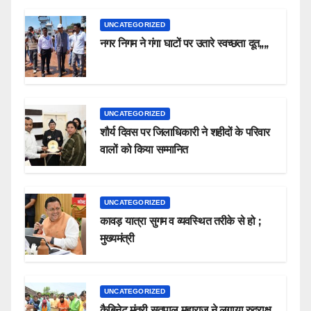
UNCATEGORIZED
नगर निगम ने गंगा घाटों पर उतारे स्वच्छता दूत,,,,
UNCATEGORIZED
शौर्य दिवस पर जिलाधिकारी ने शहीदों के परिवार
वालों को किया सम्मानित
UNCATEGORIZED
कावड़ यात्रा सुगम व व्यवस्थित तरीके से हो ;
मुख्यमंत्री
UNCATEGORIZED
कैबिनेट मंत्री सतपाल महाराज ने लगाया रुद्राक्ष