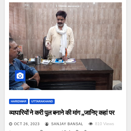
HARIDWAR
UTTARAKHAND
व्यापारियों ने करी पुल बनाने की मांग ,,जानिए कहां पर
810
Views
OCT 26, 2023
SANJAY BANSAL