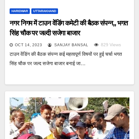
HARIDWAR
UTTARAKHAND
नगर निगम में टाउन वेंडिंग कमेटी की बैठक संपन्न,, भगत
सिंह चौक पर जल्दी सजेगा बाजार
829
Views
OCT 14, 2023
SANJAY BANSAL
टाउन वेंडिंग की बैठक संपन्न कई महत्वपूर्ण विषयों पर हुई चर्चा भगत
सिंह चौक पर जल्द सजेगा बाजार बनाई जा…