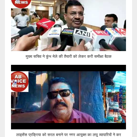
मुख्य सचिव ने कुंभ मेले की तैयारी को लेकर करी समीक्षा बैठक
लाइसेंस प्रक्रिया को सरल बनाने पर नगर आयुक्त का लघु व्यापारियों ने कर