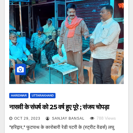
HARIDWAR
UTTARAKHAND
नासवी के संघर्ष को 25 वर्ष हुए पूरे ; संजय चोपड़ा
788
Views
OCT 29, 2023
SANJAY BANSAL
*हरिद्वार,* फुटपाथ के कारोबारी रेडी पटरी के (स्ट्रीट वेंडर्स) लघु