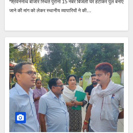
*श्रवननाथ बाजार स्थित पुराना 15 नंबर बिजली घर हटाकर पुल बनाए
जाने की मांग को लेकर स्थानीय व्यापारियों ने की…