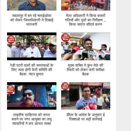
ज्वालापुर में बन रहे फ्लाईओवर
मेला अधिकारी ने किया बजारों
को लेकर जिलाधिकारी ने दिखाई
गलियों और पुलों का निरीक्षण ,,
नाराजगी
किया जाएगा सौंदर्य करण
रेडी पटरी वालों की समस्याओं के
मुख्य सचिव ने कुंभ मेले की
लिए जल्द होगी फेरी समिति की
तैयारी को लेकर करी समीक्षा
बैठक: नंदन कुमार
बैठक
लाइसेंस प्रक्रिया को सरल
डीएम के आदेश के अनुसार ई
बनाने पर नगर आयुक्त का लघु
रिक्शाओ पर बड़ी कार्रवाई
व्यापारियों ने कर आभार व्यक्त