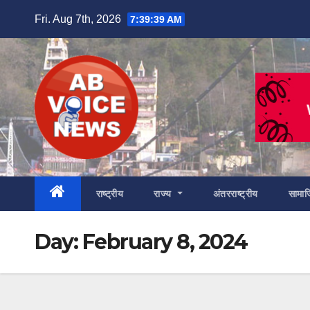
Skip
Fri. Aug 7th, 2026
7:39:40 AM
to
content
राष्ट्रीय
राज्य
अंतरराष्ट्रीय
सामा
Day:
February 8, 2024