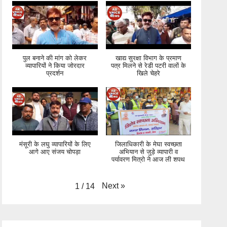
पुल बनाने की मांग को लेकर
खाद्य सुरक्षा विभाग के प्रमाण
व्यापारियों ने किया जोरदार
पत्र मिलने से रेडी पटरी वालों के
प्रदर्शन
खिले चेहरे
मंसूरी के लघु व्यापारियों के लिए
जिलाधिकारी के मेघा स्वच्छता
आगे आए संजय चोपड़ा
अभियान से जुड़े व्यापारी व
पर्यावरण मित्रो ने आज ली शपथ
Next
»
1
/
14