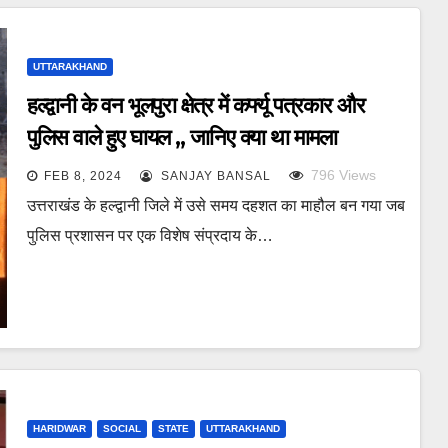
UTTARAKHAND
हल्द्वानी के वन भूलपुरा क्षेत्र में कर्फ्यू पत्रकार और
पुलिस वाले हुए घायल ,, जानिए क्या था मामला
796
Views
FEB 8, 2024
SANJAY BANSAL
उत्तराखंड के हल्द्वानी जिले में उसे समय दहशत का माहौल बन गया जब
पुलिस प्रशासन पर एक विशेष संप्रदाय के…
HARIDWAR
SOCIAL
STATE
UTTARAKHAND