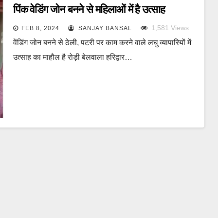
पिंक वेडिंग जोन बनने से महिलाओं में है उत्साह
1,581
Views
FEB 8, 2024
SANJAY BANSAL
वेंडिंग जोन बनने से ठेली, पटरी पर काम करने वाले लघु व्यापारियों में
उत्साह का माहौल है रोड़ी बेलवाला हरिद्वार…