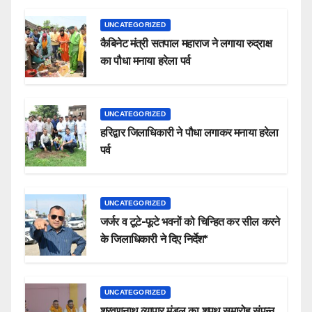
UNCATEGORIZED
कैबिनेट मंत्री सतपाल महाराज ने लगाया रुद्राक्ष
का पौधा मनाया हरेला पर्व
UNCATEGORIZED
हरिद्वार जिलाधिकारी ने पौधा लगाकर मनाया हरेला
पर्व
UNCATEGORIZED
जर्जर व टूटे-फूटे भवनों को चिन्हित कर सील करने
के जिलाधिकारी ने दिए निर्देश*
UNCATEGORIZED
श्रवणनाथ व्यापार मंडल का शपथ समारोह संपन्न