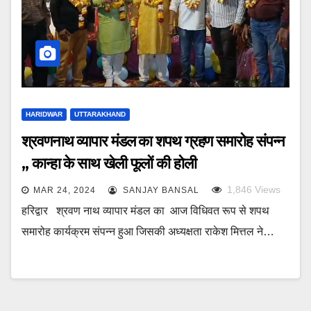
HARIDWAR
UTTARAKHAND
श्रवणनाथ व्यापार मंडल का शपथ ग्रहण समारोह संपन्न
,, कान्हा के साथ खेली फूलों की होली
1,846
Views
MAR 24, 2024
SANJAY BANSAL
हरिद्वार श्रवण नाथ व्यापार मंडल का आज विधिवत रूप से शपथ
समारोह कार्यक्रम संपन्न हुआ जिसकी अध्यक्षता राकेश मित्तल ने…