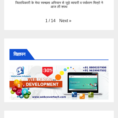
जिलाधिकारी के मेघा स्वच्छता अभियान से जुड़े व्यापारी व पर्यावरण मित्रो ने
आज ली शपथ
Next
»
1
/
14
विज्ञापन