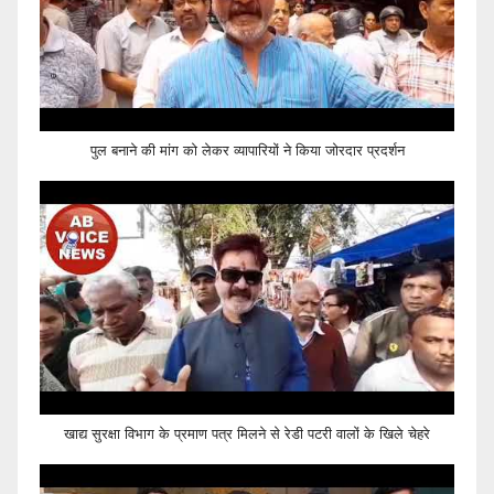
पुल बनाने की मांग को लेकर व्यापारियों ने किया जोरदार प्रदर्शन
खाद्य सुरक्षा विभाग के प्रमाण पत्र मिलने से रेडी पटरी वालों के खिले चेहरे