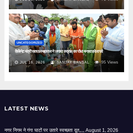
UNCATEGORIZED
कैबिनेट मंत्री सतपाल महाराज ने लगाया रुद्राक्ष का पौधा मनाया हरेला पर्व
95
Views
JUL 16, 2026
SANJAY BANSAL
LATEST NEWS
नगर निगम ने गंगा घाटों पर उतारे स्वच्छता दूत,,,,
August 1, 2026