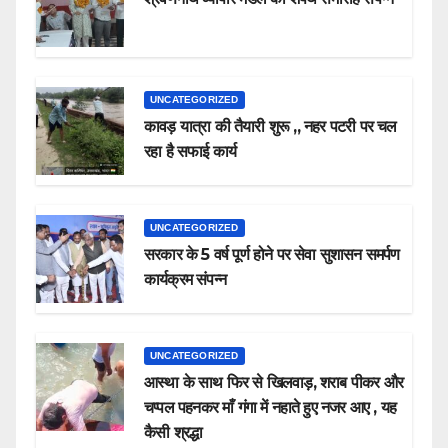
UNCATEGORIZED
कावड़ यात्रा की तैयारी शुरू ,, नहर पटरी पर चल
रहा है सफाई कार्य
UNCATEGORIZED
सरकार के 5 वर्ष पूर्ण होने पर सेवा सुशासन समर्पण
कार्यक्रम संपन्न
UNCATEGORIZED
आस्था के साथ फिर से खिलवाड़, शराब पीकर और
चप्पल पहनकर माँ गंगा में नहाते हुए नजर आए , यह
कैसी श्रद्धा