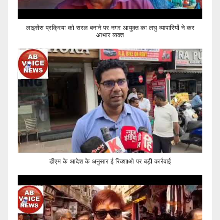
लाइसेंस प्रक्रिया को सरल बनाने पर नगर आयुक्त का लघु व्यापारियों ने कर
आभार व्यक्त
डीएम के आदेश के अनुसार ई रिक्शाओ पर बड़ी कार्रवाई