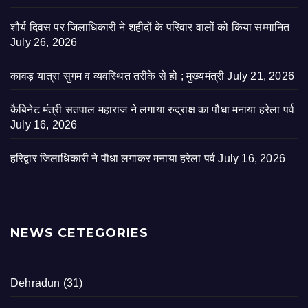
शौर्य दिवस पर जिलाधिकारी ने शहीदों के परिवार वालों को किया सम्मानित
July 26, 2026
कावड़ यात्रा सुगम व व्यवस्थित तरीके से हो ; मुख्यमंत्री
July 21, 2026
कैबिनेट मंत्री सतपाल महाराज ने लगाया रुद्राक्ष का पौधा मनाया हरेला पर्व
July 16, 2026
हरिद्वार जिलाधिकारी ने पौधा लगाकर मनाया हरेला पर्व
July 16, 2026
NEWS CETEGORIES
Dehradun
(31)