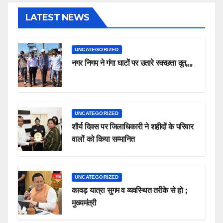
LATEST NEWS
UNCATEGORIZED
नगर निगम ने गंगा घाटों पर उतारे स्वच्छता दूत,,,,
UNCATEGORIZED
शौर्य दिवस पर जिलाधिकारी ने शहीदों के परिवार
वालों को किया सम्मानित
UNCATEGORIZED
कावड़ यात्रा सुगम व व्यवस्थित तरीके से हो ;
मुख्यमंत्री