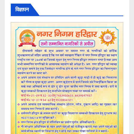
विज्ञापन