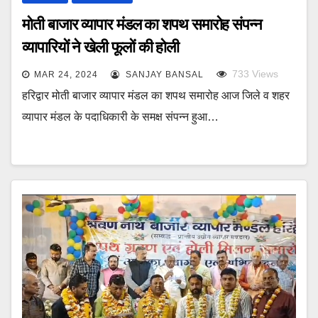
मोती बाजार व्यापार मंडल का शपथ समारोह संपन्न
व्यापारियों ने खेली फूलों की होली
733
Views
MAR 24, 2024
SANJAY BANSAL
हरिद्वार मोती बाजार व्यापार मंडल का शपथ समारोह आज जिले व शहर
व्यापार मंडल के पदाधिकारी के समक्ष संपन्न हुआ…