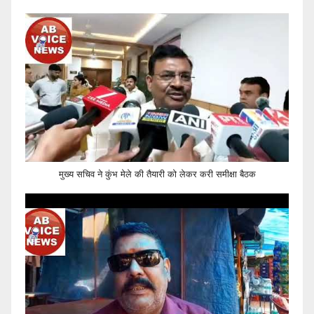
मुख्य सचिव ने कुंभ मेले की तैयारी को लेकर करी समीक्षा बैठक