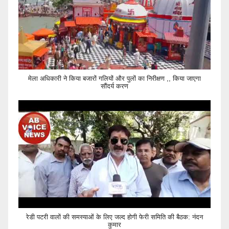
मेला अधिकारी ने किया बजारों गलियों और पुलों का निरीक्षण ,, किया जाएगा
सौंदर्य करण
रेडी पटरी वालों की समस्याओं के लिए जल्द होगी फेरी समिति की बैठक: नंदन
कुमार