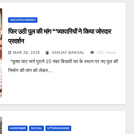
UNCATEGORIZED
फिर उठी पुल की मांग “‘व्यापारियों ने किया जोरदार
प्रदर्शन
242
Views
MAR 28, 2026
SANJAY BANSAL
*कुशा घाट मार्ग पुराने 15 नंबर बिजली घर के स्थान पर नए पुल की
निर्माण की मांग को लेकर…
HARIDWAR
SOCIAL
UTTARAKHAND