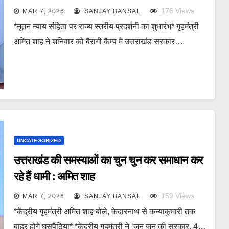
176
Views
MAR 7, 2026
SANJAY BANSAL
*नूतन न्याय संहिता पर राज्य स्तरीय प्रदर्शनी का शुभारंभ* गृहमंत्री
अमित शाह ने शनिवार को बैरागी कैम्प में उत्तराखंड सरकार…
UNCATEGORIZED
उत्तराखंड की समस्याओं का चुन चुन कर समाधान कर
रहे हैं धामी : अमित शाह
159
Views
MAR 7, 2026
SANJAY BANSAL
*केंद्रीय गृहमंत्री अमित शाह बोले, केदारनाथ से कन्याकुमारी तक
बाहर होंगे घुसपैठिया* *केंद्रीय गृहमंत्री ने ‘जन जन की सरकार, 4…