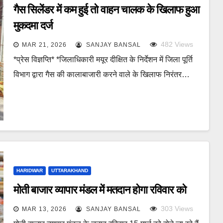
गैस सिलेंडर में कम हुई तो वाहन चालक के खिलाफ हुआ
मुकदमा दर्ज
482
Views
MAR 21, 2026
SANJAY BANSAL
*प्रेस विज्ञप्ति* *जिलाधिकारी मयूर दीक्षित के निर्देशन में जिला पूर्ति
विभाग द्वारा गैस की कालाबाजारी करने वाले के खिलाफ निरंतर…
HARIDWAR
UTTARAKHAND
मोती बाजार व्यापार मंडल में मतदान होगा रविवार को
303
Views
MAR 13, 2026
SANJAY BANSAL