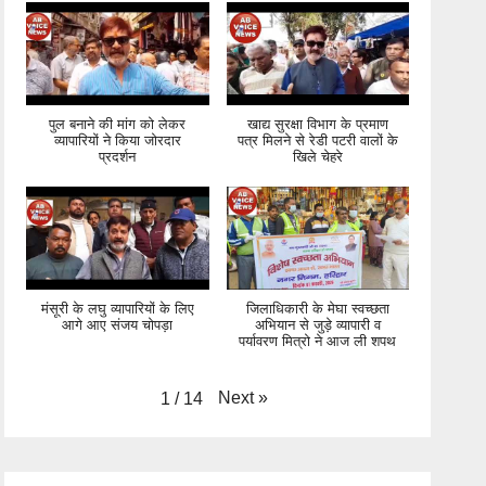
पुल बनाने की मांग को लेकर
खाद्य सुरक्षा विभाग के प्रमाण
व्यापारियों ने किया जोरदार
पत्र मिलने से रेडी पटरी वालों के
प्रदर्शन
खिले चेहरे
मंसूरी के लघु व्यापारियों के लिए
जिलाधिकारी के मेघा स्वच्छता
आगे आए संजय चोपड़ा
अभियान से जुड़े व्यापारी व
पर्यावरण मित्रो ने आज ली शपथ
Next
»
1
/
14