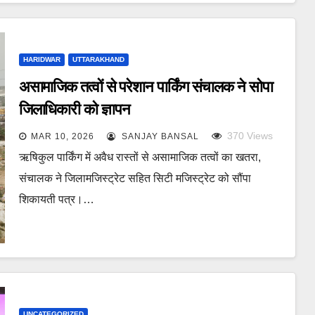
HARIDWAR
UTTARAKHAND
असामाजिक तत्वों से परेशान पार्किंग संचालक ने सोपा
जिलाधिकारी को ज्ञापन
370
Views
MAR 10, 2026
SANJAY BANSAL
ऋषिकुल पार्किंग में अवैध रास्तों से असामाजिक तत्वों का खतरा,
संचालक ने जिलामजिस्ट्रेट सहित सिटी मजिस्ट्रेट को सौंपा
शिकायती पत्र।…
UNCATEGORIZED