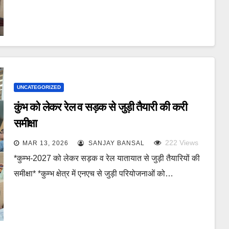
UNCATEGORIZED
कुंभ को लेकर रेल व सड़क से जुड़ी तैयारी की करी
समीक्षा
222
Views
MAR 13, 2026
SANJAY BANSAL
*कुम्भ-2027 को लेकर सड़क व रेल यातायात से जुड़ी तैयारियों की
समीक्षा* *कुम्भ क्षेत्र में एनएच से जुड़ी परियोजनाओं को…