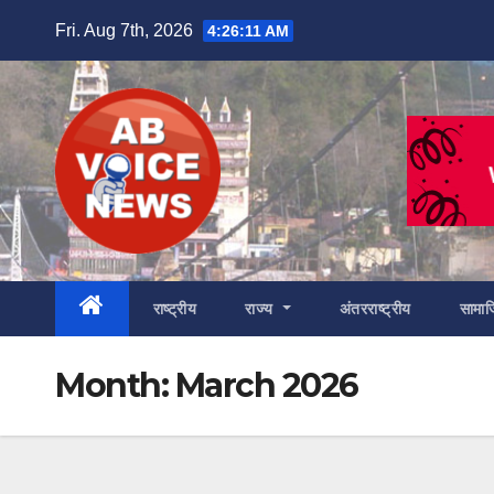
Skip
Fri. Aug 7th, 2026
4:26:12 AM
to
content
राष्ट्रीय
राज्य
अंतरराष्ट्रीय
सामा
Month:
March 2026