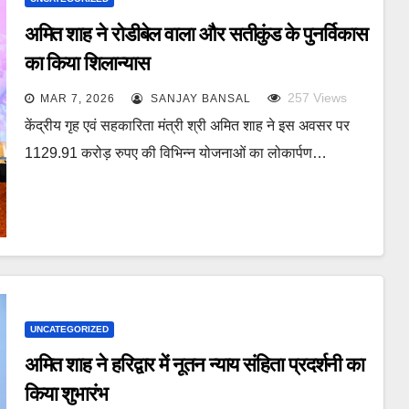
अमित शाह ने रोडीबेल वाला और सतीकुंड के पुनर्विकास
का किया शिलान्यास
257
Views
MAR 7, 2026
SANJAY BANSAL
केंद्रीय गृह एवं सहकारिता मंत्री श्री अमित शाह ने इस अवसर पर
1129.91 करोड़ रुपए की विभिन्न योजनाओं का लोकार्पण…
UNCATEGORIZED
अमित शाह ने हरिद्वार में नूतन न्याय संहिता प्रदर्शनी का
किया शुभारंभ