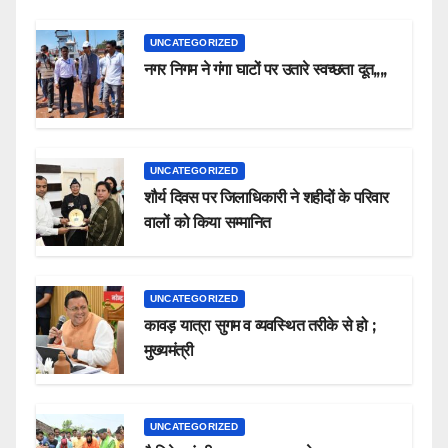
UNCATEGORIZED
नगर निगम ने गंगा घाटों पर उतारे स्वच्छता दूत,,,,
UNCATEGORIZED
शौर्य दिवस पर जिलाधिकारी ने शहीदों के परिवार
वालों को किया सम्मानित
UNCATEGORIZED
कावड़ यात्रा सुगम व व्यवस्थित तरीके से हो ;
मुख्यमंत्री
UNCATEGORIZED