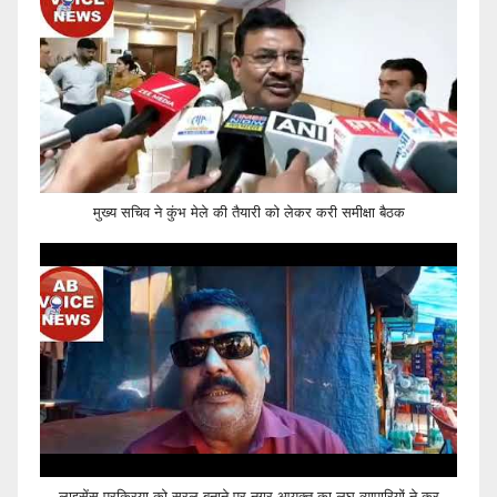
मुख्य सचिव ने कुंभ मेले की तैयारी को लेकर करी समीक्षा बैठक
लाइसेंस प्रक्रिया को सरल बनाने पर नगर आयुक्त का लघु व्यापारियों ने कर