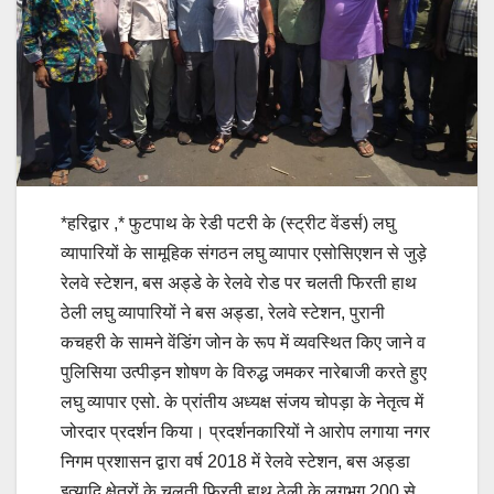
*हरिद्वार ,* फुटपाथ के रेडी पटरी के (स्ट्रीट वेंडर्स) लघु
व्यापारियों के सामूहिक संगठन लघु व्यापार एसोसिएशन से जुड़े
रेलवे स्टेशन, बस अड्डे के रेलवे रोड पर चलती फिरती हाथ
ठेली लघु व्यापारियों ने बस अड्डा, रेलवे स्टेशन, पुरानी
कचहरी के सामने वेंडिंग जोन के रूप में व्यवस्थित किए जाने व
पुलिसिया उत्पीड़न शोषण के विरुद्ध जमकर नारेबाजी करते हुए
लघु व्यापार एसो. के प्रांतीय अध्यक्ष संजय चोपड़ा के नेतृत्व में
जोरदार प्रदर्शन किया। प्रदर्शनकारियों ने आरोप लगाया नगर
निगम प्रशासन द्वारा वर्ष 2018 में रेलवे स्टेशन, बस अड्डा
इत्यादि क्षेत्रों के चलती फिरती हाथ ठेली के लगभग 200 से