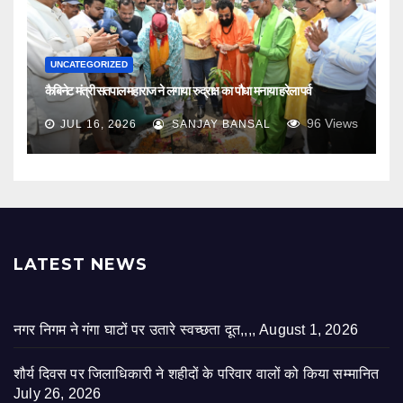
UNCATEGORIZED
कैबिनेट मंत्री सतपाल महाराज ने लगाया रुद्राक्ष का पौधा मनाया हरेला पर्व
96
Views
JUL 16, 2026
SANJAY BANSAL
LATEST NEWS
नगर निगम ने गंगा घाटों पर उतारे स्वच्छता दूत,,,,
August 1, 2026
शौर्य दिवस पर जिलाधिकारी ने शहीदों के परिवार वालों को किया सम्मानित
July 26, 2026