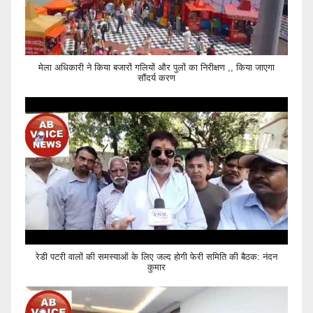
मेला अधिकारी ने किया बजारों गलियों और पुलों का निरीक्षण ,, किया जाएगा
सौंदर्य करण
रेडी पटरी वालों की समस्याओं के लिए जल्द होगी फेरी समिति की बैठक: नंदन
कुमार