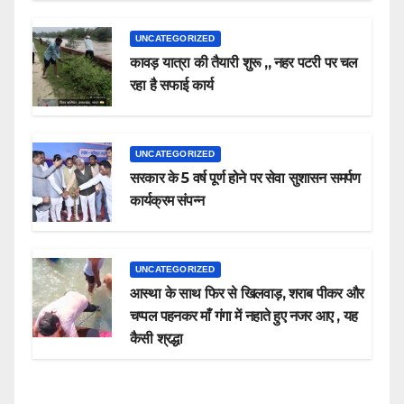
UNCATEGORIZED
कावड़ यात्रा की तैयारी शुरू ,, नहर पटरी पर चल
रहा है सफाई कार्य
UNCATEGORIZED
सरकार के 5 वर्ष पूर्ण होने पर सेवा सुशासन समर्पण
कार्यक्रम संपन्न
UNCATEGORIZED
आस्था के साथ फिर से खिलवाड़, शराब पीकर और
चप्पल पहनकर माँ गंगा में नहाते हुए नजर आए , यह
कैसी श्रद्धा