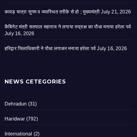
कावड़ यात्रा सुगम व व्यवस्थित तरीके से हो ; मुख्यमंत्री
July 21, 2026
कैबिनेट मंत्री सतपाल महाराज ने लगाया रुद्राक्ष का पौधा मनाया हरेला पर्व
July 16, 2026
हरिद्वार जिलाधिकारी ने पौधा लगाकर मनाया हरेला पर्व
July 16, 2026
NEWS CETEGORIES
Dehradun
(31)
Haridwar
(792)
International
(2)