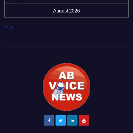
August 2026
« Jul