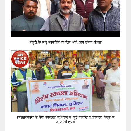
मंसूरी के लघु व्यापारियों के लिए आगे आए संजय चोपड़ा
जिलाधिकारी के मेघा स्वच्छता अभियान से जुड़े व्यापारी व पर्यावरण मित्रो ने
आज ली शपथ