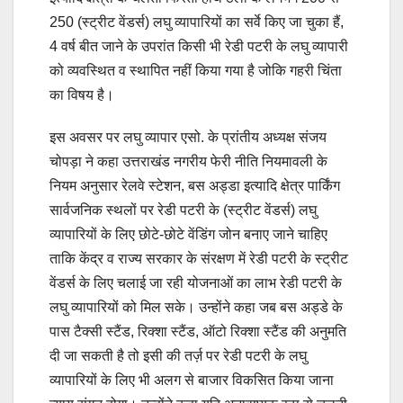
250 (स्ट्रीट वेंडर्स) लघु व्यापारियों का सर्वे किए जा चुका हैं,
4 वर्ष बीत जाने के उपरांत किसी भी रेडी पटरी के लघु व्यापारी
को व्यवस्थित व स्थापित नहीं किया गया है जोकि गहरी चिंता
का विषय है।
इस अवसर पर लघु व्यापार एसो. के प्रांतीय अध्यक्ष संजय
चोपड़ा ने कहा उत्तराखंड नगरीय फेरी नीति नियमावली के
नियम अनुसार रेलवे स्टेशन, बस अड्डा इत्यादि क्षेत्र पार्किंग
सार्वजनिक स्थलों पर रेडी पटरी के (स्ट्रीट वेंडर्स) लघु
व्यापारियों के लिए छोटे-छोटे वेंडिंग जोन बनाए जाने चाहिए
ताकि केंद्र व राज्य सरकार के संरक्षण में रेडी पटरी के स्ट्रीट
वेंडर्स के लिए चलाई जा रही योजनाओं का लाभ रेडी पटरी के
लघु व्यापारियों को मिल सके। उन्होंने कहा जब बस अड्डे के
पास टैक्सी स्टैंड, रिक्शा स्टैंड, ऑटो रिक्शा स्टैंड की अनुमति
दी जा सकती है तो इसी की तर्ज़ पर रेडी पटरी के लघु
व्यापारियों के लिए भी अलग से बाजार विकसित किया जाना