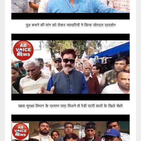
पुल बनाने की मांग को लेकर व्यापारियों ने किया जोरदार प्रदर्शन
खाद्य सुरक्षा विभाग के प्रमाण पत्र मिलने से रेडी पटरी वालों के खिले चेहरे