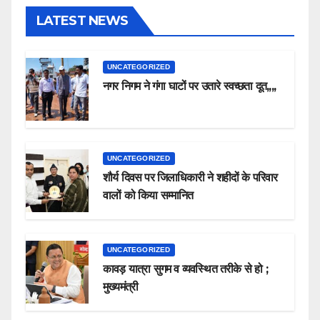
LATEST NEWS
UNCATEGORIZED
नगर निगम ने गंगा घाटों पर उतारे स्वच्छता दूत,,,,
UNCATEGORIZED
शौर्य दिवस पर जिलाधिकारी ने शहीदों के परिवार
वालों को किया सम्मानित
UNCATEGORIZED
कावड़ यात्रा सुगम व व्यवस्थित तरीके से हो ;
मुख्यमंत्री