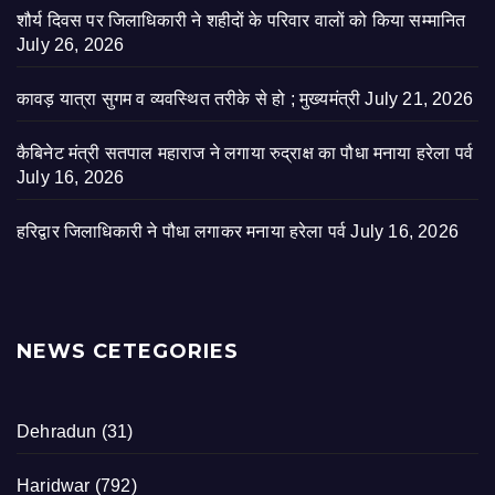
शौर्य दिवस पर जिलाधिकारी ने शहीदों के परिवार वालों को किया सम्मानित
July 26, 2026
कावड़ यात्रा सुगम व व्यवस्थित तरीके से हो ; मुख्यमंत्री
July 21, 2026
कैबिनेट मंत्री सतपाल महाराज ने लगाया रुद्राक्ष का पौधा मनाया हरेला पर्व
July 16, 2026
हरिद्वार जिलाधिकारी ने पौधा लगाकर मनाया हरेला पर्व
July 16, 2026
NEWS CETEGORIES
Dehradun
(31)
Haridwar
(792)