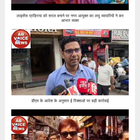
लाइसेंस प्रक्रिया को सरल बनाने पर नगर आयुक्त का लघु व्यापारियों ने कर
आभार व्यक्त
डीएम के आदेश के अनुसार ई रिक्शाओ पर बड़ी कार्रवाई