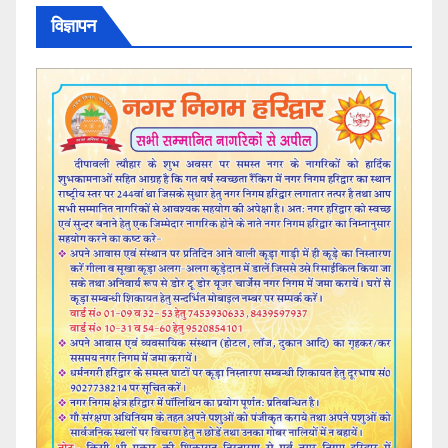
विज्ञापन