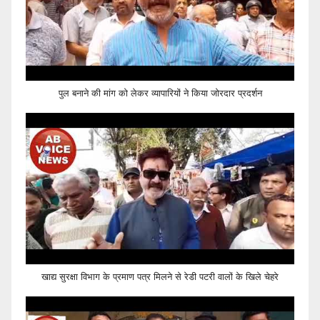
पुल बनाने की मांग को लेकर व्यापारियों ने किया जोरदार प्रदर्शन
खाद्य सुरक्षा विभाग के प्रमाण पत्र मिलने से रेडी पटरी वालों के खिले चेहरे