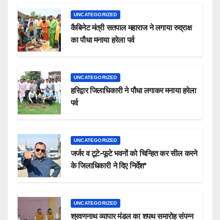
UNCATEGORIZED
कैबिनेट मंत्री सतपाल महाराज ने लगाया रुद्राक्ष
का पौधा मनाया हरेला पर्व
UNCATEGORIZED
हरिद्वार जिलाधिकारी ने पौधा लगाकर मनाया हरेला
पर्व
UNCATEGORIZED
जर्जर व टूटे-फूटे भवनों को चिन्हित कर सील करने
के जिलाधिकारी ने दिए निर्देश*
UNCATEGORIZED
श्रवणनाथ व्यापार मंडल का शपथ समारोह संपन्न