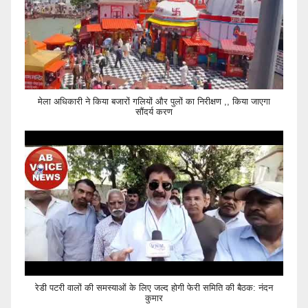
मेला अधिकारी ने किया बजारों गलियों और पुलों का निरीक्षण ,, किया जाएगा
सौंदर्य करण
रेडी पटरी वालों की समस्याओं के लिए जल्द होगी फेरी समिति की बैठक: नंदन
कुमार