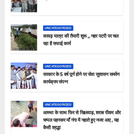
UNCATEGORIZED
कावड़ यात्रा की तैयारी शुरू ,, नहर पटरी पर चल
रहा है सफाई कार्य
UNCATEGORIZED
सरकार के 5 वर्ष पूर्ण होने पर सेवा सुशासन समर्पण
कार्यक्रम संपन्न
UNCATEGORIZED
आस्था के साथ फिर से खिलवाड़, शराब पीकर और
चप्पल पहनकर माँ गंगा में नहाते हुए नजर आए , यह
कैसी श्रद्धा