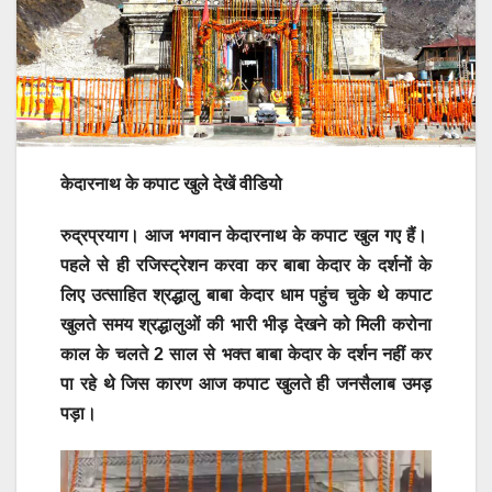
केदारनाथ के कपाट खुले देखें वीडियो
रुद्रप्रयाग। आज भगवान केदारनाथ के कपाट खुल गए हैं।
पहले से ही रजिस्ट्रेशन करवा कर बाबा केदार के दर्शनों के
लिए उत्साहित श्रद्धालु बाबा केदार धाम पहुंच चुके थे कपाट
खुलते समय श्रद्धालुओं की भारी भीड़ देखने को मिली करोना
काल के चलते 2 साल से भक्त बाबा केदार के दर्शन नहीं कर
पा रहे थे जिस कारण आज कपाट खुलते ही जनसैलाब उमड़
पड़ा।
Video