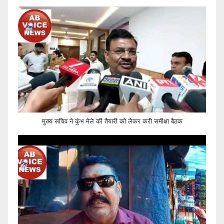
मुख्य सचिव ने कुंभ मेले की तैयारी को लेकर करी समीक्षा बैठक