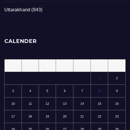
Uttarakhand
(843)
CALENDER
M
T
W
T
F
S
S
1
2
3
4
5
6
7
8
9
10
11
12
13
14
15
16
17
18
19
20
21
22
23
24
25
26
27
28
29
30