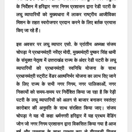
के निर्देशन में हरिद्वार नगर निगम प्रशासन द्वारा रेडी पटरी के
लघु व्यापारियों को मुख्यधारा में लाकर राष्ट्रीय आजीविका
मिशन के तहत स्वरोजगार प्रदान करने के लिए बर्तक प्रयास
किए जा रहे हैं।
इस अवसर पर लघु व्यापार एसो. के प्रांतीय अध्यक्ष संजय
चोपड़ा ने प्रधानमंत्री नरेंद्र मोदी, मुख्यमंत्री पुष्कर सिंह धामी
के संयुक्त नेतृत्व में उत्तराखंड राज्य के अंदर रेडी पटरी के लघु
व्यापारियों को प्रधानमंत्री स्वनिधि योजना के साथ
प्रधानमंत्री स्ट्रीट वेंडर आत्मनिर्भर योजना का लाभ दिए जाने
के लिए राज्य के सभी नगर निगम, नगर पालिकाओं, नगर
निकायों को समय-समय पर निर्देशित किया जा रहा है कि रेड़ी
पटरी के लघु व्यापारियों को अलग से बाजार बनाकर स्वतंत्र
कारोबार की अनुमति के साथ संरक्षित किया जाए। संजय
चोपड़ा ने यह भी कहा धर्मनगरी हरिद्वार में यह प्रथम वेंडिंग
जोन जो नगर निगम प्रशासन द्वारा विकसित किया गया है आज
हर्ष और उल्लास के साथ प्रथम रूप से दीपावली मिलन