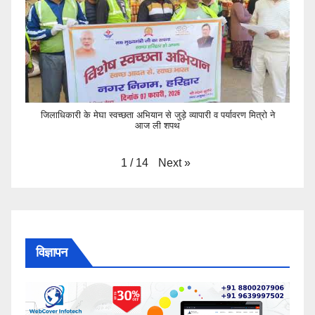
जिलाधिकारी के मेघा स्वच्छता अभियान से जुड़े व्यापारी व पर्यावरण मित्रो ने
आज ली शपथ
Next
»
1
/
14
विज्ञापन