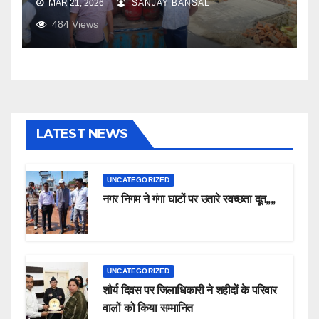
MAR 21, 2026
SANJAY BANSAL
484
Views
LATEST NEWS
UNCATEGORIZED
नगर निगम ने गंगा घाटों पर उतारे स्वच्छता दूत,,,,
UNCATEGORIZED
शौर्य दिवस पर जिलाधिकारी ने शहीदों के परिवार
वालों को किया सम्मानित