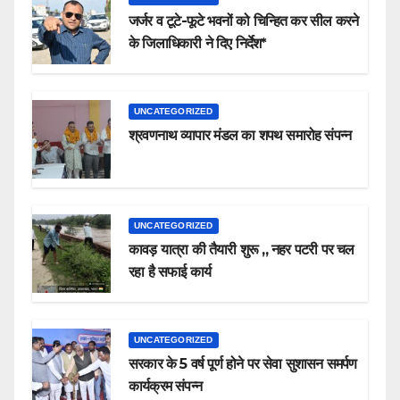
जर्जर व टूटे-फूटे भवनों को चिन्हित कर सील करने
के जिलाधिकारी ने दिए निर्देश*
UNCATEGORIZED
श्रवणनाथ व्यापार मंडल का शपथ समारोह संपन्न
UNCATEGORIZED
कावड़ यात्रा की तैयारी शुरू ,, नहर पटरी पर चल
रहा है सफाई कार्य
UNCATEGORIZED
सरकार के 5 वर्ष पूर्ण होने पर सेवा सुशासन समर्पण
कार्यक्रम संपन्न