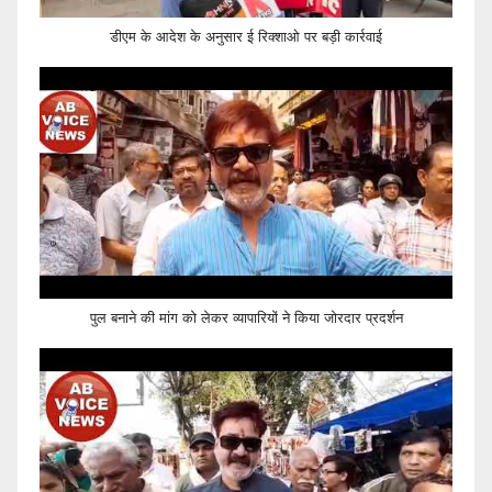
डीएम के आदेश के अनुसार ई रिक्शाओ पर बड़ी कार्रवाई
पुल बनाने की मांग को लेकर व्यापारियों ने किया जोरदार प्रदर्शन