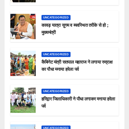
UNCATEGORIZED
कावड़ यात्रा सुगम व व्यवस्थित तरीके से हो ;
मुख्यमंत्री
UNCATEGORIZED
कैबिनेट मंत्री सतपाल महाराज ने लगाया रुद्राक्ष
का पौधा मनाया हरेला पर्व
UNCATEGORIZED
हरिद्वार जिलाधिकारी ने पौधा लगाकर मनाया हरेला
पर्व
UNCATEGORIZED