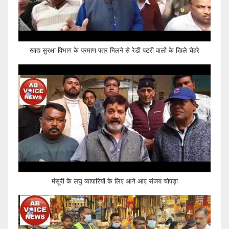
खाद्य सुरक्षा विभाग के प्रमाण पत्र मिलने से रेडी पटरी वालों के खिले चेहरे
मंसूरी के लघु व्यापारियों के लिए आगे आए संजय चोपड़ा