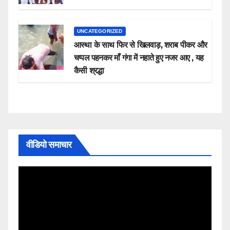
UNCATEGORIZED
आस्था के साथ फिर से खिलवाड़, शराब पीकर और
चप्पल पहनकर माँ गंगा में नहाते हुए नजर आए , यह
कैसी श्रद्धा
वीडियो समाचार