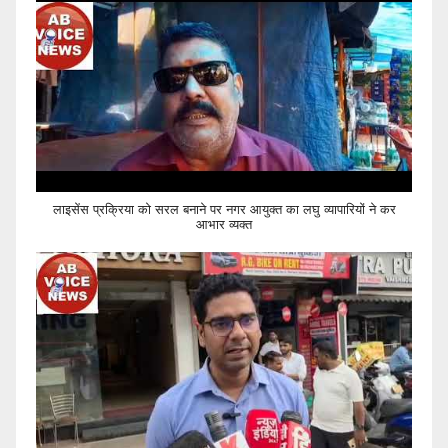
लाइसेंस प्रक्रिया को सरल बनाने पर नगर आयुक्त का लघु व्यापारियों ने कर
आभार व्यक्त