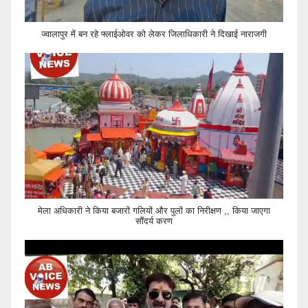
ज्वालापुर में बन रहे फ्लाईओवर को लेकर जिलाधिकारी ने दिखाई नाराजगी
मेला अधिकारी ने किया बजारों गलियों और पुलों का निरीक्षण ,, किया जाएगा
सौंदर्य करण