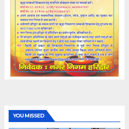
YOU MISSED