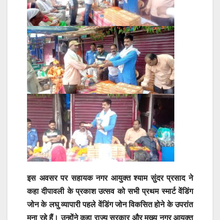
इस अवसर पर सहायक नगर आयुक्त श्याम सुंदर प्रसाद ने
कहा दीपावली के प्रकाश उत्सव को सभी प्रथम स्मार्ट वेंडिंग
जोन के लघु व्यापारी पहले वेंडिंग जोन विकसित होने के उपरांत
मना रहे हैं। उन्होंने कहा राज्य सरकार और मुख्य नगर आयुक्त