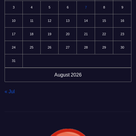
3
4
5
6
7
8
9
10
11
12
13
14
15
16
17
18
19
20
21
22
23
24
25
26
27
28
29
30
31
August 2026
« Jul