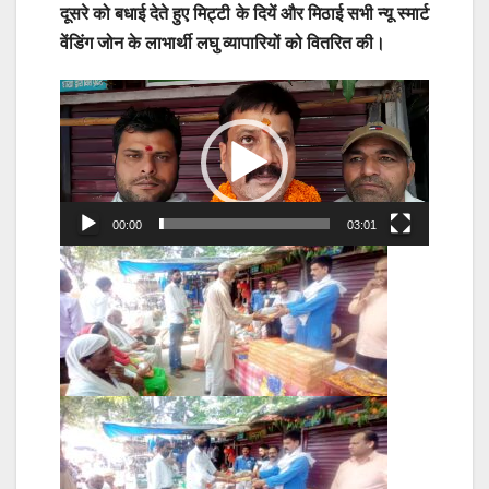
दूसरे को बधाई देते हुए मिट्टी के दियें और मिठाई सभी न्यू स्मार्ट
वेंडिंग जोन के लाभार्थी लघु व्यापारियों को वितरित की।
Video
Player
00:00
03:01