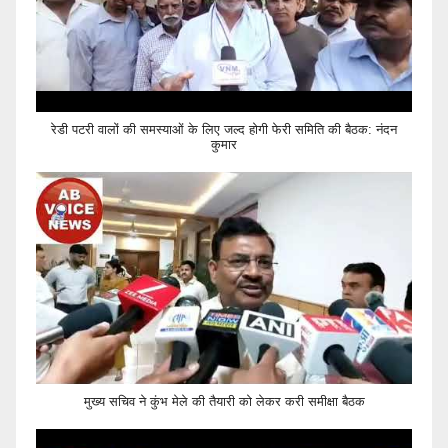
रेडी पटरी वालों की समस्याओं के लिए जल्द होगी फेरी समिति की बैठक: नंदन
कुमार
मुख्य सचिव ने कुंभ मेले की तैयारी को लेकर करी समीक्षा बैठक