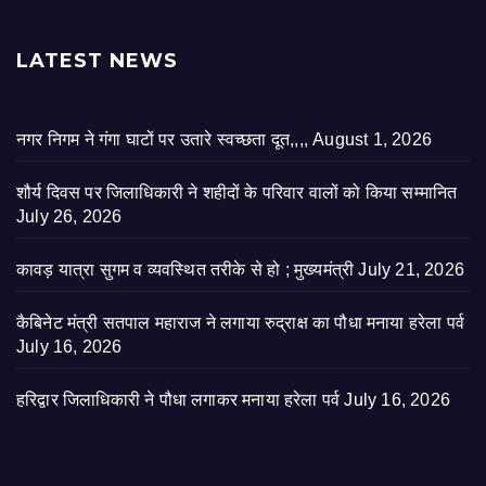
LATEST NEWS
नगर निगम ने गंगा घाटों पर उतारे स्वच्छता दूत,,,,
August 1, 2026
शौर्य दिवस पर जिलाधिकारी ने शहीदों के परिवार वालों को किया सम्मानित
July 26, 2026
कावड़ यात्रा सुगम व व्यवस्थित तरीके से हो ; मुख्यमंत्री
July 21, 2026
कैबिनेट मंत्री सतपाल महाराज ने लगाया रुद्राक्ष का पौधा मनाया हरेला पर्व
July 16, 2026
हरिद्वार जिलाधिकारी ने पौधा लगाकर मनाया हरेला पर्व
July 16, 2026