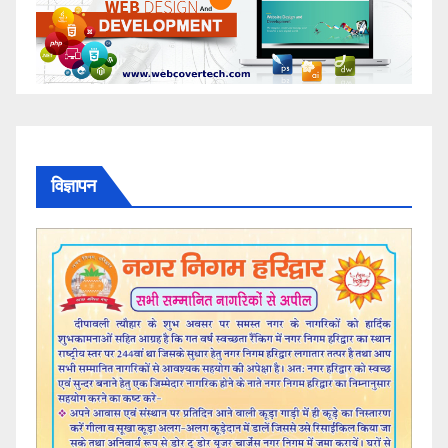
विज्ञापन