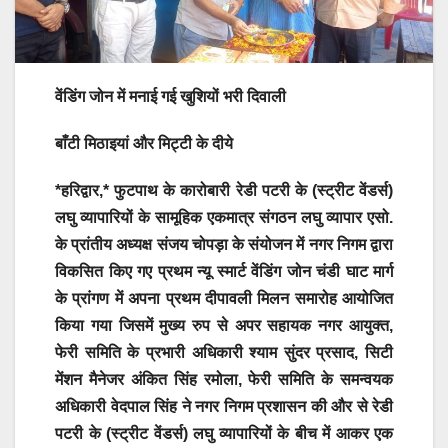
वेंडिंग जोन में मनाई गई खुशियों भरी
दिवाली
बाँटी मिठाइयां और मिट्टी के दीये
*हरिद्वार,* फुटपाथ के कारोबारी रेडी पटरी के (स्ट्रीट वेंडर्स)
लघु व्यापारियों के सामूहिक एकमात्र संगठन लघु व्यापार एसो.
के प्रांतीय अध्यक्ष संजय चोपड़ा के संयोजन में नगर निगम द्वारा
विकसित किए गए प्रथम न्यू स्मार्ट वेंडिंग जोन चंडी घाट मार्ग
के प्रांगण में अपना प्रथम दीपावली मिलन समारोह आयोजित
किया गया जिसमें मुख्य रुप से अपर सहायक नगर आयुक्त,
फेरी समिति के प्रभारी अधिकारी श्याम सुंदर प्रसाद, सिटी
मेंशन मैनेजर अंकित सिंह रमोला, फेरी समिति के समन्वयक
अधिकारी वेदपाल सिंह ने नगर निगम प्रशासन की और से रेडी
पटरी के (स्ट्रीट वेंडर्स) लघु व्यापारियों के बीच में आकर एक