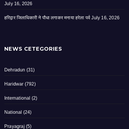
July 16, 2026
हरिद्वार जिलाधिकारी ने पौधा लगाकर मनाया हरेला पर्व
July 16, 2026
NEWS CETEGORIES
Dehradun
(31)
Haridwar
(792)
International
(2)
National
(24)
Prayagraj
(5)