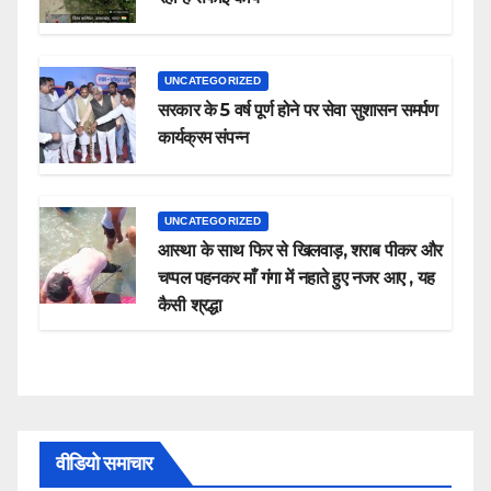
UNCATEGORIZED
सरकार के 5 वर्ष पूर्ण होने पर सेवा सुशासन समर्पण
कार्यक्रम संपन्न
UNCATEGORIZED
आस्था के साथ फिर से खिलवाड़, शराब पीकर और
चप्पल पहनकर माँ गंगा में नहाते हुए नजर आए , यह
कैसी श्रद्धा
वीडियो समाचार