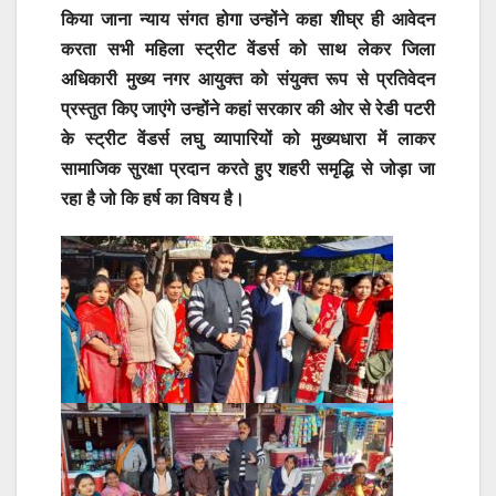
किया जाना न्याय संगत होगा उन्होंने कहा शीघ्र ही आवेदन
करता सभी महिला स्ट्रीट वेंडर्स को साथ लेकर जिला
अधिकारी मुख्य नगर आयुक्त को संयुक्त रूप से प्रतिवेदन
प्रस्तुत किए जाएंगे उन्होंने कहां सरकार की ओर से रेडी पटरी
के स्ट्रीट वेंडर्स लघु व्यापारियों को मुख्यधारा में लाकर
सामाजिक सुरक्षा प्रदान करते हुए शहरी समृद्धि से जोड़ा जा
रहा है जो कि हर्ष का विषय है।