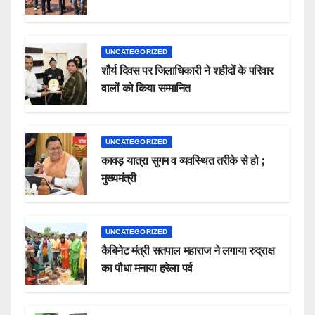
UNCATEGORIZED
शौर्य दिवस पर जिलाधिकारी ने शहीदों के परिवार
वालों को किया सम्मानित
UNCATEGORIZED
कावड़ यात्रा सुगम व व्यवस्थित तरीके से हो ;
मुख्यमंत्री
UNCATEGORIZED
कैबिनेट मंत्री सतपाल महाराज ने लगाया रुद्राक्ष
का पौधा मनाया हरेला पर्व