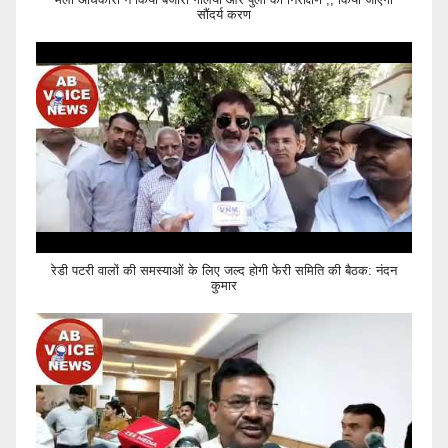
सौंदर्य करण
रेडी पटरी वालों की समस्याओं के लिए जल्द होगी फेरी समिति की बैठक: नंदन
कुमार