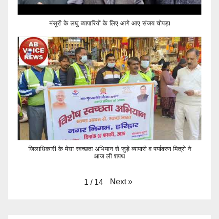
मंसूरी के लघु व्यापारियों के लिए आगे आए संजय चोपड़ा
जिलाधिकारी के मेघा स्वच्छता अभियान से जुड़े व्यापारी व पर्यावरण मित्रो ने
आज ली शपथ
Next
»
1
/
14