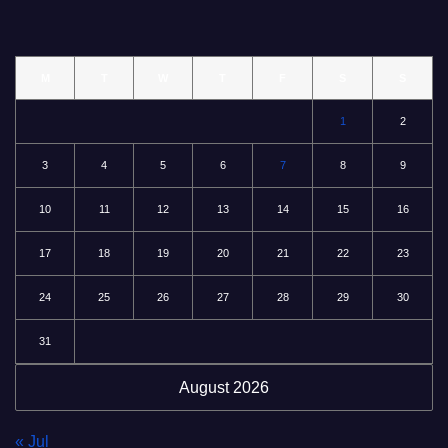
M
T
W
T
F
S
S
1
2
3
4
5
6
7
8
9
10
11
12
13
14
15
16
17
18
19
20
21
22
23
24
25
26
27
28
29
30
31
August 2026
« Jul