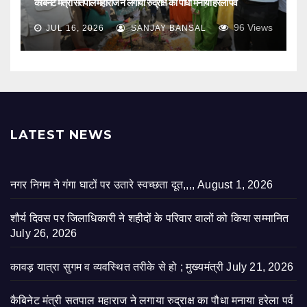
कैबिनेट मंत्री सतपाल महाराज ने लगाया रुद्राक्ष का पौधा मनाया हरेला पर्व
96
Views
JUL 16, 2026
SANJAY BANSAL
LATEST NEWS
नगर निगम ने गंगा घाटों पर उतारे स्वच्छता दूत,,,,
August 1, 2026
शौर्य दिवस पर जिलाधिकारी ने शहीदों के परिवार वालों को किया सम्मानित
July 26, 2026
कावड़ यात्रा सुगम व व्यवस्थित तरीके से हो ; मुख्यमंत्री
July 21, 2026
कैबिनेट मंत्री सतपाल महाराज ने लगाया रुद्राक्ष का पौधा मनाया हरेला पर्व