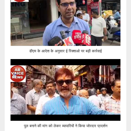
डीएम के आदेश के अनुसार ई रिक्शाओ पर बड़ी कार्रवाई
पुल बनाने की मांग को लेकर व्यापारियों ने किया जोरदार प्रदर्शन