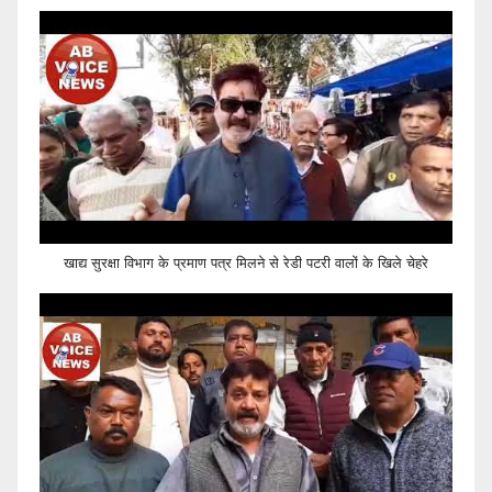
खाद्य सुरक्षा विभाग के प्रमाण पत्र मिलने से रेडी पटरी वालों के खिले चेहरे