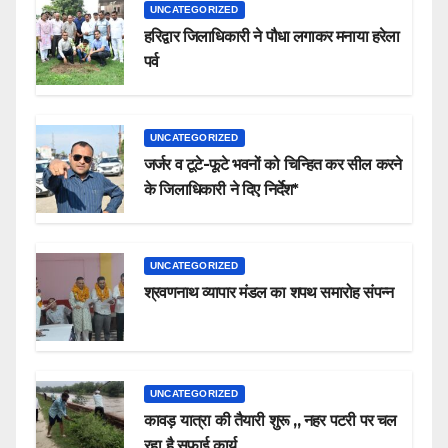
UNCATEGORIZED
हरिद्वार जिलाधिकारी ने पौधा लगाकर मनाया हरेला
पर्व
UNCATEGORIZED
जर्जर व टूटे-फूटे भवनों को चिन्हित कर सील करने
के जिलाधिकारी ने दिए निर्देश*
UNCATEGORIZED
श्रवणनाथ व्यापार मंडल का शपथ समारोह संपन्न
UNCATEGORIZED
कावड़ यात्रा की तैयारी शुरू ,, नहर पटरी पर चल
रहा है सफाई कार्य