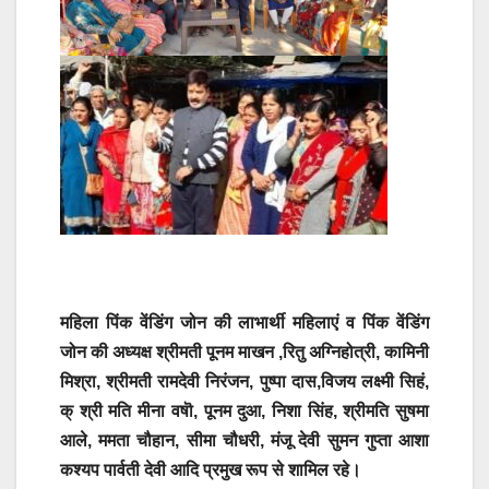
महिला पिंक वेंडिंग जोन की लाभार्थी महिलाएं व पिंक वेंडिंग
जोन की अध्यक्ष श्रीमती पूनम माखन ,रितु अग्निहोत्री, कामिनी
मिश्रा, श्रीमती रामदेवी निरंजन, पुष्पा दास,विजय लक्ष्मी सिहं,
क् श्री मति मीना वषाॆ, पूनम दुआ, निशा सिंह, श्रीमति सुषमा
आले, ममता चौहान, सीमा चौधरी, मंजू देवी सुमन गुप्ता आशा
कश्यप पार्वती देवी आदि प्रमुख रूप से शामिल रहे।