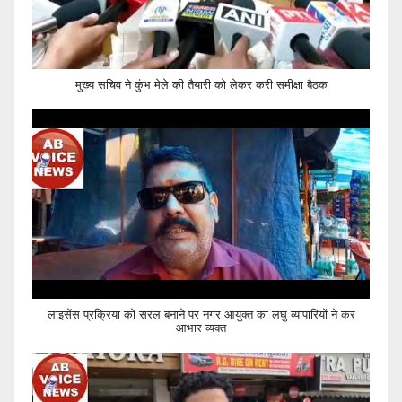
मुख्य सचिव ने कुंभ मेले की तैयारी को लेकर करी समीक्षा बैठक
लाइसेंस प्रक्रिया को सरल बनाने पर नगर आयुक्त का लघु व्यापारियों ने कर
आभार व्यक्त