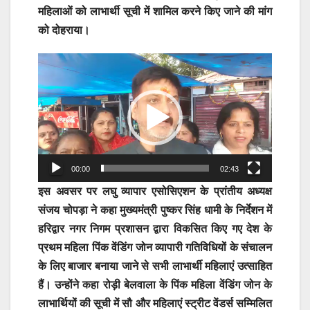
महिलाओं को लाभार्थी सूची में शामिल करने किए जाने की मांग
को दोहराया।
Video
Player
00:00
02:43
इस अवसर पर लघु व्यापार एसोसिएशन के प्रांतीय अध्यक्ष
संजय चोपड़ा ने कहा मुख्यमंत्री पुष्कर सिंह धामी के निर्देशन में
हरिद्वार नगर निगम प्रशासन द्वारा विकसित किए गए देश के
प्रथम महिला पिंक वेंडिंग जोन व्यापारी गतिविधियों के संचालन
के लिए बाजार बनाया जाने से सभी लाभार्थी महिलाएं उत्साहित
हैं। उन्होंने कहा रोड़ी बेलवाला के पिंक महिला वेंडिंग जोन के
लाभार्थियों की सूची में सौ और महिलाएं स्ट्रीट वेंडर्स सम्मिलित