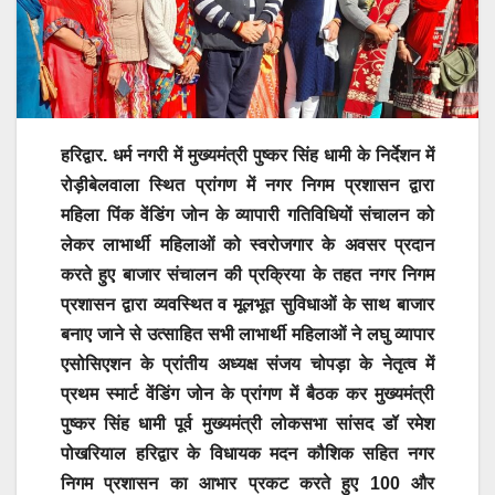
हरिद्वार. धर्म नगरी में मुख्यमंत्री पुष्कर सिंह धामी के निर्देशन में
रोड़ीबेलवाला स्थित प्रांगण में नगर निगम प्रशासन द्वारा
महिला पिंक वेंडिंग जोन के व्यापारी गतिविधियों संचालन को
लेकर लाभार्थी महिलाओं को स्वरोजगार के अवसर प्रदान
करते हुए बाजार संचालन की प्रक्रिया के तहत नगर निगम
प्रशासन द्वारा व्यवस्थित व मूलभूत सुविधाओं के साथ बाजार
बनाए जाने से उत्साहित सभी लाभार्थी महिलाओं ने लघु व्यापार
एसोसिएशन के प्रांतीय अध्यक्ष संजय चोपड़ा के नेतृत्व में
प्रथम स्मार्ट वेंडिंग जोन के प्रांगण में बैठक कर मुख्यमंत्री
पुष्कर सिंह धामी पूर्व मुख्यमंत्री लोकसभा सांसद डॉ रमेश
पोखरियाल हरिद्वार के विधायक मदन कौशिक सहित नगर
निगम प्रशासन का आभार प्रकट करते हुए 100 और