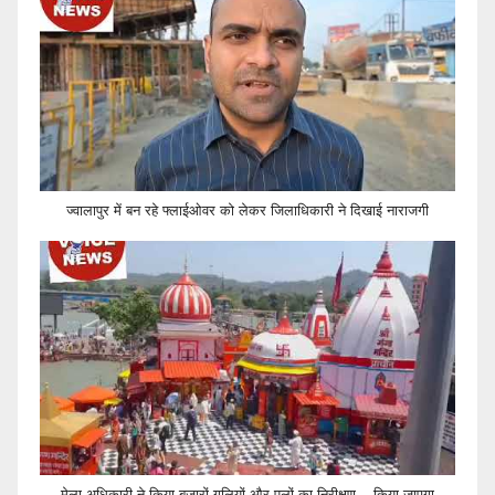
ज्वालापुर में बन रहे फ्लाईओवर को लेकर जिलाधिकारी ने दिखाई नाराजगी
मेला अधिकारी ने किया बजारों गलियों और पुलों का निरीक्षण ,, किया जाएगा