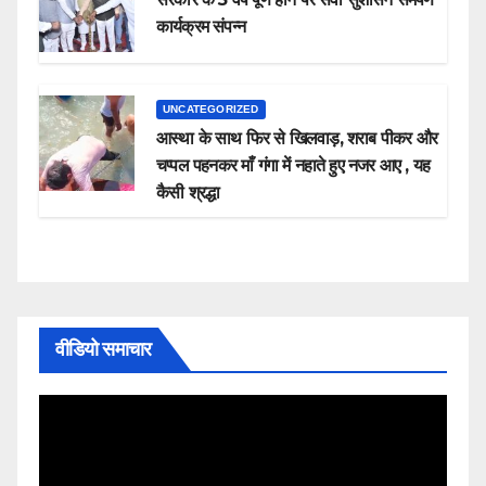
कार्यक्रम संपन्न
UNCATEGORIZED
आस्था के साथ फिर से खिलवाड़, शराब पीकर और
चप्पल पहनकर माँ गंगा में नहाते हुए नजर आए , यह
कैसी श्रद्धा
वीडियो समाचार