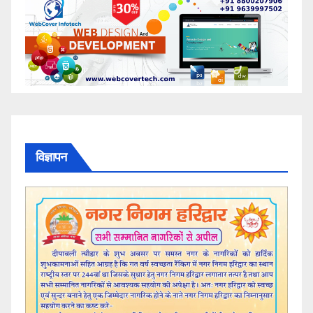
विज्ञापन