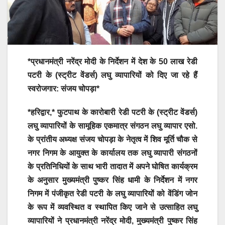
*प्रधानमंत्री नरेंद्र मोदी के निर्देशन में देश के 50 लाख रेडी
पटरी के (स्ट्रीट वेंडर्स) लघु व्यापारियों को दिए जा रहे हैं
स्वरोजगार: संजय चोपड़ा*
*हरिद्वार,* फुटपाथ के कारोबारी रेडी पटरी के (स्ट्रीट वेंडर्स)
लघु व्यापारियों के सामूहिक एकमात्र संगठन लघु व्यापार एसो.
के प्रांतीय अध्यक्ष संजय चोपड़ा के नेतृत्व में शिव मूर्ति चौक से
नगर निगम के आयुक्त के कार्यालय तक लघु व्यापारी संगठनों
के प्रतिनिधियों के साथ भारी तादात में अपने घोषित कार्यक्रम
के अनुसार मुख्यमंत्री पुष्कर सिंह धामी के निर्देशन में नगर
निगम में पंजीकृत रेडी पटरी के लघु व्यापारियों को वेंडिंग जोन
के रूप में व्यवस्थित व स्थापित किए जाने से उत्साहित लघु
व्यापारियों ने प्रधानमंत्री नरेंद्र मोदी, मुख्यमंत्री पुष्कर सिंह