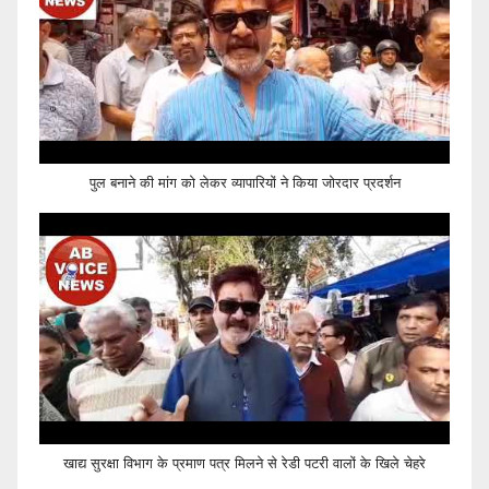
पुल बनाने की मांग को लेकर व्यापारियों ने किया जोरदार प्रदर्शन
खाद्य सुरक्षा विभाग के प्रमाण पत्र मिलने से रेडी पटरी वालों के खिले चेहरे