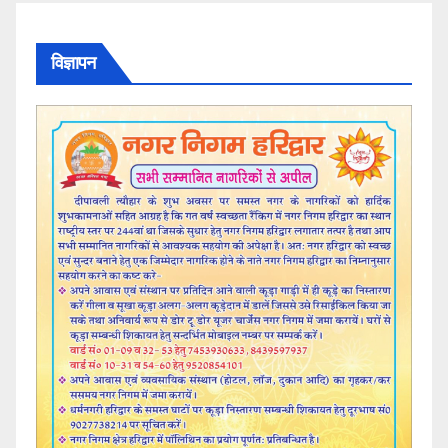
विज्ञापन