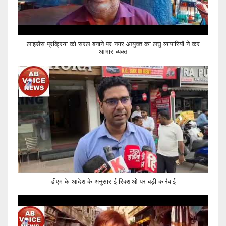
लाइसेंस प्रक्रिया को सरल बनाने पर नगर आयुक्त का लघु व्यापारियों ने कर
आभार व्यक्त
डीएम के आदेश के अनुसार ई रिक्शाओ पर बड़ी कार्रवाई