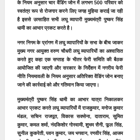
के नियम अनुसार चार वेंडिंग जोन में लगभग 500 परिवार को
स्वतंत्र रूप से रोजगार करने लिए जगह मुहिया कराई जा रही
है इससे उत्साहित सभी लघु व्यापारी मुख्यमंत्री पुष्कर सिंह
धामी का आभार प्रकट करते है।
नगर निगम के प्रांगण में लघु व्यापारियों के सभा के बीच जाकर
मुख्य नगर आयुक्त वरुण चौधरी लघु व्यापारियों का अश्वासित
करते हुए कहा एक सप्ताह के भीतर फेरी समिति की बैठक
आयोजित की जाएगी और सरकार के निर्देशन में नगरीय फेरी
नीति नियमावली के नियम अनुसार अतिरिक्त वेंडिंग जोन बनाए
जाने की कार्रवाई को और गतिमान किया जाएगा।
मुख्यमंत्री पुष्कर सिंह धामी का आभार यात्रा निकालकर
आभार प्रकट करते लघु व्यापारियों में राजकुमार, मनोज कुमार
मंडल, सचिन राजपूत, विकास सक्सेना, दाताराम, सुमित
कुमार, कमल शर्मा, नंदकिशोर गोस्वामी, शुभम सैनी, फूल सिंह,
सुनील कुकरेती, पवन कुमार, जय भगवान, रणवीर सिंह, आजम