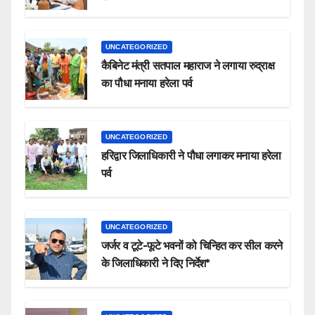
UNCATEGORIZED
कैबिनेट मंत्री सतपाल महाराज ने लगाया रुद्राक्ष
का पौधा मनाया हरेला पर्व
UNCATEGORIZED
हरिद्वार जिलाधिकारी ने पौधा लगाकर मनाया हरेला
पर्व
UNCATEGORIZED
जर्जर व टूटे-फूटे भवनों को चिन्हित कर सील करने
के जिलाधिकारी ने दिए निर्देश*