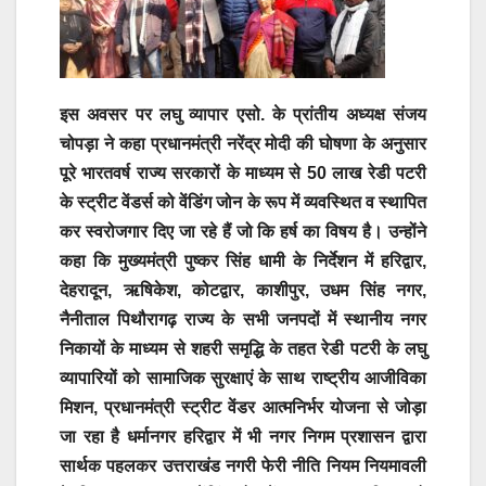
इस अवसर पर लघु व्यापार एसो. के प्रांतीय अध्यक्ष संजय
चोपड़ा ने कहा प्रधानमंत्री नरेंद्र मोदी की घोषणा के अनुसार
पूरे भारतवर्ष राज्य सरकारों के माध्यम से 50 लाख रेडी पटरी
के स्ट्रीट वेंडर्स को वेंडिंग जोन के रूप में व्यवस्थित व स्थापित
कर स्वरोजगार दिए जा रहे हैं जो कि हर्ष का विषय है। उन्होंने
कहा कि मुख्यमंत्री पुष्कर सिंह धामी के निर्देशन में हरिद्वार,
देहरादून, ऋषिकेश, कोटद्वार, काशीपुर, उधम सिंह नगर,
नैनीताल पिथौरागढ़ राज्य के सभी जनपदों में स्थानीय नगर
निकायों के माध्यम से शहरी समृद्धि के तहत रेडी पटरी के लघु
व्यापारियों को सामाजिक सुरक्षाएं के साथ राष्ट्रीय आजीविका
मिशन, प्रधानमंत्री स्ट्रीट वेंडर आत्मनिर्भर योजना से जोड़ा
जा रहा है धर्मानगर हरिद्वार में भी नगर निगम प्रशासन द्वारा
सार्थक पहलकर उत्तराखंड नगरी फेरी नीति नियम नियमावली