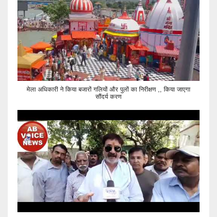
मेला अधिकारी ने किया बजारों गलियों और पुलों का निरीक्षण ,, किया जाएगा
सौंदर्य करण