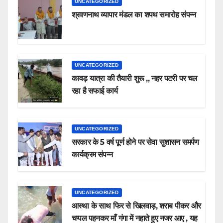
UNCATEGORIZED
श्रवणनाथ व्यापार मंडल का शपथ समारोह संपन्न
UNCATEGORIZED
कावड़ यात्रा की तैयारी शुरू ,, नहर पटरी पर चल
रहा है सफाई कार्य
UNCATEGORIZED
सरकार के 5 वर्ष पूर्ण होने पर सेवा सुशासन समर्पण
कार्यक्रम संपन्न
UNCATEGORIZED
आस्था के साथ फिर से खिलवाड़, शराब पीकर और
चप्पल पहनकर माँ गंगा में नहाते हुए नजर आए , यह