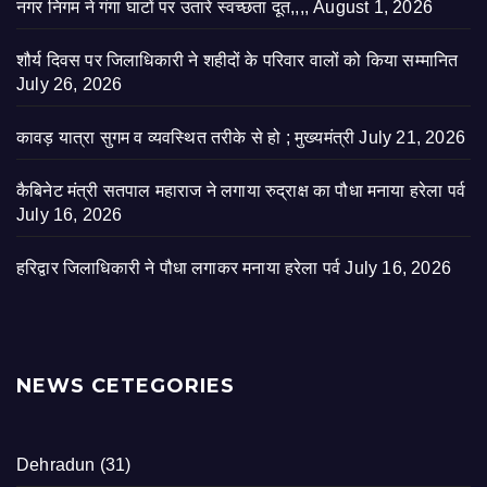
नगर निगम ने गंगा घाटों पर उतारे स्वच्छता दूत,,,,
August 1, 2026
शौर्य दिवस पर जिलाधिकारी ने शहीदों के परिवार वालों को किया सम्मानित
July 26, 2026
कावड़ यात्रा सुगम व व्यवस्थित तरीके से हो ; मुख्यमंत्री
July 21, 2026
कैबिनेट मंत्री सतपाल महाराज ने लगाया रुद्राक्ष का पौधा मनाया हरेला पर्व
July 16, 2026
हरिद्वार जिलाधिकारी ने पौधा लगाकर मनाया हरेला पर्व
July 16, 2026
NEWS CETEGORIES
Dehradun
(31)