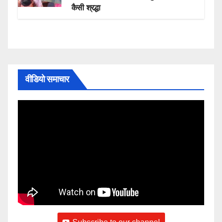
कैसी श्रद्धा
वीडियो समाचार