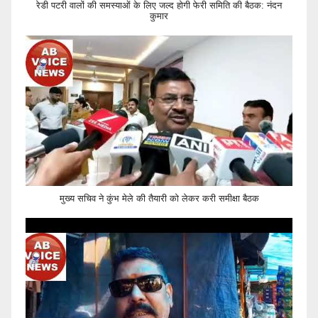
रेडी पटरी वालों की समस्याओं के लिए जल्द होगी फेरी समिति की बैठक: नंदन
कुमार
मुख्य सचिव ने कुंभ मेले की तैयारी को लेकर करी समीक्षा बैठक