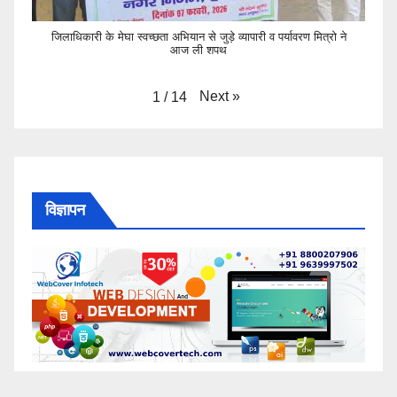
जिलाधिकारी के मेघा स्वच्छता अभियान से जुड़े व्यापारी व पर्यावरण मित्रो ने
आज ली शपथ
Next
»
1
/
14
विज्ञापन