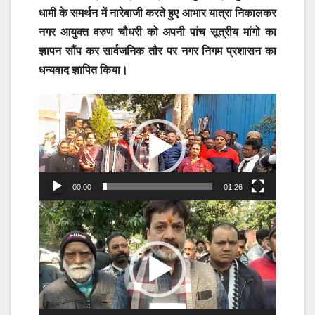
धामी के समर्थन में नारेबाजी करते हुए आभार यात्रा निकालकर
नगर आयुक्त वरुण चौधरी को अपनी पांच सूत्रीय मांगो का
ज्ञापन सौंप कर सार्वजनिक तौर पर नगर निगम प्रशासन का
धन्यवाद ज्ञापित किया।
Video
Player
00:00
01:26
Video
Player