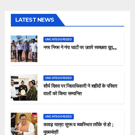
LATEST NEWS
UNCATEGORIZED
नगर निगम ने गंगा घाटों पर उतारे स्वच्छता दूत,,,,
UNCATEGORIZED
शौर्य दिवस पर जिलाधिकारी ने शहीदों के परिवार
वालों को किया सम्मानित
UNCATEGORIZED
कावड़ यात्रा सुगम व व्यवस्थित तरीके से हो ;
मुख्यमंत्री