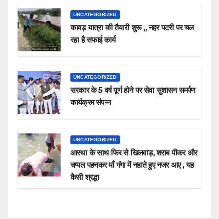
UNCATEGORIZED
कावड़ यात्रा की तैयारी शुरू ,, नहर पटरी पर चल
रहा है सफाई कार्य
UNCATEGORIZED
सरकार के 5 वर्ष पूर्ण होने पर सेवा सुशासन समर्पण
कार्यक्रम संपन्न
UNCATEGORIZED
आस्था के साथ फिर से खिलवाड़, शराब पीकर और
चप्पल पहनकर माँ गंगा में नहाते हुए नजर आए , यह
कैसी श्रद्धा