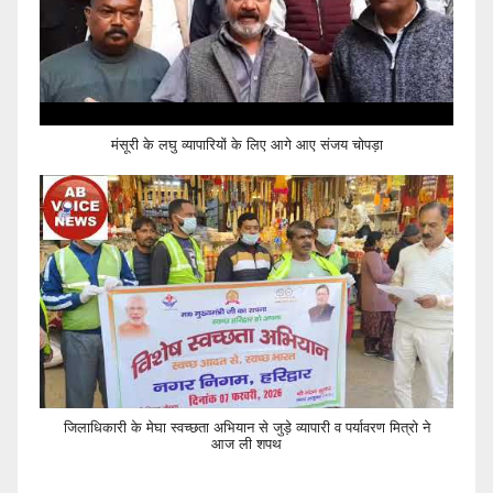
मंसूरी के लघु व्यापारियों के लिए आगे आए संजय चोपड़ा
जिलाधिकारी के मेघा स्वच्छता अभियान से जुड़े व्यापारी व पर्यावरण मित्रो ने
आज ली शपथ