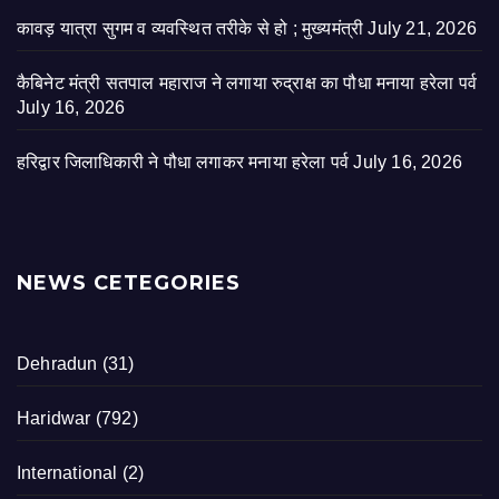
कावड़ यात्रा सुगम व व्यवस्थित तरीके से हो ; मुख्यमंत्री
July 21, 2026
कैबिनेट मंत्री सतपाल महाराज ने लगाया रुद्राक्ष का पौधा मनाया हरेला पर्व
July 16, 2026
हरिद्वार जिलाधिकारी ने पौधा लगाकर मनाया हरेला पर्व
July 16, 2026
NEWS CETEGORIES
Dehradun
(31)
Haridwar
(792)
International
(2)