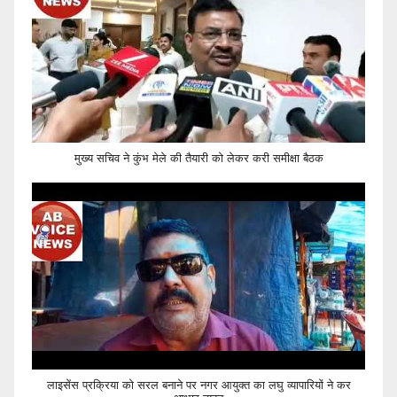
मुख्य सचिव ने कुंभ मेले की तैयारी को लेकर करी समीक्षा बैठक
लाइसेंस प्रक्रिया को सरल बनाने पर नगर आयुक्त का लघु व्यापारियों ने कर