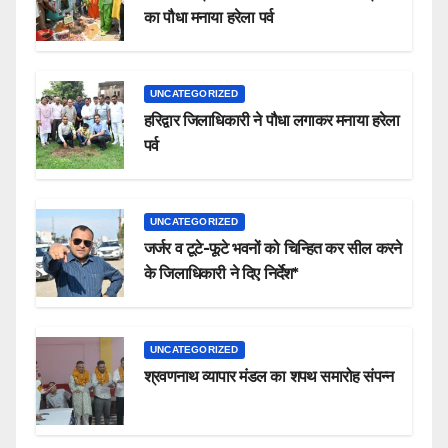
का पौधा मनाया हरेला पर्व
UNCATEGORIZED
हरिद्वार जिलाधिकारी ने पौधा लगाकर मनाया हरेला
पर्व
UNCATEGORIZED
जर्जर व टूटे-फूटे भवनों को चिन्हित कर सील करने
के जिलाधिकारी ने दिए निर्देश*
UNCATEGORIZED
श्रवणनाथ व्यापार मंडल का शपथ समारोह संपन्न