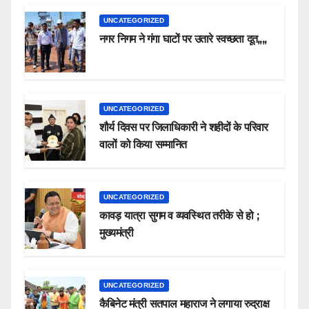
UNCATEGORIZED
नगर निगम ने गंगा घाटों पर उतारे स्वच्छता दूत,,,,
UNCATEGORIZED
शौर्य दिवस पर जिलाधिकारी ने शहीदों के परिवार
वालों को किया सम्मानित
UNCATEGORIZED
कावड़ यात्रा सुगम व व्यवस्थित तरीके से हो ;
मुख्यमंत्री
UNCATEGORIZED
कैबिनेट मंत्री सतपाल महाराज ने लगाया रुद्राक्ष