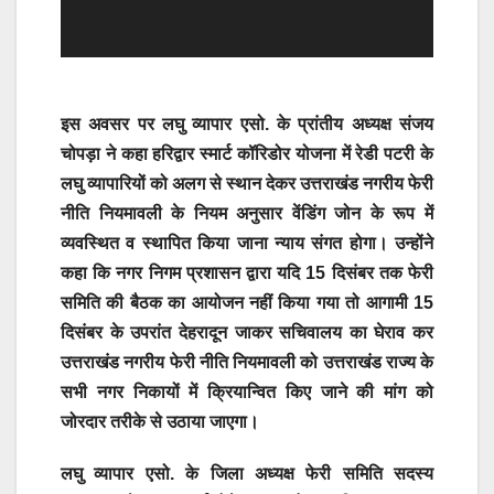
इस अवसर पर लघु व्यापार एसो. के प्रांतीय अध्यक्ष संजय
चोपड़ा ने कहा हरिद्वार स्मार्ट कॉरिडोर योजना में रेडी पटरी के
लघु व्यापारियों को अलग से स्थान देकर उत्तराखंड नगरीय फेरी
नीति नियमावली के नियम अनुसार वेंडिंग जोन के रूप में
व्यवस्थित व स्थापित किया जाना न्याय संगत होगा। उन्होंने
कहा कि नगर निगम प्रशासन द्वारा यदि 15 दिसंबर तक फेरी
समिति की बैठक का आयोजन नहीं किया गया तो आगामी 15
दिसंबर के उपरांत देहरादून जाकर सचिवालय का घेराव कर
उत्तराखंड नगरीय फेरी नीति नियमावली को उत्तराखंड राज्य के
सभी नगर निकायों में क्रियान्वित किए जाने की मांग को
जोरदार तरीके से उठाया जाएगा।
लघु व्यापार एसो. के जिला अध्यक्ष फेरी समिति सदस्य