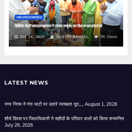
UNCATEGORIZED
कैबिनेट मंत्री सतपाल महाराज ने लगाया रुद्राक्ष का पौधा मनाया हरेला पर्व
96
Views
JUL 16, 2026
SANJAY BANSAL
LATEST NEWS
नगर निगम ने गंगा घाटों पर उतारे स्वच्छता दूत,,,,
August 1, 2026
शौर्य दिवस पर जिलाधिकारी ने शहीदों के परिवार वालों को किया सम्मानित
July 26, 2026