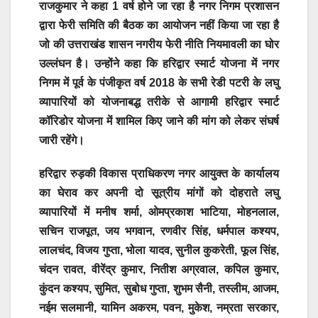
राजकुमार ने कहा 1 वर्ष होने जा रहा है नगर निगम प्रशासन
द्वारा फेरी समिति की बैठक का आयोजन नहीं किया जा रहा है
जो की उत्तराखंड शासन नगरीय फेरी नीति नियमावली का घोर
उल्लंघन है। उन्होंने कहा कि हरिद्वार स्मार्ट योजना में नगर
निगम में पूर्व के पंजीकृत वर्ष 2018 के सभी रेडी पटरी के लघु
व्यापारियों को योजनाबद्ध तरीके से आगामी हरिद्वार स्मार्ट
कॉरिडोर योजना में शामिल किए जाने की मांग को लेकर संघर्ष
जारी रहेंगे।
हरिद्वार रुड़की विकास प्राधिकरण नगर आयुक्त के कार्यालय
का घेराव कर अपनी दो सूत्रीय मांगों को दोहराते लघु
व्यापारियों में मनीष शर्मा, ओमप्रकाश भाटिया, मोहनलाल,
सचिन राजपूत, जय भगवान, रणवीर सिंह, धर्मपाल कश्यप,
लालचंद, विजय गुप्ता, भोला यादव, सुनील कुकरेती, फूल सिंह,
चंदन रावत, वीरेंद्र कुमार, नितीश अग्रवाल, कपिल कुमार,
कुंदन कश्यप, सुमित, सुबोध गुप्ता, शुभम सैनी, तस्लीम, आजम,
नईम सलमानी, यामिन अकरम, पवन, मुकेश, नम्रता सरकार,