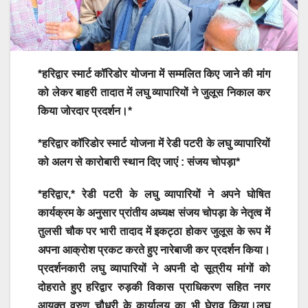
*हरिद्वार स्मार्ट कॉरिडोर योजना में सम्मलित किए जाने की मांग
को लेकर बाहरी तादात में लघु व्यापारियों ने जुलूस निकाल कर
किया जोरदार प्रदर्शन।*
*हरिद्वार कॉरिडोर स्मार्ट योजना में रेडी पटरी के लघु व्यापारियों
को अलग से कारोबारी स्थान दिए जाएं : संजय चोपड़ा*
*हरिद्वार,* रेडी पटरी के लघु व्यापारियों ने अपने घोषित
कार्यक्रम के अनुसार प्रांतीय अध्यक्ष संजय चोपड़ा के नेतृत्व में
तुलसी चौक पर भारी तादाद में इकट्ठा होकर जुलूस के रूप में
अपना आक्रोश प्रकट करते हुए नारेबाजी कर प्रदर्शन किया।
प्रदर्शनकारी लघु व्यापारियों ने अपनी दो सूत्रीय मांगों को
दोहराते हुए हरिद्वार रुड़की विकास प्राधिकरण सहित नगर
आयुक्त वरुण चौधरी के कार्यालय का भी घेराव किया।लघु