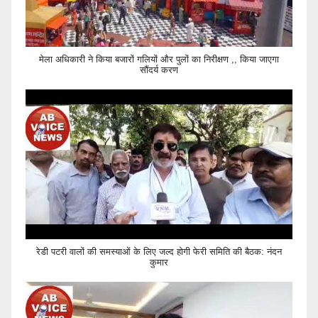
मेला अधिकारी ने किया बजारों गलियों और पुलों का निरीक्षण ,, किया जाएगा
सौंदर्य करण
रेडी पटरी वालों की समस्याओं के लिए जल्द होगी फेरी समिति की बैठक: नंदन
कुमार