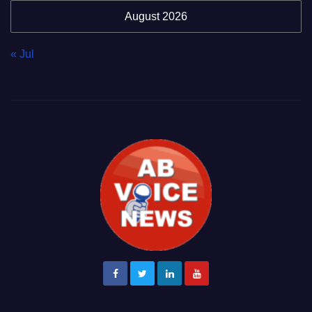
August 2026
« Jul