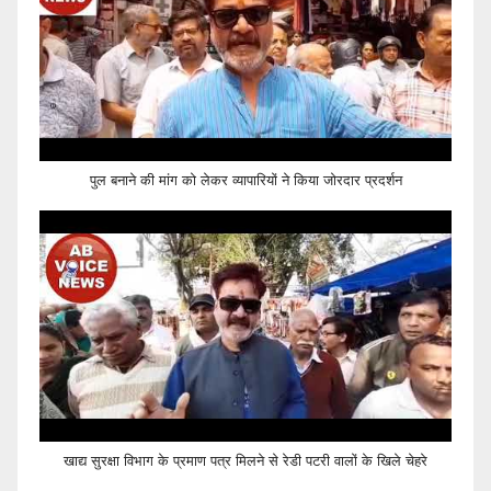
पुल बनाने की मांग को लेकर व्यापारियों ने किया जोरदार प्रदर्शन
खाद्य सुरक्षा विभाग के प्रमाण पत्र मिलने से रेडी पटरी वालों के खिले चेहरे