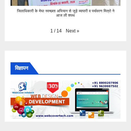
जिलाधिकारी के मेघा स्वच्छता अभियान से जुड़े व्यापारी व पर्यावरण मित्रो ने
आज ली शपथ
Next
»
1
/
14
विज्ञापन