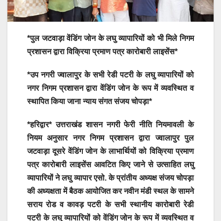
*पुल जटवाड़ा वेंडिंग जोन के लघु व्यापारियों को भी मिले निगम
प्रशासन द्वारा विक्रिया प्रमाण पत्र कारोबारी लाइसेंस*
*उप नगरी ज्वालापुर के सभी रेडी पटरी के लघु व्यापारियों को
नगर निगम प्रशासन द्वारा वेंडिंग जोन के रूप में व्यवस्थित व
स्थापित किया जाना न्याय संगत संजय चोपड़ा*
*हरिद्वार* उत्तराखंड शासन नगरी फेरी नीति नियमावली के
नियम अनुसार नगर निगम प्रशासन द्वारा ज्वालापुर पुल
जटवाड़ा दूसरे वेंडिंग जोन के लाभार्थियों को विक्रिया प्रमाण
पत्र कारोबारी लाइसेंस आवटित किए जाने से उत्साहित लघु
व्यापारियों ने लघु व्यापार एसो. के प्रांतीय अध्यक्ष संजय चोपड़ा
की अध्यक्षता में बैठक आयोजित कर नवीन मंडी स्थल के सामने
सराय रोड व कावड़ पटरी के सभी स्थानीय कारोबारी रेडी
पटरी के लघु व्यापारियों को वेंडिंग जोन के रूप में व्यवस्थित व