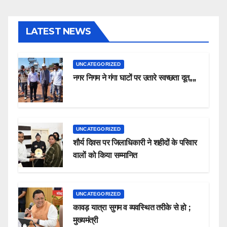
LATEST NEWS
UNCATEGORIZED
नगर निगम ने गंगा घाटों पर उतारे स्वच्छता दूत,,,,
UNCATEGORIZED
शौर्य दिवस पर जिलाधिकारी ने शहीदों के परिवार
वालों को किया सम्मानित
UNCATEGORIZED
कावड़ यात्रा सुगम व व्यवस्थित तरीके से हो ;
मुख्यमंत्री