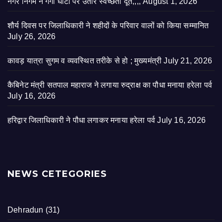
नगर निगम ने गंगा घाटों पर उतारे स्वच्छता दूत,,,,
August 1, 2026
शौर्य दिवस पर जिलाधिकारी ने शहीदों के परिवार वालों को किया सम्मानित
July 26, 2026
कावड़ यात्रा सुगम व व्यवस्थित तरीके से हो ; मुख्यमंत्री
July 21, 2026
कैबिनेट मंत्री सतपाल महाराज ने लगाया रुद्राक्ष का पौधा मनाया हरेला पर्व
July 16, 2026
हरिद्वार जिलाधिकारी ने पौधा लगाकर मनाया हरेला पर्व
July 16, 2026
NEWS CETEGORIES
Dehradun
(31)