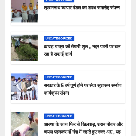
श्रवणनाथ व्यापार मंडल का शपथ समारोह संपन्न
UNCATEGORIZED
कावड़ यात्रा की तैयारी शुरू ,, नहर पटरी पर चल
रहा है सफाई कार्य
UNCATEGORIZED
सरकार के 5 वर्ष पूर्ण होने पर सेवा सुशासन समर्पण
कार्यक्रम संपन्न
UNCATEGORIZED
आस्था के साथ फिर से खिलवाड़, शराब पीकर और
चप्पल पहनकर माँ गंगा में नहाते हुए नजर आए , यह