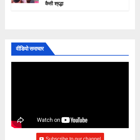
कैसी श्रद्धा
वीडियो समाचार
Subscribe to our channel