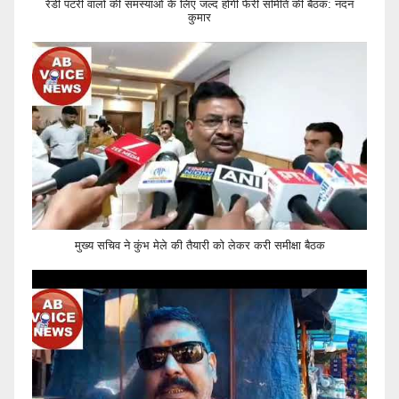
रेडी पटरी वालों की समस्याओं के लिए जल्द होगी फेरी समिति की बैठक: नंदन
कुमार
मुख्य सचिव ने कुंभ मेले की तैयारी को लेकर करी समीक्षा बैठक