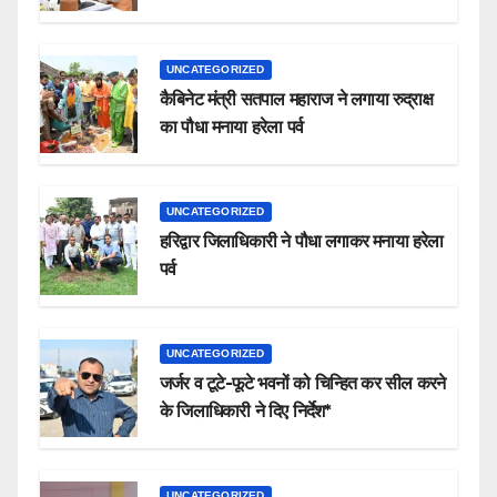
UNCATEGORIZED
कैबिनेट मंत्री सतपाल महाराज ने लगाया रुद्राक्ष
का पौधा मनाया हरेला पर्व
UNCATEGORIZED
हरिद्वार जिलाधिकारी ने पौधा लगाकर मनाया हरेला
पर्व
UNCATEGORIZED
जर्जर व टूटे-फूटे भवनों को चिन्हित कर सील करने
के जिलाधिकारी ने दिए निर्देश*
UNCATEGORIZED