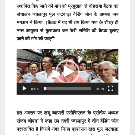
स्थापित किए जाने की मांग को प्रमुखता से दोहराया बैठक का
संचालन ज्वालापुर पुल जटवाड़ा वेंडिंग जोन के अध्यक्ष जय
भगवान ने किया ।बैठक में यह भी तय किया गया के शीघ्र ही
नगर आयुक्त से मुलाकात कर फेरी समिति की बैठक बुलाए
जाने की मांग की जाएगी
Video
Player
00:00
01:29
इस अवसर पर लघु व्यापारी एसोसिएशन के प्रांतीय अध्यक्ष
संजय चोपड़ा ने कहा उप नगरी ज्वालापुर में तीन वेंडिंग जोन
प्रस्तावित है जिसमें नगर निगम प्रशासन द्वारा पुल जटवाड़ा