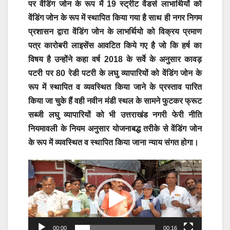
पर वेंडिंग जोन के रूप में 19 स्ट्रीट वेंडर्स लाभार्थियों को
वेंडिंग जोन के रूप में स्थापित किया गया है साथ ही नगर निगम
प्रशासन द्वारा वेंडिंग जोन के लाभर्थियो को विक्रय प्रमाण
पत्र कारोबरी लाइसेंस आवटित किये गए है जो कि हर्ष का
विषय है उन्होंने कहा वर्ष 2018 के सर्वे के अनुसार कावड़
पटरी पर 80 रेडी पटरी के लघु व्यापारियों को वेंडिंग जोन के
रूप में स्थापित व व्यवस्थित किया जाने के प्रस्ताव पारित
किया जा चुके हैं वही नवीन मंडी स्थल के सामने फुटकर फ्रूट
सब्जी लघु व्यापारियों को भी उत्तराखंड नगरी फेरी नीति
नियमावली के नियम अनुसार योजनाबद्ध तरीके से वेंडिंग जोन
के रूप में व्यवस्थित व स्थापित किया जाना न्याय संगत होगा।
Video
Player
00:00
00:16