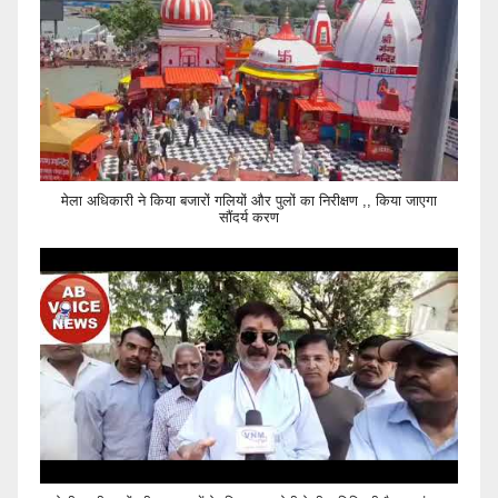
मेला अधिकारी ने किया बजारों गलियों और पुलों का निरीक्षण ,, किया जाएगा
सौंदर्य करण