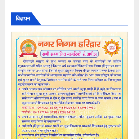
विज्ञापन