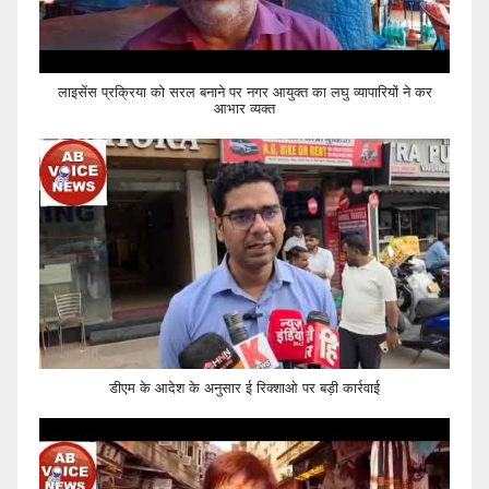
लाइसेंस प्रक्रिया को सरल बनाने पर नगर आयुक्त का लघु व्यापारियों ने कर
आभार व्यक्त
डीएम के आदेश के अनुसार ई रिक्शाओ पर बड़ी कार्रवाई