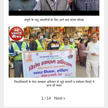
मंसूरी के लघु व्यापारियों के लिए आगे आए संजय चोपड़ा
जिलाधिकारी के मेघा स्वच्छता अभियान से जुड़े व्यापारी व पर्यावरण मित्रो ने
आज ली शपथ
Next
»
1
/
14