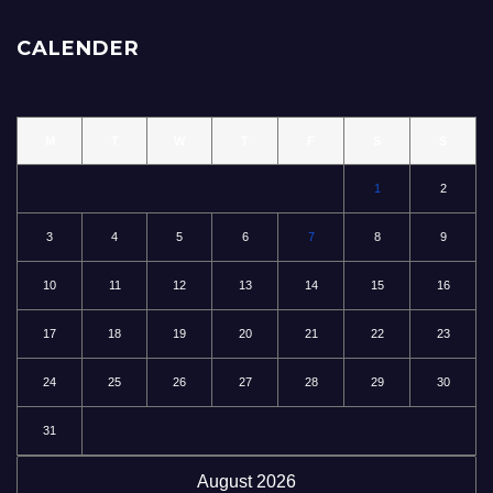
CALENDER
M
T
W
T
F
S
S
1
2
3
4
5
6
7
8
9
10
11
12
13
14
15
16
17
18
19
20
21
22
23
24
25
26
27
28
29
30
31
August 2026