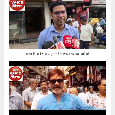
डीएम के आदेश के अनुसार ई रिक्शाओ पर बड़ी कार्रवाई