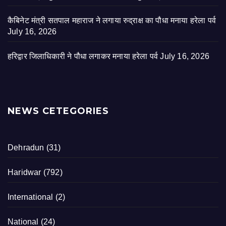
कैबिनेट मंत्री सतपाल महाराज ने लगाया रुद्राक्ष का पौधा मनाया हरेला पर्व
July 16, 2026
हरिद्वार जिलाधिकारी ने पौधा लगाकर मनाया हरेला पर्व
July 16, 2026
NEWS CETEGORIES
Dehradun
(31)
Haridwar
(792)
International
(2)
National
(24)