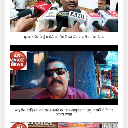
मुख्य सचिव ने कुंभ मेले की तैयारी को लेकर करी समीक्षा बैठक
लाइसेंस प्रक्रिया को सरल बनाने पर नगर आयुक्त का लघु व्यापारियों ने कर
आभार व्यक्त