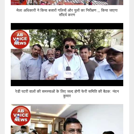
मेला अधिकारी ने किया बजारों गलियों और पुलों का निरीक्षण ,, किया जाएगा
सौंदर्य करण
रेडी पटरी वालों की समस्याओं के लिए जल्द होगी फेरी समिति की बैठक: नंदन
कुमार