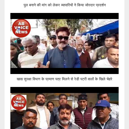
पुल बनाने की मांग को लेकर व्यापारियों ने किया जोरदार प्रदर्शन
खाद्य सुरक्षा विभाग के प्रमाण पत्र मिलने से रेडी पटरी वालों के खिले चेहरे