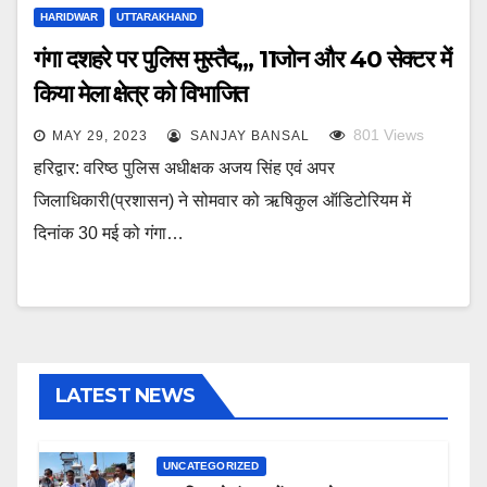
HARIDWAR
UTTARAKHAND
गंगा दशहरे पर पुलिस मुस्तैद,,, 11जोन और 40 सेक्टर में
किया मेला क्षेत्र को विभाजित
801
Views
MAY 29, 2023
SANJAY BANSAL
हरिद्वार: वरिष्ठ पुलिस अधीक्षक अजय सिंह एवं अपर
जिलाधिकारी(प्रशासन) ने सोमवार को ऋषिकुल ऑडिटोरियम में
दिनांक 30 मई को गंगा…
LATEST NEWS
UNCATEGORIZED