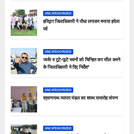
UNCATEGORIZED
हरिद्वार जिलाधिकारी ने पौधा लगाकर मनाया हरेला
पर्व
UNCATEGORIZED
जर्जर व टूटे-फूटे भवनों को चिन्हित कर सील करने
के जिलाधिकारी ने दिए निर्देश*
UNCATEGORIZED
श्रवणनाथ व्यापार मंडल का शपथ समारोह संपन्न
UNCATEGORIZED