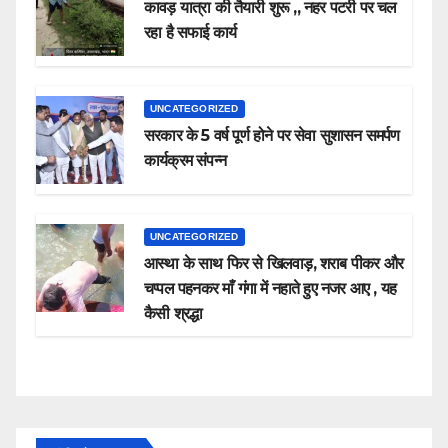
कावड़ यात्रा की तैयारी शुरू ,, नहर पटरी पर चल
रहा है सफाई कार्य
UNCATEGORIZED
सरकार के 5 वर्ष पूर्ण होने पर सेवा सुशासन समर्पण
कार्यक्रम संपन्न
UNCATEGORIZED
आस्था के साथ फिर से खिलवाड़, शराब पीकर और
चप्पल पहनकर माँ गंगा में नहाते हुए नजर आए , यह
कैसी श्रद्धा