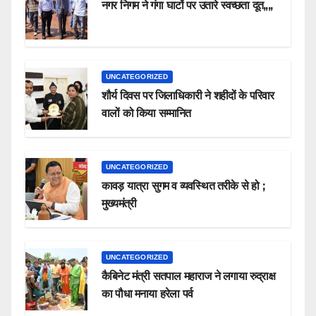
नगर निगम ने गंगा घाटों पर उतारे स्वच्छता दूत,,,,
UNCATEGORIZED
शौर्य दिवस पर जिलाधिकारी ने शहीदों के परिवार
वालों को किया सम्मानित
UNCATEGORIZED
कावड़ यात्रा सुगम व व्यवस्थित तरीके से हो ;
मुख्यमंत्री
UNCATEGORIZED
कैबिनेट मंत्री सतपाल महाराज ने लगाया रुद्राक्ष
का पौधा मनाया हरेला पर्व