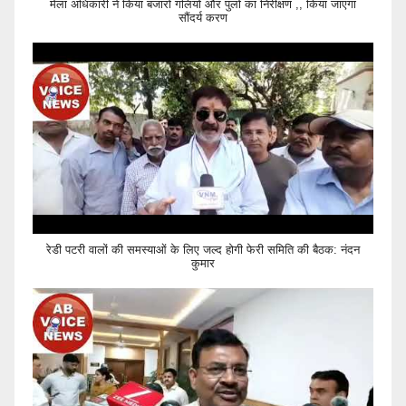
मेला अधिकारी ने किया बजारों गलियों और पुलों का निरीक्षण ,, किया जाएगा
सौंदर्य करण
रेडी पटरी वालों की समस्याओं के लिए जल्द होगी फेरी समिति की बैठक: नंदन
कुमार