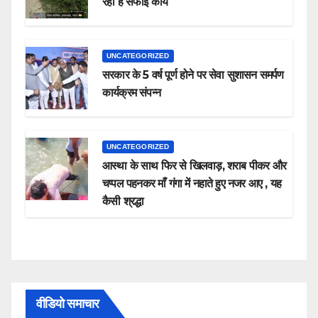
रहा है सफाई कार्य
UNCATEGORIZED
सरकार के 5 वर्ष पूर्ण होने पर सेवा सुशासन समर्पण
कार्यक्रम संपन्न
UNCATEGORIZED
आस्था के साथ फिर से खिलवाड़, शराब पीकर और
चप्पल पहनकर माँ गंगा में नहाते हुए नजर आए , यह
कैसी श्रद्धा
वीडियो समाचार