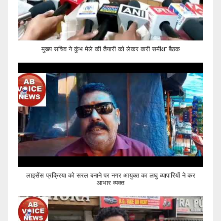
मुख्य सचिव ने कुंभ मेले की तैयारी को लेकर करी समीक्षा बैठक
लाइसेंस प्रक्रिया को सरल बनाने पर नगर आयुक्त का लघु व्यापारियों ने कर
आभार व्यक्त