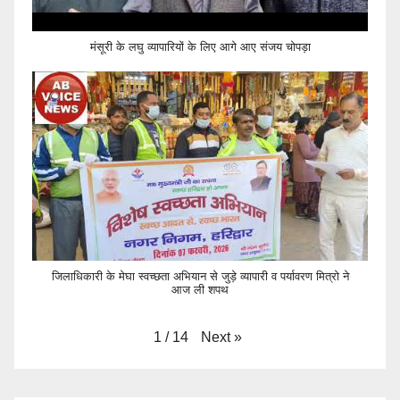
मंसूरी के लघु व्यापारियों के लिए आगे आए संजय चोपड़ा
जिलाधिकारी के मेघा स्वच्छता अभियान से जुड़े व्यापारी व पर्यावरण मित्रो ने
आज ली शपथ
Next
»
1
/
14