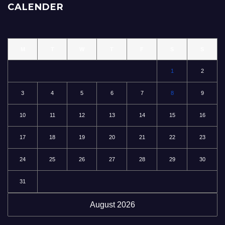
CALENDER
M
T
W
T
F
S
S
1
2
3
4
5
6
7
8
9
10
11
12
13
14
15
16
17
18
19
20
21
22
23
24
25
26
27
28
29
30
31
August 2026