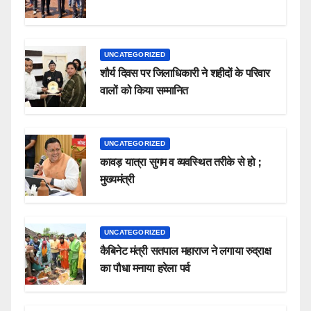
UNCATEGORIZED
शौर्य दिवस पर जिलाधिकारी ने शहीदों के परिवार
वालों को किया सम्मानित
UNCATEGORIZED
कावड़ यात्रा सुगम व व्यवस्थित तरीके से हो ;
मुख्यमंत्री
UNCATEGORIZED
कैबिनेट मंत्री सतपाल महाराज ने लगाया रुद्राक्ष
का पौधा मनाया हरेला पर्व