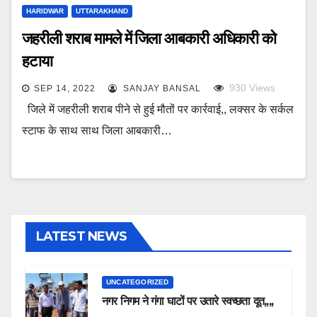
HARIDWAR
UTTARAKHAND
जहरीली शराब मामले में जिला आबकारी अधिकारी को
हटाया
930
Views
SEP 14, 2022
SANJAY BANSAL
जिले में जहरीली शराब पीने से हुई मौतों पर कार्रवाई,, लक्सर के सर्कल
स्टाफ के साथ साथ जिला आबकारी…
LATEST NEWS
UNCATEGORIZED
नगर निगम ने गंगा घाटों पर उतारे स्वच्छता दूत,,,,