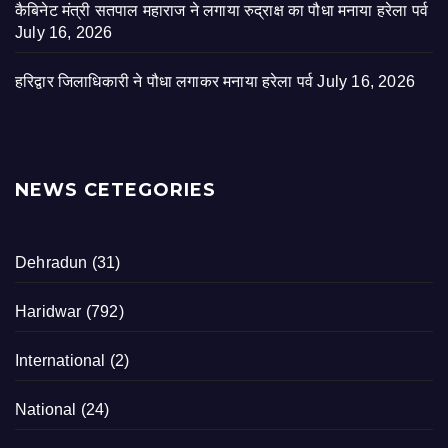
कैबिनेट मंत्री सतपाल महाराज ने लगाया रुद्राक्ष का पौधा मनाया हरेला पर्व
July 16, 2026
हरिद्वार जिलाधिकारी ने पौधा लगाकर मनाया हरेला पर्व
July 16, 2026
NEWS CETEGORIES
Dehradun
(31)
Haridwar
(792)
International
(2)
National
(24)