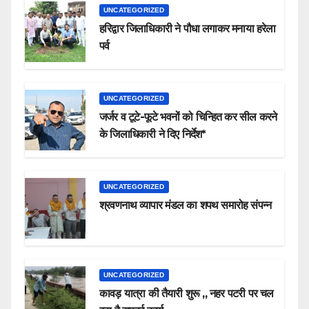
UNCATEGORIZED
हरिद्वार जिलाधिकारी ने पौधा लगाकर मनाया हरेला
पर्व
UNCATEGORIZED
जर्जर व टूटे-फूटे भवनों को चिन्हित कर सील करने
के जिलाधिकारी ने दिए निर्देश*
UNCATEGORIZED
श्रवणनाथ व्यापार मंडल का शपथ समारोह संपन्न
UNCATEGORIZED
कावड़ यात्रा की तैयारी शुरू ,, नहर पटरी पर चल