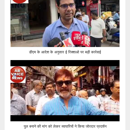
डीएम के आदेश के अनुसार ई रिक्शाओ पर बड़ी कार्रवाई
पुल बनाने की मांग को लेकर व्यापारियों ने किया जोरदार प्रदर्शन