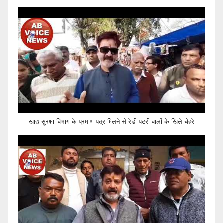
खाद्य सुरक्षा विभाग के प्रमाण पत्र मिलने से रेडी पटरी वालों के खिले चेहरे