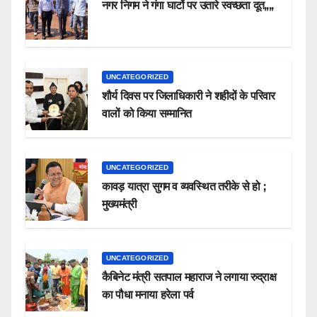
नगर निगम ने गंगा घाटों पर उतारे स्वच्छता दूत,,,,
UNCATEGORIZED
शौर्य दिवस पर जिलाधिकारी ने शहीदों के परिवार
वालों को किया सम्मानित
UNCATEGORIZED
कावड़ यात्रा सुगम व व्यवस्थित तरीके से हो ;
मुख्यमंत्री
UNCATEGORIZED
कैबिनेट मंत्री सतपाल महाराज ने लगाया रुद्राक्ष
का पौधा मनाया हरेला पर्व