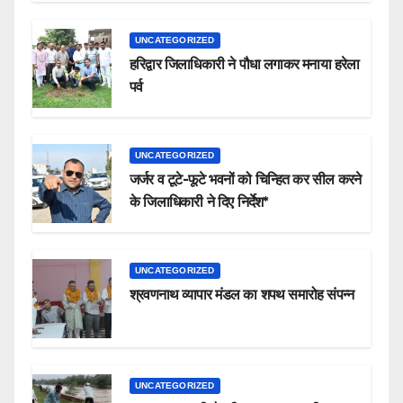
UNCATEGORIZED
हरिद्वार जिलाधिकारी ने पौधा लगाकर मनाया हरेला
पर्व
UNCATEGORIZED
जर्जर व टूटे-फूटे भवनों को चिन्हित कर सील करने
के जिलाधिकारी ने दिए निर्देश*
UNCATEGORIZED
श्रवणनाथ व्यापार मंडल का शपथ समारोह संपन्न
UNCATEGORIZED