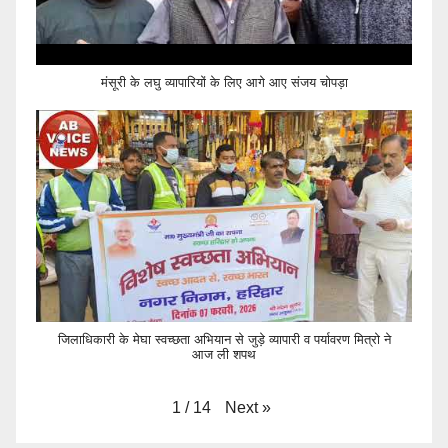
मंसूरी के लघु व्यापारियों के लिए आगे आए संजय चोपड़ा
जिलाधिकारी के मेघा स्वच्छता अभियान से जुड़े व्यापारी व पर्यावरण मित्रो ने
आज ली शपथ
Next
»
1
/
14