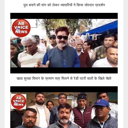
पुल बनाने की मांग को लेकर व्यापारियों ने किया जोरदार प्रदर्शन
खाद्य सुरक्षा विभाग के प्रमाण पत्र मिलने से रेडी पटरी वालों के खिले चेहरे