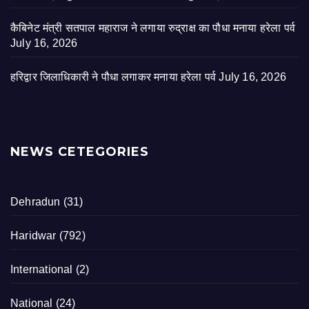
कैबिनेट मंत्री सतपाल महाराज ने लगाया रुद्राक्ष का पौधा मनाया हरेला पर्व
July 16, 2026
हरिद्वार जिलाधिकारी ने पौधा लगाकर मनाया हरेला पर्व
July 16, 2026
NEWS CETEGORIES
Dehradun
(31)
Haridwar
(792)
International
(2)
National
(24)