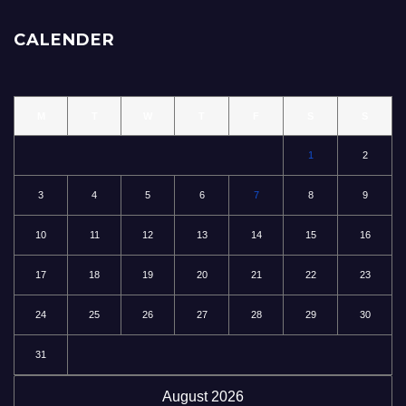
CALENDER
M
T
W
T
F
S
S
1
2
3
4
5
6
7
8
9
10
11
12
13
14
15
16
17
18
19
20
21
22
23
24
25
26
27
28
29
30
31
August 2026