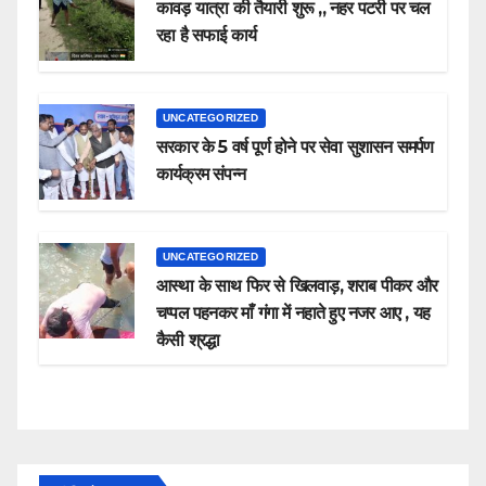
कावड़ यात्रा की तैयारी शुरू ,, नहर पटरी पर चल
रहा है सफाई कार्य
UNCATEGORIZED
सरकार के 5 वर्ष पूर्ण होने पर सेवा सुशासन समर्पण
कार्यक्रम संपन्न
UNCATEGORIZED
आस्था के साथ फिर से खिलवाड़, शराब पीकर और
चप्पल पहनकर माँ गंगा में नहाते हुए नजर आए , यह
कैसी श्रद्धा