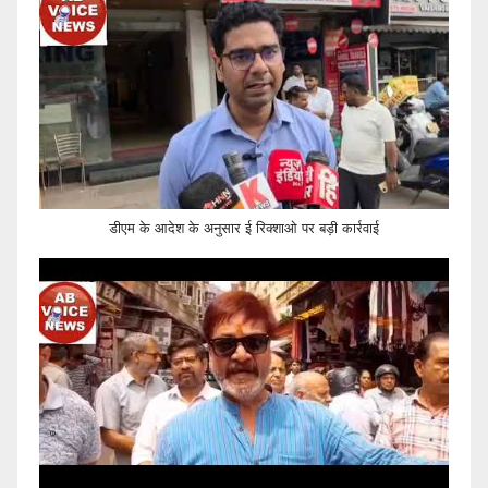
डीएम के आदेश के अनुसार ई रिक्शाओ पर बड़ी कार्रवाई