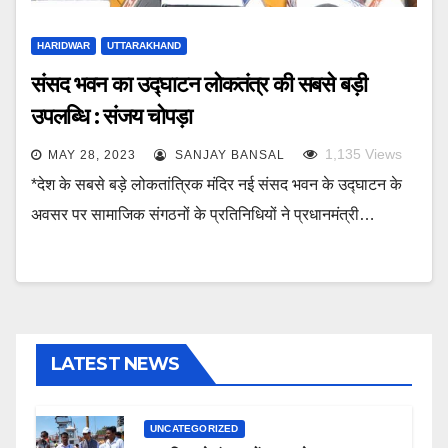
HARIDWAR
UTTARAKHAND
संसद भवन का उद्घाटन लोकतंत्र की सबसे बड़ी
उपलब्धि : संजय चोपड़ा
1,135
Views
MAY 28, 2023
SANJAY BANSAL
*देश के सबसे बड़े लोकतांत्रिक मंदिर नई संसद भवन के उद्घाटन के
अवसर पर सामाजिक संगठनों के प्रतिनिधियों ने प्रधानमंत्री…
LATEST NEWS
UNCATEGORIZED