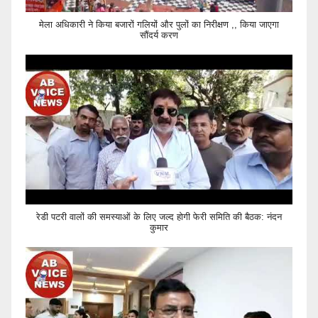
मेला अधिकारी ने किया बजारों गलियों और पुलों का निरीक्षण ,, किया जाएगा
सौंदर्य करण
रेडी पटरी वालों की समस्याओं के लिए जल्द होगी फेरी समिति की बैठक: नंदन
कुमार