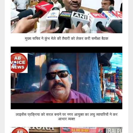
मुख्य सचिव ने कुंभ मेले की तैयारी को लेकर करी समीक्षा बैठक
लाइसेंस प्रक्रिया को सरल बनाने पर नगर आयुक्त का लघु व्यापारियों ने कर
आभार व्यक्त