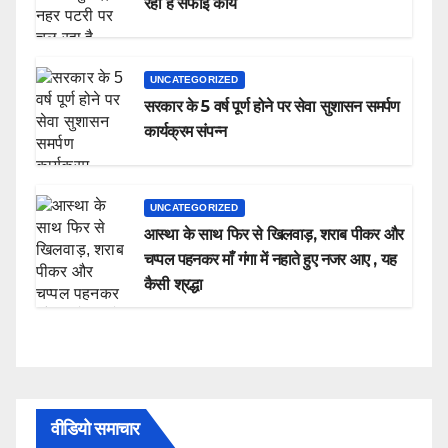
रहा है सफाई कार्य
UNCATEGORIZED
सरकार के 5 वर्ष पूर्ण होने पर सेवा सुशासन समर्पण
कार्यक्रम संपन्न
UNCATEGORIZED
आस्था के साथ फिर से खिलवाड़, शराब पीकर और
चप्पल पहनकर माँ गंगा में नहाते हुए नजर आए , यह
कैसी श्रद्धा
वीडियो समाचार