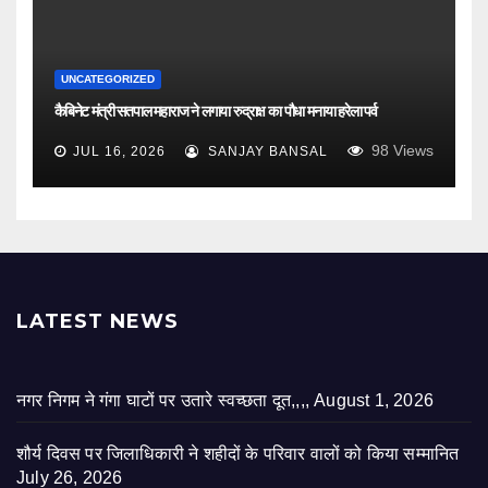
UNCATEGORIZED
कैबिनेट मंत्री सतपाल महाराज ने लगाया रुद्राक्ष का पौधा मनाया हरेला पर्व
98
Views
JUL 16, 2026
SANJAY BANSAL
LATEST NEWS
नगर निगम ने गंगा घाटों पर उतारे स्वच्छता दूत,,,,
August 1, 2026
शौर्य दिवस पर जिलाधिकारी ने शहीदों के परिवार वालों को किया सम्मानित
July 26, 2026