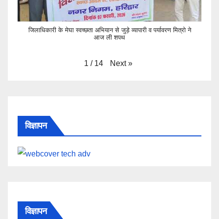
जिलाधिकारी के मेघा स्वच्छता अभियान से जुड़े व्यापारी व पर्यावरण मित्रो ने
आज ली शपथ
Next
»
1
/
14
विज्ञापन
विज्ञापन