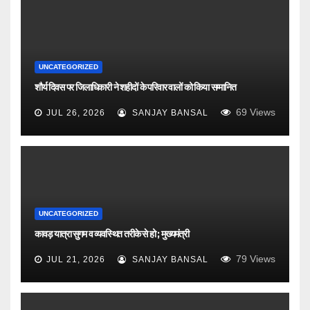
UNCATEGORIZED
शौर्य दिवस पर जिलाधिकारी ने शहीदों के परिवार वालों को किया सम्मानित
69
Views
JUL 26, 2026
SANJAY BANSAL
UNCATEGORIZED
कावड़ यात्रा सुगम व व्यवस्थित तरीके से हो ; मुख्यमंत्री
79
Views
JUL 21, 2026
SANJAY BANSAL