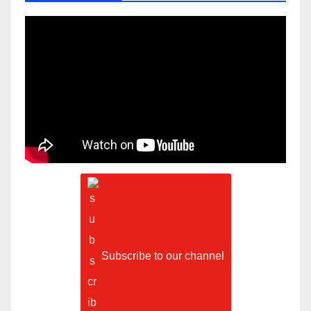
Subscribe to our channel