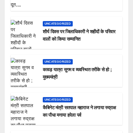
UNCATEGORIZED
शौर्य दिवस पर जिलाधिकारी ने शहीदों के परिवार
वालों को किया सम्मानित
UNCATEGORIZED
कावड़ यात्रा सुगम व व्यवस्थित तरीके से हो ;
मुख्यमंत्री
UNCATEGORIZED
कैबिनेट मंत्री सतपाल महाराज ने लगाया रुद्राक्ष
का पौधा मनाया हरेला पर्व