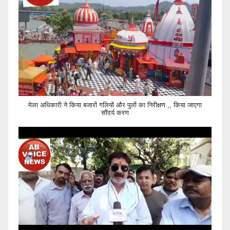
मेला अधिकारी ने किया बजारों गलियों और पुलों का निरीक्षण ,, किया जाएगा
सौंदर्य करण