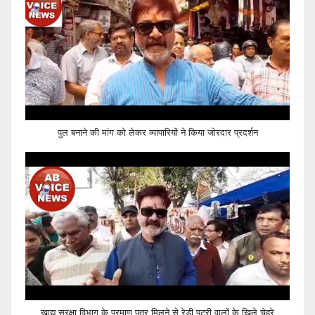
पुल बनाने की मांग को लेकर व्यापारियों ने किया जोरदार प्रदर्शन
खाद्य सुरक्षा विभाग के प्रमाण पत्र मिलने से रेडी पटरी वालों के खिले चेहरे