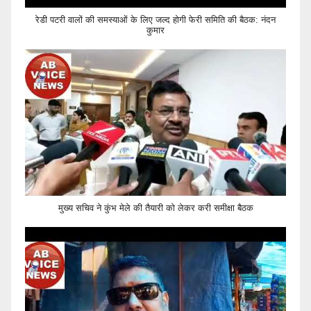
रेडी पटरी वालों की समस्याओं के लिए जल्द होगी फेरी समिति की बैठक: नंदन
कुमार
मुख्य सचिव ने कुंभ मेले की तैयारी को लेकर करी समीक्षा बैठक