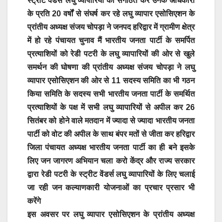
स्ट्रीट वेंडर्स लघु व्यापारियों को संगठित कर उनके अधिकारों
के प्रति 20 वर्षों से संघर्ष कर रहे लघु व्यापार एसोसिएशन के
प्रांतीय अध्यक्ष संजय चोपड़ा ने जनपद हरिद्वार में ग्रामीण क्षेत्र
में हो रहे पंचायत चुनाव मैं भारतीय जनता पार्टी के समर्पित
प्रत्याशियों को रेडी पटरी के लघु व्यापारियों की ओर से खुले
समर्थन की घोषणा की प्रांतीय अध्यक्ष संजय चोपड़ा ने लघु
व्यापार एसोसिएशन की ओर से 11 सदस्य समिति का भी गठन
किया समिति के सदस्य सभी भारतीय जनता पार्टी के समर्थित
प्रत्याशियों के पक्ष में सभी लघु व्यापारियों से अपील कर 26
सितंबर को होने वाले मतदान में ज्यादा से ज्यादा भारतीय जनता
पार्टी को वोट की अपील के साथ बंपर मतों से जीता कर हरिद्वार
जिला पंचायत अध्यक्ष भारतीय जनता पार्टी का ही बने इसके
लिए जन जागरण अभियान चला करो केंद्र और राज्य सरकार
द्वारा रेडी पटरी के स्ट्रीट वेंडर्स लघु व्यापारियों के लिए चलाई
जा रही जन कल्याणकारी योजनाओं का प्रचार प्रसार भी
करेंगे
इस अवसर पर लघु व्यापार एसोसिएशन के प्रांतीय अध्यक्ष