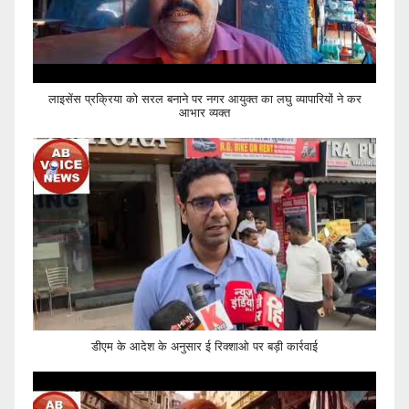
लाइसेंस प्रक्रिया को सरल बनाने पर नगर आयुक्त का लघु व्यापारियों ने कर
आभार व्यक्त
डीएम के आदेश के अनुसार ई रिक्शाओ पर बड़ी कार्रवाई