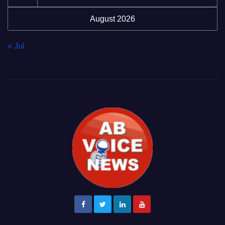
August 2026
« Jul