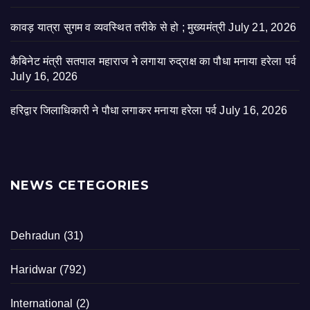
कावड़ यात्रा सुगम व व्यवस्थित तरीके से हो ; मुख्यमंत्री
July 21, 2026
कैबिनेट मंत्री सतपाल महाराज ने लगाया रुद्राक्ष का पौधा मनाया हरेला पर्व
July 16, 2026
हरिद्वार जिलाधिकारी ने पौधा लगाकर मनाया हरेला पर्व
July 16, 2026
NEWS CETEGORIES
Dehradun
(31)
Haridwar
(792)
International
(2)