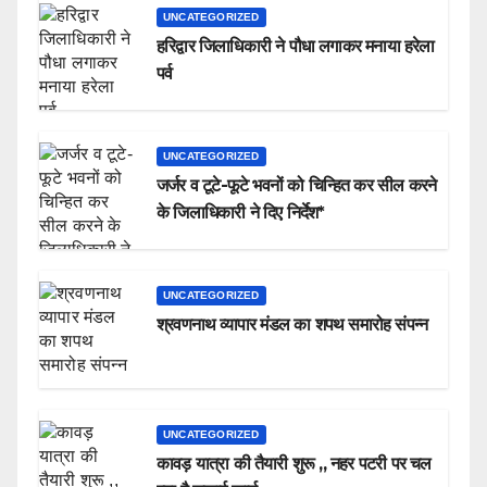
UNCATEGORIZED
हरिद्वार जिलाधिकारी ने पौधा लगाकर मनाया हरेला
पर्व
UNCATEGORIZED
जर्जर व टूटे-फूटे भवनों को चिन्हित कर सील करने
के जिलाधिकारी ने दिए निर्देश*
UNCATEGORIZED
श्रवणनाथ व्यापार मंडल का शपथ समारोह संपन्न
UNCATEGORIZED
कावड़ यात्रा की तैयारी शुरू ,, नहर पटरी पर चल