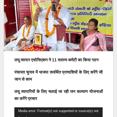
लघु व्यापार एसोसिएशन ने 11 सदस्य कमेटी का किया गठन
पंचायत चुनाव में भाजपा समर्थित प्रत्याशियों के लिए करेंगे जी
जान से काम
लघु व्यापारियों के लिए चलाई जा रही जन कल्याण योजनाओं
का करेंगे प्रचार
Video
Media error: Format(s) not supported or source(s) not