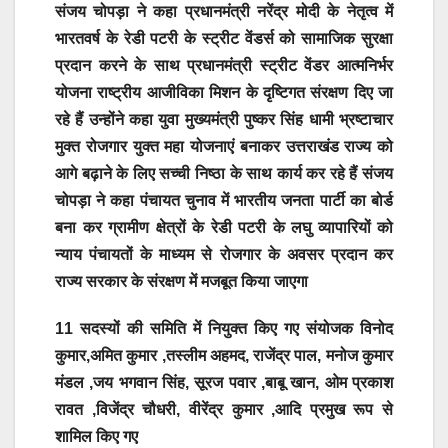
संजय चोपड़ा ने कहा प्रधानमंत्री नरेंद्र मोदी के नेतृत्व में
भारतवर्ष के रेडी पटरी के स्ट्रीट वेंडर्स को सामाजिक सुरक्षा
प्रदान करने के साथ प्रधानमंत्री स्ट्रीट वेंडर आत्मनिर्भर
योजना राष्ट्रीय आजीविका मिशन के दृष्टिगत संरक्षण दिए जा
रहे हैं उन्होंने कहा युवा मुख्यमंत्री पुष्कर सिंह धामी भ्रष्टाचार
मुक्त रोजगार युक्त महा योजनाएं बनाकर उत्तराखंड राज्य को
आगे बढ़ाने के लिए सच्ची निष्ठा के साथ कार्य कर रहे हैं संजय
चोपड़ा ने कहा पंचायत चुनाव में भारतीय जनता पार्टी का बोर्ड
बना कर ग्रामीण क्षेत्रों के रेडी पटरी के लघु व्यापारियों को
न्याय पंचायतों के माध्यम से रोजगार के अवसर प्रदान कर
राज्य सरकार के संरक्षण में मजबूत किया जाएगा
11 सदस्यों की समिति में नियुक्त किए गए संयोजक विनोद
कुमार,अमित कुमार ,तस्लीम अहमद, राजेंद्र पाल, मनोज कुमार
मंडल ,जय भगवान सिंह, सूरज पवार ,बाबू खान, ओम प्रकाश
रावत ,विजेंद्र चौधरी, वीरेंद्र कुमार ,आदि प्रमुख रूप से
शामिल किए गए