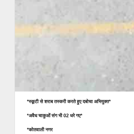
*स्कूटी से शराब तस्करी करते हुए दबोचा अभियुक्त*
*अवैध चाकुओं संग भी 02 धरे गए*
*कोतवाली नगर