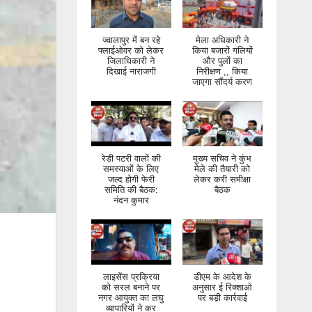
ज्वालापुर में बन रहे
मेला अधिकारी ने
फ्लाईओवर को लेकर
किया बजारों गलियों
जिलाधिकारी ने
और पुलों का
दिखाई नाराजगी
निरीक्षण ,, किया
जाएगा सौंदर्य करण
रेडी पटरी वालों की
मुख्य सचिव ने कुंभ
समस्याओं के लिए
मेले की तैयारी को
जल्द होगी फेरी
लेकर करी समीक्षा
समिति की बैठक:
बैठक
नंदन कुमार
लाइसेंस प्रक्रिया
डीएम के आदेश के
को सरल बनाने पर
अनुसार ई रिक्शाओ
नगर आयुक्त का लघु
पर बड़ी कार्रवाई
व्यापारियों ने कर