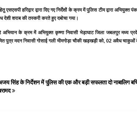
एसपी हरिद्वार द्वारा दिए गए निर्देशों के क्रम में पुलिस टीम द्वारा अभियुक्त पंक
अवैध देशी शराब की तस्करी करते हुए दबोचा गया।
रहे अभियान के क्रम में अभियुक्त कृष्णा निवासी भेड़ाघाट जिला जबलपुर मध्य प्र
व सुमित पुत्र मदन निवासी गोसाई गली भीमगोड़ा चौकी खड़खड़ी को, 02 अवैध चाकुओं
य सिंह के निर्देशन में पुलिस की एक और बड़ी सफलता दो नाबालिग बच्च
बरामद