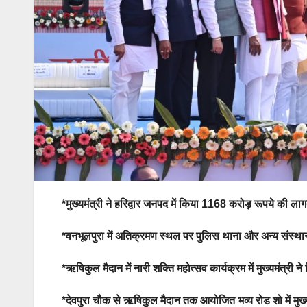
*मुख्यमंत्री ने हरिद्वार जनपद में किया 1168 करोड़ रूपये की
*वनभूलपुरा में अतिक्रमण स्थल पर पुलिस थाना और अन्य संस्थान ख
*ऋषिकुल मैदान में नारी शक्ति महोत्सव कार्यक्रम में मुख्यमंत्
*देवपुरा चौक से ऋषिकुल मैदान तक आयोजित भव्य रोड शो में मुख्