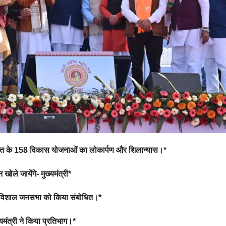
 लागत के 158 विकास योजनाओं का लोकार्पण और शिलान्यास।*
ोले जायेंगे- मुख्यमंत्री*
री ने विशाल जनसभा को किया संबोधित।*
यमंत्री ने किया प्रतिभाग।*