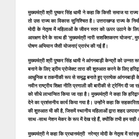
मुख्यमंत्री श्री पुष्कर सिंह धामी ने कहा कि किसी समाज या राज
तो उस राज्य का विकास सुनिश्चित है। उत्तराखण्ड राज्य के निर्मा
मोदी के नेतृत्व में महिलाओं के जीवन स्तर को ऊपर उठाने के लि
आरक्षण देने के साथ ही ‘मुख्यमंत्री नारी सशक्तिकरण योजना‘, मुख
पोषण अभियान जैसी योजनाएं प्रारंभ की गई हैं।
मुख्यमंत्री श्री पुष्कर सिंह धामी ने आंगनबाड़ी केन्द्रों को उन्
बनाने के लिए ड्रीम प्रोजेक्ट तारा की शुरुआत करने के लिए हरिद
आधुनिक व तकनीकी रूप से समृद्ध बनाते हुए प्रत्येक आंगनबाड़ी केन्
नवीन राष्ट्रीय शिक्षा नीति प्रणाली की बारीकी से ट्रेनिंग दी जा र
को सीधे लाभान्वित किया जा रहा है। मुख्यमंत्री ने कहा कि हरिद्
देने का प्रशंसनीय कार्य किया गया है। उन्होंने कहा कि सहकारिता 
की शुरुआत भी की है, जिसमें स्थानीय महिलाओं द्वारा शहद उत्पाद
साथ -साथ नेशन मेकर के रूप में देख रहे हैं, क्योंकि तभी हम सही अर
मुख्यमंत्री ने कहा कि प्रधानमंत्री नरेन्द्र मोदी के नेतृत्व में सां