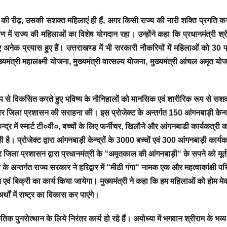
्य की रीढ़, उसकी सशक्त महिलाएं ही हैं, अगर किसी राज्य की नारी शक्ति प्रगति कर
ण में राज्य की महिलाओं का विशेष योगदान रहा। उन्होंने कहा कि प्रधानमंत्री श्री 
ए अनेक प्रयास हुए हैं। उत्तराखण्ड में भी सरकारी नौकरियों में महिलाओं को 30 
्यमंत्री महालक्ष्मी योजना, मुख्यमंत्री वात्सल्य योजना, मुख्यमंत्री आंचल अमृत य
नत रूप से विकसित करते हुए भविष्य के नौनिहालों को मानसिक एवं शारीरिक रूप से सशक
्वार जिला प्रशासन की सराहना की। इस प्रोजेक्ट के अन्तर्गत 150 आंगनबाड़ी केन्द्
द्र में स्मार्ट टी०वी०, बच्चों के लिए फर्नीचर, खिलौने और आंगनबाडी कार्यकत्री 
ही है। प्रोजेक्ट द्वारा आंगनबाड़ी केन्द्रों के 3000 बच्चों एवं 300 आंगनबाड़ी कार्यक
वार जिला प्रशासन द्वारा प्रधानमंत्री के “अमृतकाल की आंगनबाड़ी“ के सपने को मूर्
के अन्तर्गत राज्य सरकार ने हरिद्वार में “मीठी गंगा“ नामक एक और महत्वाकांक्षी प
न एवं बिक्री का कार्य किया जायेगा। मुख्यमंत्री ने कहा कि हम महिलाओं को होम मे
्थों में राष्ट्र का विकास कर पाएंगे।
स्कृतिक पुनरोत्थान के लिये निरंतर कार्य हो रहे हैं। अयोध्या में भगवान श्रीराम के भव्य