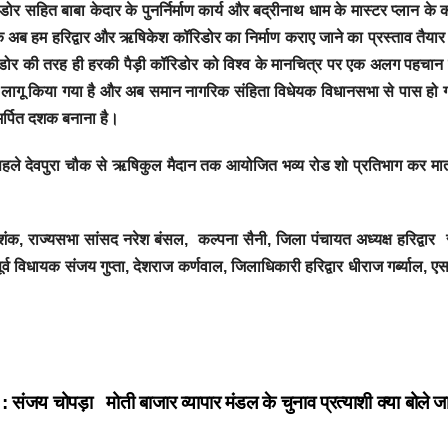
सहित बाबा केदार के पुनर्निर्माण कार्य और बद्रीनाथ धाम के मास्टर प्लान के क
 कि अब हम हरिद्वार और ऋषिकेश कॉरिडोर का निर्माण कराए जाने का प्रस्ताव तैयार
रिडोर की तरह ही हरकी पैड़ी कॉरिडोर को विश्व के मानचित्र पर एक अलग पहचान
ून लागू किया गया है और अब समान नागरिक संहिता विधेयक विधानसभा से पास हो 
र्पित दशक बनाना है।
म से पहले देवपुरा चौक से ऋषिकुल मैदान तक आयोजित भव्य रोड शो प्रतिभाग कर मात
शंक, राज्यसभा सांसद नरेश बंसल, कल्पना सैनी, जिला पंचायत अध्यक्ष हरिद्वार रा
र्व विधायक संजय गुप्ता, देशराज कर्णवाल, जिलाधिकारी हरिद्वार धीराज गर्ब्याल, ए
 : संजय चोपड़ा
मोती बाजार व्यापार मंडल के चुनाव प्रत्याशी क्या बोले 