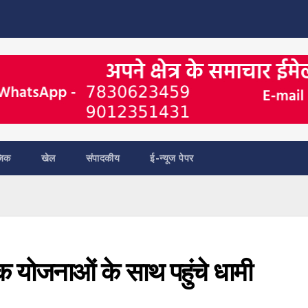
जिक
खेल
संपादकीय
ई-न्यूज पेपर
ेक योजनाओं के साथ पहुंचे धामी