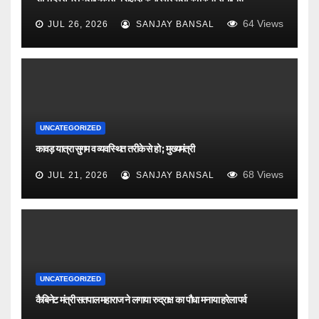
64
Views
JUL 26, 2026
SANJAY BANSAL
UNCATEGORIZED
कावड़ यात्रा सुगम व व्यवस्थित तरीके से हो ; मुख्यमंत्री
68
Views
JUL 21, 2026
SANJAY BANSAL
UNCATEGORIZED
कैबिनेट मंत्री सतपाल महाराज ने लगाया रुद्राक्ष का पौधा मनाया हरेला पर्व