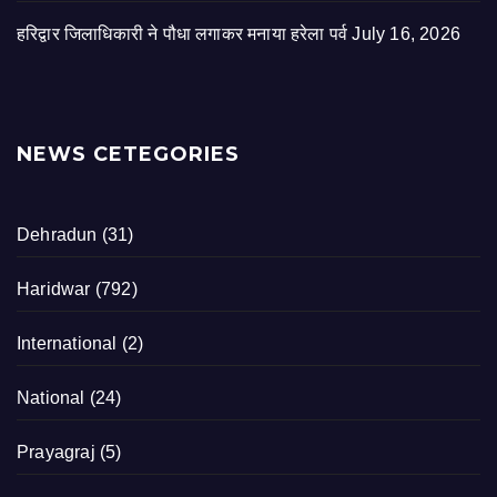
हरिद्वार जिलाधिकारी ने पौधा लगाकर मनाया हरेला पर्व
July 16, 2026
NEWS CETEGORIES
Dehradun
(31)
Haridwar
(792)
International
(2)
National
(24)
Prayagraj
(5)