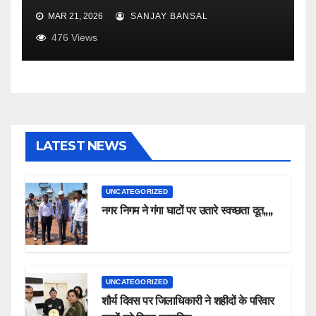
MAR 21, 2026
SANJAY BANSAL
476
Views
LATEST NEWS
UNCATEGORIZED
नगर निगम ने गंगा घाटों पर उतारे स्वच्छता दूत,,,,
UNCATEGORIZED
शौर्य दिवस पर जिलाधिकारी ने शहीदों के परिवार