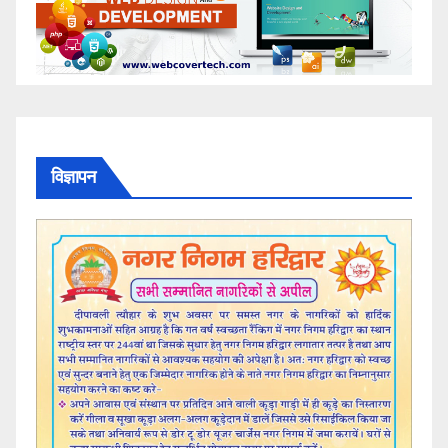
विज्ञापन