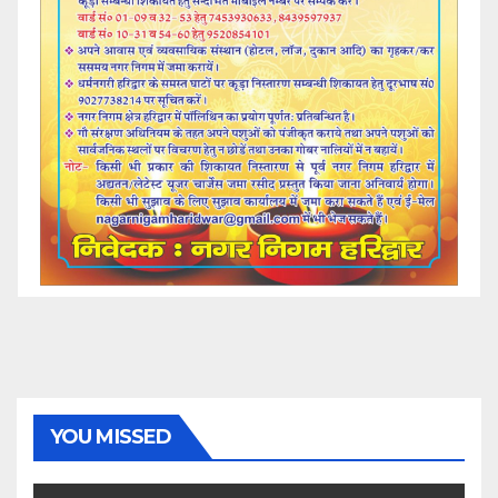
YOU MISSED