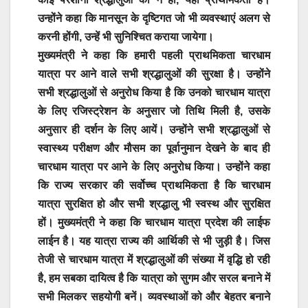
उन्होंने कहा कि मानसून के दृष्टिगत जो भी व्यवस्थाएं अलग से
करनी होंगी, उन्हें भी सुनिश्चित कराया जायेगा।
मुख्यमंत्री ने कहा कि हमारी पहली प्राथमिकता चारधाम
यात्रा पर आने वाले सभी श्रद्धालुओं की सुरक्षा है। उन्होंने
सभी श्रद्धालुओं से अनुरोध किया है कि उनको चारधाम यात्रा
के लिए रजिस्ट्रेशन के अनुसार जो तिथि मिली है, उसके
अनुसार ही दर्शन के लिए आयें। उन्होंने सभी श्रद्धालुओं से
स्वास्थ्य परीक्षण और मौसम का पूर्वानुमान देखने के बाद ही
चारधाम यात्रा पर आने के लिए अनुरोध किया। उन्होंने कहा
कि राज्य सरकार की सर्वोच्च प्राथमिकता है कि चारधाम
यात्रा सुरक्षित हो और सभी श्रद्धालु भी स्वस्थ और सुरक्षित
हों। मुख्यमंत्री ने कहा कि चारधाम यात्रा प्रदेश की लाईफ
लाईन है। यह यात्रा राज्य की आर्थिकी से भी जुड़ी है। जिस
तेजी से चारधाम यात्रा में श्रद्धालुओं की संख्या में वृद्धि हो रही
है, हम सबका दायित्व है कि यात्रा को सुगम और सरल बनाने में
सभी मिलकर सहयोगी बनें। व्यवस्थाओं को और बेहतर बनाने