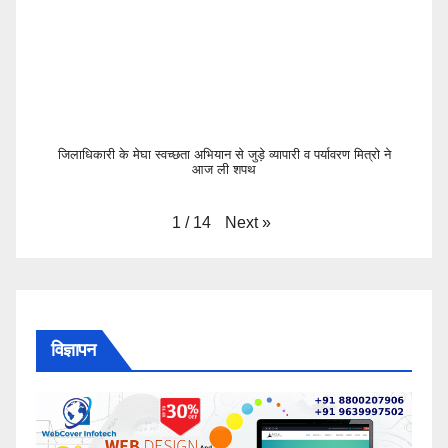
जिलाधिकारी के मेघा स्वच्छता अभियान से जुड़े व्यापारी व पर्यावरण मित्रो ने
आज ली शपथ
Next
»
1
/
14
विज्ञापन