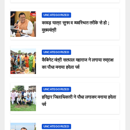
UNCATEGORIZED
कावड़ यात्रा सुगम व व्यवस्थित तरीके से हो ;
मुख्यमंत्री
UNCATEGORIZED
कैबिनेट मंत्री सतपाल महाराज ने लगाया रुद्राक्ष
का पौधा मनाया हरेला पर्व
UNCATEGORIZED
हरिद्वार जिलाधिकारी ने पौधा लगाकर मनाया हरेला
पर्व
UNCATEGORIZED