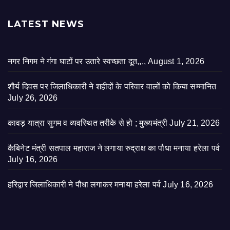
LATEST NEWS
नगर निगम ने गंगा घाटों पर उतारे स्वच्छता दूत,,,,
August 1, 2026
शौर्य दिवस पर जिलाधिकारी ने शहीदों के परिवार वालों को किया सम्मानित
July 26, 2026
कावड़ यात्रा सुगम व व्यवस्थित तरीके से हो ; मुख्यमंत्री
July 21, 2026
कैबिनेट मंत्री सतपाल महाराज ने लगाया रुद्राक्ष का पौधा मनाया हरेला पर्व
July 16, 2026
हरिद्वार जिलाधिकारी ने पौधा लगाकर मनाया हरेला पर्व
July 16, 2026