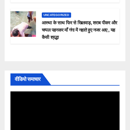
UNCATEGORIZED
आस्था के साथ फिर से खिलवाड़, शराब पीकर और
चप्पल पहनकर माँ गंगा में नहाते हुए नजर आए , यह
कैसी श्रद्धा
वीडियो समाचार