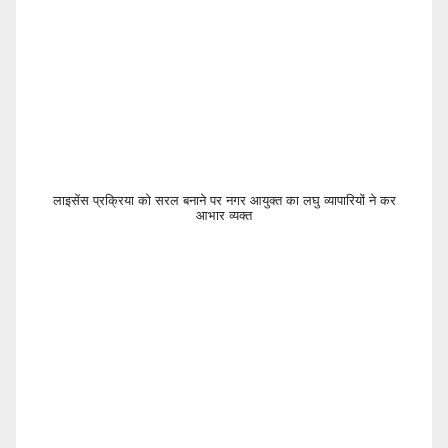
लाइसेंस प्रक्रिया को सरल बनाने पर नगर आयुक्त का लघु व्यापारियों ने कर
आभार व्यक्त