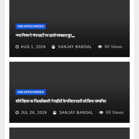
UNCATEGORIZED
नगर निगम ने गंगा घाटों पर उतारे स्वच्छता दूत,,,,
60
Views
AUG 1, 2026
SANJAY BANSAL
UNCATEGORIZED
शौर्य दिवस पर जिलाधिकारी ने शहीदों के परिवार वालों को किया सम्मानित
69
Views
JUL 26, 2026
SANJAY BANSAL