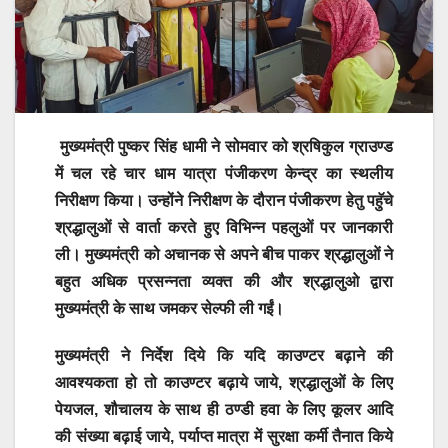
मुख्यमंत्री पुष्कर सिंह धामी ने सोमवार को श्रषिकुल ग्राउण्ड
में चल रहे चार धाम यात्रा पंजीकरण केन्द्र का स्थलीय
निरीक्षण किया। उन्होंने निरीक्षण के दौरान पंजीकरण हेतु पहुॅचे
श्रद्धालुओं से वार्ता करते हुए विभिन्न पहलुओं पर जानकारी
ली। मुख्यमंत्री को अचानक से अपने बीच पाकर श्रद्धालुओं ने
बहुत अधिक प्रसन्नता व्यक्त की और श्रद्धालुओ द्वारा
मुख्यमंत्री के साथ जमकर सेल्फी ली गईं।
मुख्यमंत्री ने निर्देश दिये कि यदि काउण्टर बढ़ाने की
आवश्यकता हो तो काउण्टर बढ़ाये जाये, श्रद्धालुओं के लिए
पेयजल, शौचालय के साथ ही ठण्डी हवा के लिए कूलर आदि
की संख्या बढ़ाई जाये, पर्याप्त मात्रा में सुरक्षा कर्मी तैनात किये