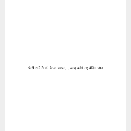
फेरी समिति की बैठक सम्पन,,, जल्द बनेंगे नए वेंडिंग जोन