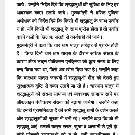
जाये। उन्होंने निर्देश दिये कि श्रद्धालुओं की सुविधा के लिए हर
आवश्यक कदम उठाये जाये। मुख्यमंत्री ने वरिष्ठ पुलिस
अधीक्षक को निर्देश दिये कि किसी भी श्रद्धालु के साथ फ्रॉड
न हो, यदि किसी भी श्रद्धालु के साथ फ्रॉड होता है तो फ्रॉड
करने वालों के खिलाफ सख्ती से कार्यवाही की जाये।
मुख्यमंत्री ने कहा कि चार धाम यात्रा हरिद्वार से प्रारंभ होती
है। विगत दिनों चार धाम यात्रा के दौरान अधिक संख्या के
कारण ऑफ लाइन पंजीकरण प्रक्रिया को कुछ समय के लिए
बन्द किया गया था, जिसे अब खोल दिया गया है। उन्होंने कहा
कि चारधाम यात्रा जनपदों में श्रद्धालुओं भीड़ को देखते हुए
सुरक्षात्मक दृष्टि से कदम उठाये जा रहे है। चारधाम यात्रा में
श्रद्धालुओं की संख्या सामान्य एवं व्यवस्थाएं सामान्य रहने पर
ऑफलाइन पंजीकरण संख्या को बढ़ाया जायेगा। उन्होंने कहा
कि हमारी प्राथमिकता है की सभी श्रद्धालु धामों के दर्शन करले
और श्रद्धालुओं की सुरक्षा भी बनी रहे। उन्होंने कहा कि जो भी
श्रद्धालु आएं, उनकी यात्रा सरल, सुगम व आसानी से पूरी हो,
कोई परेशानी श्रद्धालुओं को न हो, यही प्राथमिकता है।