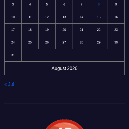
3
4
5
6
7
8
9
10
11
12
13
14
15
16
17
18
19
20
21
22
23
24
25
26
27
28
29
30
31
August 2026
« Jul