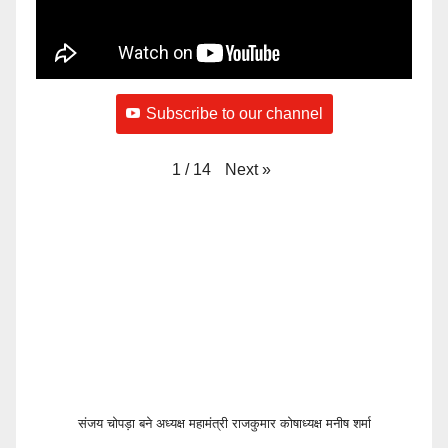
Subscribe to our channel
Next
»
1
/
14
संजय चोपड़ा बने अध्यक्ष महामंत्री राजकुमार कोषाध्यक्ष मनीष शर्मा