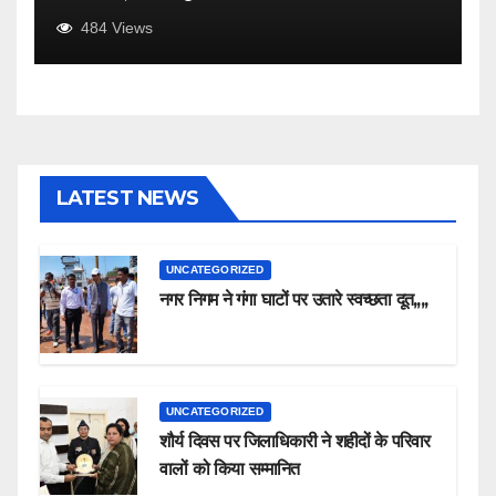
484
Views
LATEST NEWS
UNCATEGORIZED
नगर निगम ने गंगा घाटों पर उतारे स्वच्छता दूत,,,,
UNCATEGORIZED
शौर्य दिवस पर जिलाधिकारी ने शहीदों के परिवार
वालों को किया सम्मानित