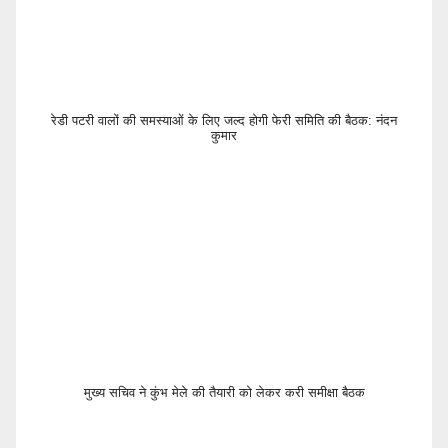
रेडी पटरी वालों की समस्याओं के लिए जल्द होगी फेरी समिति की बैठक: नंदन
कुमार
मुख्य सचिव ने कुंभ मेले की तैयारी को लेकर करी समीक्षा बैठक