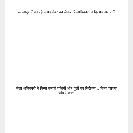
ज्वालापुर में बन रहे फ्लाईओवर को लेकर जिलाधिकारी ने दिखाई नाराजगी
मेला अधिकारी ने किया बजारों गलियों और पुलों का निरीक्षण ,, किया जाएगा
सौंदर्य करण