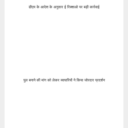
डीएम के आदेश के अनुसार ई रिक्शाओ पर बड़ी कार्रवाई
पुल बनाने की मांग को लेकर व्यापारियों ने किया जोरदार प्रदर्शन