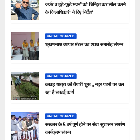
जर्जर व टूटे-फूटे भवनों को चिन्हित कर सील करने
के जिलाधिकारी ने दिए निर्देश*
UNCATEGORIZED
श्रवणनाथ व्यापार मंडल का शपथ समारोह संपन्न
UNCATEGORIZED
कावड़ यात्रा की तैयारी शुरू ,, नहर पटरी पर चल
रहा है सफाई कार्य
UNCATEGORIZED
सरकार के 5 वर्ष पूर्ण होने पर सेवा सुशासन समर्पण
कार्यक्रम संपन्न