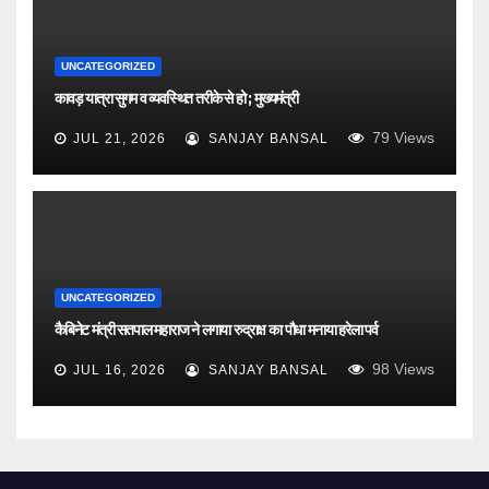
UNCATEGORIZED
कावड़ यात्रा सुगम व व्यवस्थित तरीके से हो ; मुख्यमंत्री
79
Views
JUL 21, 2026
SANJAY BANSAL
UNCATEGORIZED
कैबिनेट मंत्री सतपाल महाराज ने लगाया रुद्राक्ष का पौधा मनाया हरेला पर्व
98
Views
JUL 16, 2026
SANJAY BANSAL