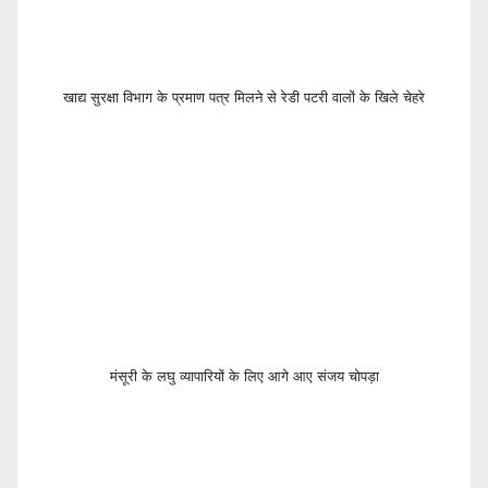
खाद्य सुरक्षा विभाग के प्रमाण पत्र मिलने से रेडी पटरी वालों के खिले चेहरे
मंसूरी के लघु व्यापारियों के लिए आगे आए संजय चोपड़ा