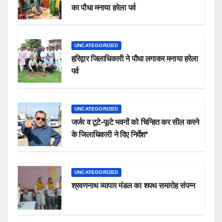
का पौधा मनाया हरेला पर्व
UNCATEGORIZED
हरिद्वार जिलाधिकारी ने पौधा लगाकर मनाया हरेला
पर्व
UNCATEGORIZED
जर्जर व टूटे-फूटे भवनों को चिन्हित कर सील करने
के जिलाधिकारी ने दिए निर्देश*
UNCATEGORIZED
श्रवणनाथ व्यापार मंडल का शपथ समारोह संपन्न