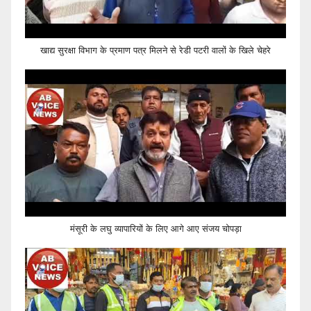
खाद्य सुरक्षा विभाग के प्रमाण पत्र मिलने से रेडी पटरी वालों के खिले चेहरे
मंसूरी के लघु व्यापारियों के लिए आगे आए संजय चोपड़ा