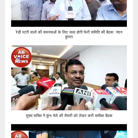
रेडी पटरी वालों की समस्याओं के लिए जल्द होगी फेरी समिति की बैठक: नंदन
कुमार
मुख्य सचिव ने कुंभ मेले की तैयारी को लेकर करी समीक्षा बैठक