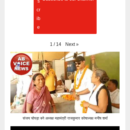
Next
»
1
/
14
संजय चोपड़ा बने अध्यक्ष महामंत्री राजकुमार कोषाध्यक्ष मनीष शर्मा