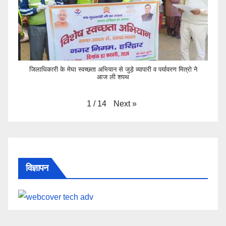
जिलाधिकारी के मेघा स्वच्छता अभियान से जुड़े व्यापारी व पर्यावरण मित्रो ने
आज ली शपथ
Next
»
1
/
14
विज्ञापन