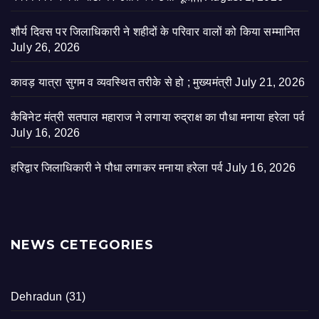
शौर्य दिवस पर जिलाधिकारी ने शहीदों के परिवार वालों को किया सम्मानित
July 26, 2026
कावड़ यात्रा सुगम व व्यवस्थित तरीके से हो ; मुख्यमंत्री
July 21, 2026
कैबिनेट मंत्री सतपाल महाराज ने लगाया रुद्राक्ष का पौधा मनाया हरेला पर्व
July 16, 2026
हरिद्वार जिलाधिकारी ने पौधा लगाकर मनाया हरेला पर्व
July 16, 2026
NEWS CETEGORIES
Dehradun
(31)