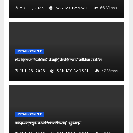
66
Views
AUG 1, 2026
SANJAY BANSAL
UNCATEGORIZED
शौर्य दिवस पर जिलाधिकारी ने शहीदों के परिवार वालों को किया सम्मानित
72
Views
JUL 26, 2026
SANJAY BANSAL
UNCATEGORIZED
कावड़ यात्रा सुगम व व्यवस्थित तरीके से हो ; मुख्यमंत्री