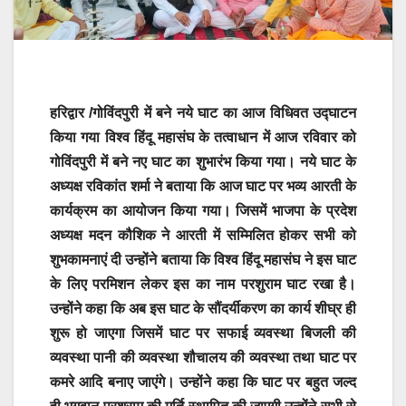
हरिद्वार /गोविंदपुरी में बने नये घाट का आज विधिवत उद्घाटन
किया गया विश्व हिंदू महासंघ के तत्वाधान में आज रविवार को
गोविंदपुरी में बने नए घाट का शुभारंभ किया गया। नये घाट के
अध्यक्ष रविकांत शर्मा ने बताया कि आज घाट पर भव्य आरती के
कार्यक्रम का आयोजन किया गया। जिसमें भाजपा के प्रदेश
अध्यक्ष मदन कौशिक ने आरती में सम्मिलित होकर सभी को
शुभकामनाएं दी उन्होंने बताया कि विश्व हिंदू महासंघ ने इस घाट
के लिए परमिशन लेकर इस का नाम परशुराम घाट रखा है।
उन्होंने कहा कि अब इस घाट के सौंदर्यीकरण का कार्य शीघ्र ही
शुरू हो जाएगा जिसमें घाट पर सफाई व्यवस्था बिजली की
व्यवस्था पानी की व्यवस्था शौचालय की व्यवस्था तथा घाट पर
कमरे आदि बनाए जाएंगे। उन्होंने कहा कि घाट पर बहुत जल्द