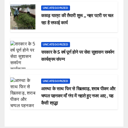
UNCATEGORIZED
कावड़ यात्रा की तैयारी शुरू ,, नहर पटरी पर चल
रहा है सफाई कार्य
UNCATEGORIZED
सरकार के 5 वर्ष पूर्ण होने पर सेवा सुशासन समर्पण
कार्यक्रम संपन्न
UNCATEGORIZED
आस्था के साथ फिर से खिलवाड़, शराब पीकर और
चप्पल पहनकर माँ गंगा में नहाते हुए नजर आए , यह
कैसी श्रद्धा