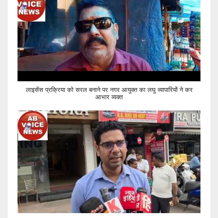
लाइसेंस प्रक्रिया को सरल बनाने पर नगर आयुक्त का लघु व्यापारियों ने कर
आभार व्यक्त