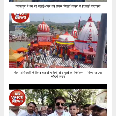
ज्वालापुर में बन रहे फ्लाईओवर को लेकर जिलाधिकारी ने दिखाई नाराजगी
मेला अधिकारी ने किया बजारों गलियों और पुलों का निरीक्षण ,, किया जाएगा
सौंदर्य करण