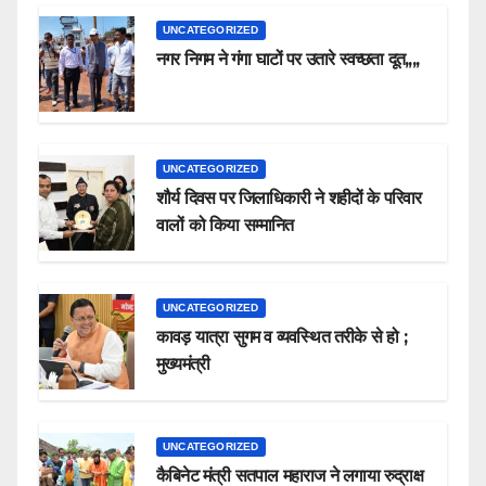
UNCATEGORIZED
नगर निगम ने गंगा घाटों पर उतारे स्वच्छता दूत,,,,
UNCATEGORIZED
शौर्य दिवस पर जिलाधिकारी ने शहीदों के परिवार
वालों को किया सम्मानित
UNCATEGORIZED
कावड़ यात्रा सुगम व व्यवस्थित तरीके से हो ;
मुख्यमंत्री
UNCATEGORIZED
कैबिनेट मंत्री सतपाल महाराज ने लगाया रुद्राक्ष