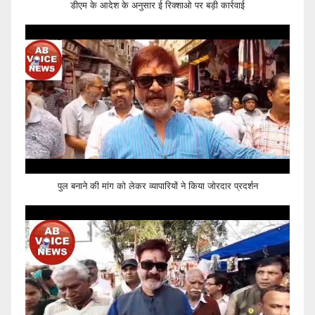
डीएम के आदेश के अनुसार ई रिक्शाओ पर बड़ी कार्रवाई
पुल बनाने की मांग को लेकर व्यापारियों ने किया जोरदार प्रदर्शन