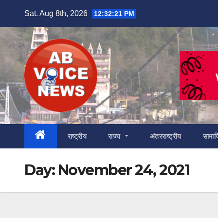
Skip
Sat. Aug 8th, 2026
12:32:23 PM
to
content
राष्ट्रीय
राज्य
अंतरराष्ट्रीय
सामा
Day:
November 24, 2021