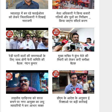
ज्वालापुर में बन रहे फ्लाईओवर
मेला अधिकारी ने किया बजारों
को लेकर जिलाधिकारी ने दिखाई
गलियों और पुलों का निरीक्षण ,,
नाराजगी
किया जाएगा सौंदर्य करण
रेडी पटरी वालों की समस्याओं के
मुख्य सचिव ने कुंभ मेले की
लिए जल्द होगी फेरी समिति की
तैयारी को लेकर करी समीक्षा
बैठक: नंदन कुमार
बैठक
लाइसेंस प्रक्रिया को सरल
डीएम के आदेश के अनुसार ई
बनाने पर नगर आयुक्त का लघु
रिक्शाओ पर बड़ी कार्रवाई
व्यापारियों ने कर आभार व्यक्त