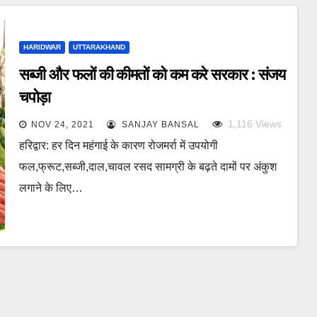
HARIDWAR
UTTARAKHAND
सब्जी और फलों की कीमतों को कम करे सरकार : संजय
चपोड़ा
1,116
Views
NOV 24, 2021
SANJAY BANSAL
हरिद्वार: हर दिन महंगाई के कारण रोजमर्रा में उपयोगी
फल,फ्रूट,सब्जी,दाल,चावल रसद सामग्री के बढ़ते दामों पर अंकुश
लगाने के लिए…