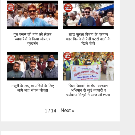
पुल बनाने की मांग को लेकर
खाद्य सुरक्षा विभाग के प्रमाण
व्यापारियों ने किया जोरदार
पत्र मिलने से रेडी पटरी वालों के
प्रदर्शन
खिले चेहरे
मंसूरी के लघु व्यापारियों के लिए
जिलाधिकारी के मेघा स्वच्छता
आगे आए संजय चोपड़ा
अभियान से जुड़े व्यापारी व
पर्यावरण मित्रो ने आज ली शपथ
Next
»
1
/
14