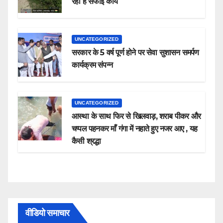
रहा है सफाई कार्य
UNCATEGORIZED
सरकार के 5 वर्ष पूर्ण होने पर सेवा सुशासन समर्पण
कार्यक्रम संपन्न
UNCATEGORIZED
आस्था के साथ फिर से खिलवाड़, शराब पीकर और
चप्पल पहनकर माँ गंगा में नहाते हुए नजर आए , यह
कैसी श्रद्धा
वीडियो समाचार