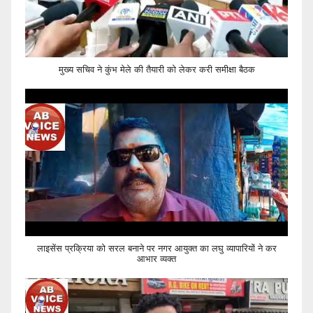
मुख्य सचिव ने कुंभ मेले की तैयारी को लेकर करी समीक्षा बैठक
लाइसेंस प्रक्रिया को सरल बनाने पर नगर आयुक्त का लघु व्यापारियों ने कर
आभार व्यक्त