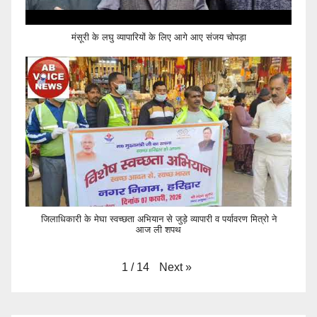
मंसूरी के लघु व्यापारियों के लिए आगे आए संजय चोपड़ा
जिलाधिकारी के मेघा स्वच्छता अभियान से जुड़े व्यापारी व पर्यावरण मित्रो ने
आज ली शपथ
Next
»
1
/
14