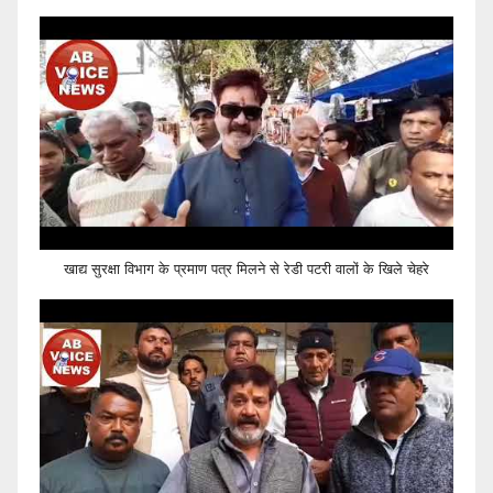
खाद्य सुरक्षा विभाग के प्रमाण पत्र मिलने से रेडी पटरी वालों के खिले चेहरे