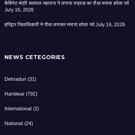
कैबिनेट मंत्री सतपाल महाराज ने लगाया रुद्राक्ष का पौधा मनाया हरेला पर्व
July 16, 2026
हरिद्वार जिलाधिकारी ने पौधा लगाकर मनाया हरेला पर्व
July 16, 2026
NEWS CETEGORIES
Dehradun
(31)
Haridwar
(792)
International
(2)
National
(24)