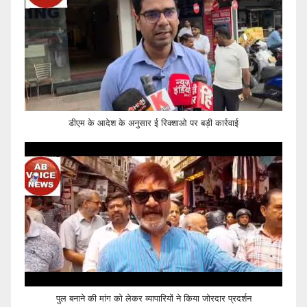
डीएम के आदेश के अनुसार ई रिक्शाओ पर बड़ी कार्रवाई
पुल बनाने की मांग को लेकर व्यापारियों ने किया जोरदार प्रदर्शन