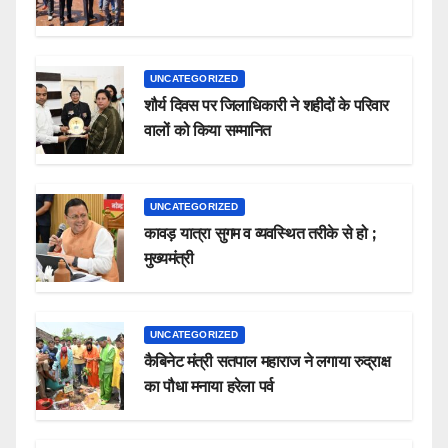
UNCATEGORIZED
शौर्य दिवस पर जिलाधिकारी ने शहीदों के परिवार
वालों को किया सम्मानित
UNCATEGORIZED
कावड़ यात्रा सुगम व व्यवस्थित तरीके से हो ;
मुख्यमंत्री
UNCATEGORIZED
कैबिनेट मंत्री सतपाल महाराज ने लगाया रुद्राक्ष
का पौधा मनाया हरेला पर्व