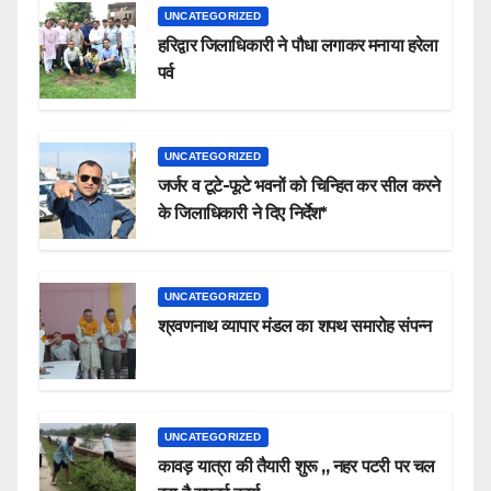
UNCATEGORIZED
हरिद्वार जिलाधिकारी ने पौधा लगाकर मनाया हरेला
पर्व
UNCATEGORIZED
जर्जर व टूटे-फूटे भवनों को चिन्हित कर सील करने
के जिलाधिकारी ने दिए निर्देश*
UNCATEGORIZED
श्रवणनाथ व्यापार मंडल का शपथ समारोह संपन्न
UNCATEGORIZED
कावड़ यात्रा की तैयारी शुरू ,, नहर पटरी पर चल