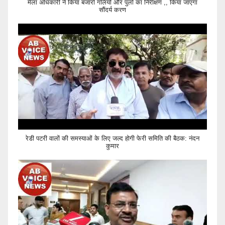
मेला अधिकारी ने किया बजारों गलियों और पुलों का निरीक्षण ,, किया जाएगा
सौंदर्य करण
रेडी पटरी वालों की समस्याओं के लिए जल्द होगी फेरी समिति की बैठक: नंदन
कुमार