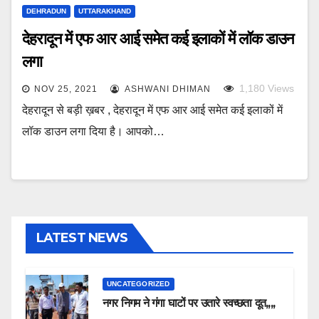
DEHRADUN
UTTARAKHAND
देहरादून में एफ आर आई समेत कई इलाकों में लॉक डाउन
लगा
1,180
Views
NOV 25, 2021
ASHWANI DHIMAN
देहरादून से बड़ी ख़बर , देहरादून में एफ आर आई समेत कई इलाकों में
लॉक डाउन लगा दिया है। आपको…
LATEST NEWS
UNCATEGORIZED
नगर निगम ने गंगा घाटों पर उतारे स्वच्छता दूत,,,,