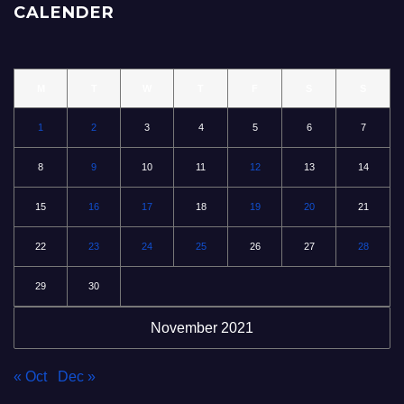
CALENDER
M
T
W
T
F
S
S
1
2
3
4
5
6
7
8
9
10
11
12
13
14
15
16
17
18
19
20
21
22
23
24
25
26
27
28
29
30
November 2021
« Oct
Dec »