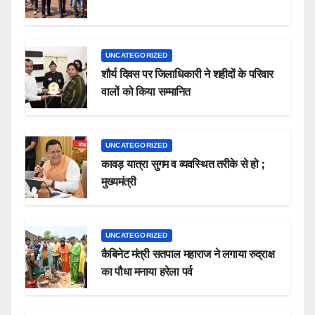
UNCATEGORIZED
शौर्य दिवस पर जिलाधिकारी ने शहीदों के परिवार
वालों को किया सम्मानित
UNCATEGORIZED
कावड़ यात्रा सुगम व व्यवस्थित तरीके से हो ;
मुख्यमंत्री
UNCATEGORIZED
कैबिनेट मंत्री सतपाल महाराज ने लगाया रुद्राक्ष
का पौधा मनाया हरेला पर्व