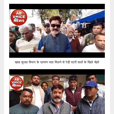
खाद्य सुरक्षा विभाग के प्रमाण पत्र मिलने से रेडी पटरी वालों के खिले चेहरे