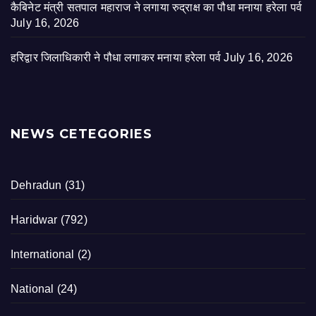
कैबिनेट मंत्री सतपाल महाराज ने लगाया रुद्राक्ष का पौधा मनाया हरेला पर्व
July 16, 2026
हरिद्वार जिलाधिकारी ने पौधा लगाकर मनाया हरेला पर्व
July 16, 2026
NEWS CETEGORIES
Dehradun
(31)
Haridwar
(792)
International
(2)
National
(24)