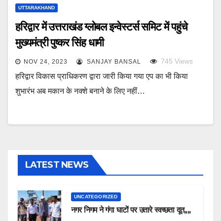
UTTARAKHAND
हरिद्वार में उत्तराखंड ग्लोबल इन्वेस्टर्स समिट में पहुंचे
मुख्यमंत्री पुष्कर सिंह धामी
745
Views
NOV 24, 2023
SANJAY BANSAL
हरिद्वार विकास प्राधिकरण द्वारा जारी किया गया एप का भी किया
शुभारंभ अब मकान के नक्शे बनाने के लिए नहीं…
LATEST NEWS
UNCATEGORIZED
नगर निगम ने गंगा घाटों पर उतारे स्वच्छता दूत,,,,