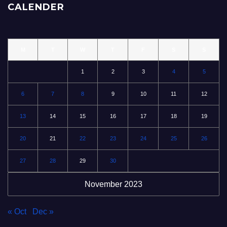
CALENDER
M
T
W
T
F
S
S
1
2
3
4
5
6
7
8
9
10
11
12
13
14
15
16
17
18
19
20
21
22
23
24
25
26
27
28
29
30
November 2023
« Oct
Dec »