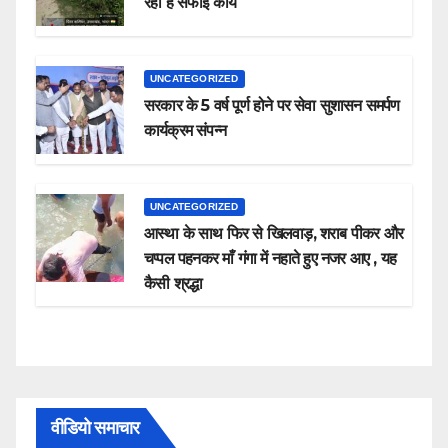
रहा है सफाई कार्य
UNCATEGORIZED
सरकार के 5 वर्ष पूर्ण होने पर सेवा सुशासन समर्पण
कार्यक्रम संपन्न
UNCATEGORIZED
आस्था के साथ फिर से खिलवाड़, शराब पीकर और
चप्पल पहनकर माँ गंगा में नहाते हुए नजर आए , यह
कैसी श्रद्धा
वीडियो समाचार