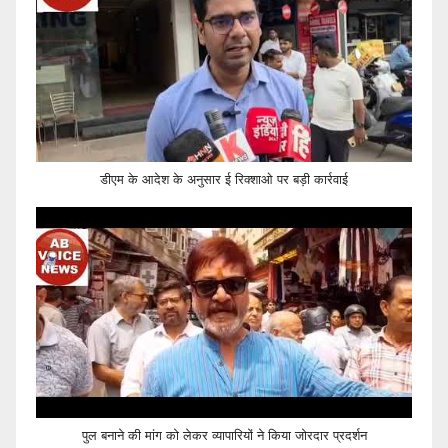
डीएम के आदेश के अनुसार ई रिक्शाओ पर बड़ी कार्रवाई
पुल बनाने की मांग को लेकर व्यापारियों ने किया जोरदार प्रदर्शन