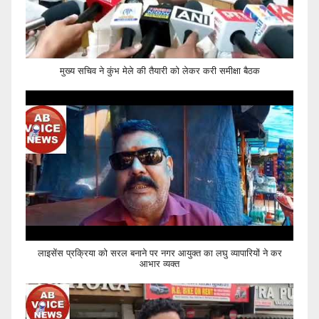
मुख्य सचिव ने कुंभ मेले की तैयारी को लेकर करी समीक्षा बैठक
लाइसेंस प्रक्रिया को सरल बनाने पर नगर आयुक्त का लघु व्यापारियों ने कर
आभार व्यक्त