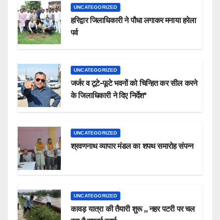
UNCATEGORIZED
हरिद्वार जिलाधिकारी ने पौधा लगाकर मनाया हरेला
पर्व
UNCATEGORIZED
जर्जर व टूटे-फूटे भवनों को चिन्हित कर सील करने
के जिलाधिकारी ने दिए निर्देश*
UNCATEGORIZED
श्रवणनाथ व्यापार मंडल का शपथ समारोह संपन्न
UNCATEGORIZED
कावड़ यात्रा की तैयारी शुरू ,, नहर पटरी पर चल