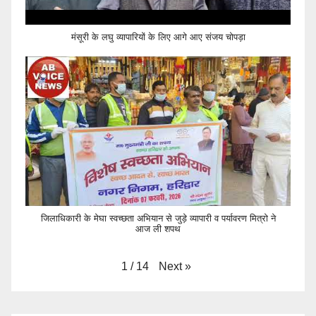
मंसूरी के लघु व्यापारियों के लिए आगे आए संजय चोपड़ा
जिलाधिकारी के मेघा स्वच्छता अभियान से जुड़े व्यापारी व पर्यावरण मित्रो ने
आज ली शपथ
Next
»
1
/
14