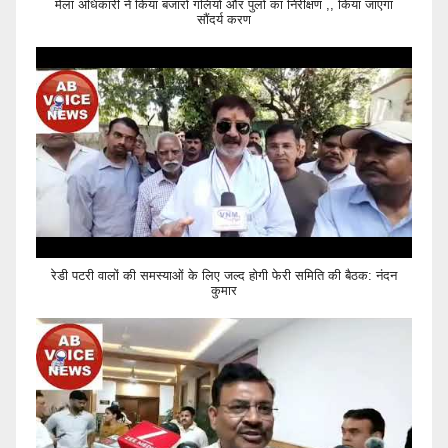
मेला अधिकारी ने किया बजारों गलियों और पुलों का निरीक्षण ,, किया जाएगा
सौंदर्य करण
रेडी पटरी वालों की समस्याओं के लिए जल्द होगी फेरी समिति की बैठक: नंदन
कुमार