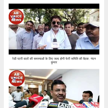
रेडी पटरी वालों की समस्याओं के लिए जल्द होगी फेरी समिति की बैठक: नंदन
कुमार