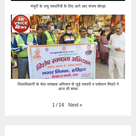
मंसूरी के लघु व्यापारियों के लिए आगे आए संजय चोपड़ा
जिलाधिकारी के मेघा स्वच्छता अभियान से जुड़े व्यापारी व पर्यावरण मित्रो ने
आज ली शपथ
Next
»
1
/
14