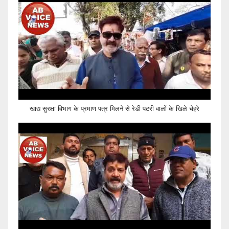
खाद्य सुरक्षा विभाग के प्रमाण पत्र मिलने से रेडी पटरी वालों के खिले चेहरे