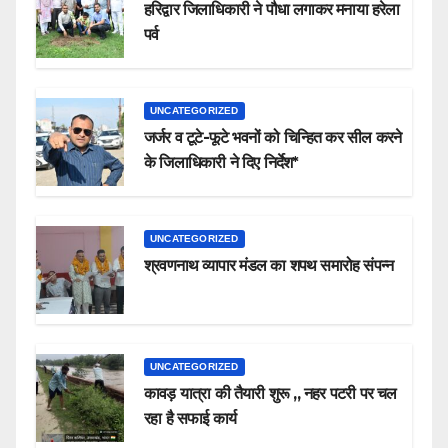
हरिद्वार जिलाधिकारी ने पौधा लगाकर मनाया हरेला
पर्व
UNCATEGORIZED
जर्जर व टूटे-फूटे भवनों को चिन्हित कर सील करने
के जिलाधिकारी ने दिए निर्देश*
UNCATEGORIZED
श्रवणनाथ व्यापार मंडल का शपथ समारोह संपन्न
UNCATEGORIZED
कावड़ यात्रा की तैयारी शुरू ,, नहर पटरी पर चल
रहा है सफाई कार्य