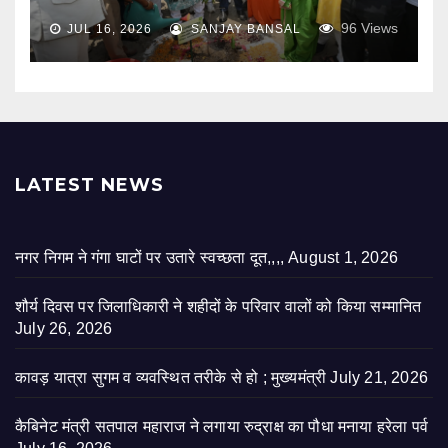
96
Views
JUL 16, 2026
SANJAY BANSAL
LATEST NEWS
नगर निगम ने गंगा घाटों पर उतारे स्वच्छता दूत,,,,
August 1, 2026
शौर्य दिवस पर जिलाधिकारी ने शहीदों के परिवार वालों को किया सम्मानित
July 26, 2026
कावड़ यात्रा सुगम व व्यवस्थित तरीके से हो ; मुख्यमंत्री
July 21, 2026
कैबिनेट मंत्री सतपाल महाराज ने लगाया रुद्राक्ष का पौधा मनाया हरेला पर्व