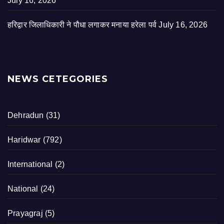
July 16, 2026
हरिद्वार जिलाधिकारी ने पौधा लगाकर मनाया हरेला पर्व
July 16, 2026
NEWS CETEGORIES
Dehradun
(31)
Haridwar
(792)
International
(2)
National
(24)
Prayagraj
(5)