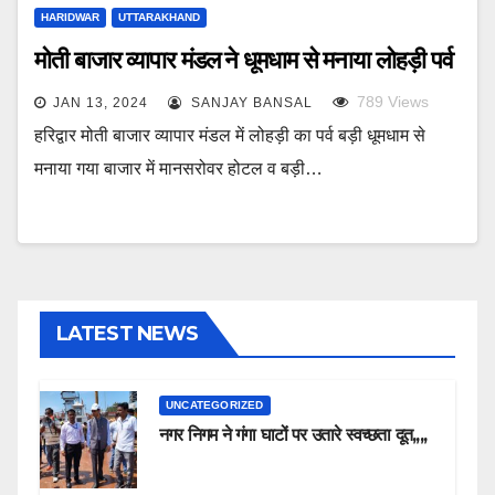
HARIDWAR
UTTARAKHAND
मोती बाजार व्यापार मंडल ने धूमधाम से मनाया लोहड़ी पर्व
789
Views
JAN 13, 2024
SANJAY BANSAL
हरिद्वार मोती बाजार व्यापार मंडल में लोहड़ी का पर्व बड़ी धूमधाम से
मनाया गया बाजार में मानसरोवर होटल व बड़ी…
LATEST NEWS
UNCATEGORIZED
नगर निगम ने गंगा घाटों पर उतारे स्वच्छता दूत,,,,