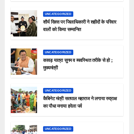
UNCATEGORIZED
शौर्य दिवस पर जिलाधिकारी ने शहीदों के परिवार
वालों को किया सम्मानित
UNCATEGORIZED
कावड़ यात्रा सुगम व व्यवस्थित तरीके से हो ;
मुख्यमंत्री
UNCATEGORIZED
कैबिनेट मंत्री सतपाल महाराज ने लगाया रुद्राक्ष
का पौधा मनाया हरेला पर्व
UNCATEGORIZED