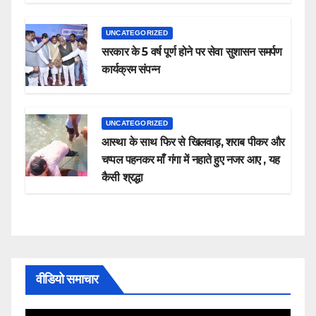
UNCATEGORIZED
सरकार के 5 वर्ष पूर्ण होने पर सेवा सुशासन समर्पण
कार्यक्रम संपन्न
UNCATEGORIZED
आस्था के साथ फिर से खिलवाड़, शराब पीकर और
चप्पल पहनकर माँ गंगा में नहाते हुए नजर आए , यह
कैसी श्रद्धा
वीडियो समाचार