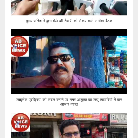
मुख्य सचिव ने कुंभ मेले की तैयारी को लेकर करी समीक्षा बैठक
लाइसेंस प्रक्रिया को सरल बनाने पर नगर आयुक्त का लघु व्यापारियों ने कर
आभार व्यक्त