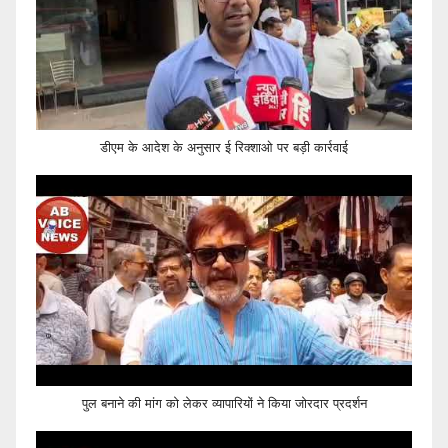
डीएम के आदेश के अनुसार ई रिक्शाओ पर बड़ी कार्रवाई
पुल बनाने की मांग को लेकर व्यापारियों ने किया जोरदार प्रदर्शन