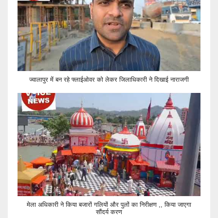
ज्वालापुर में बन रहे फ्लाईओवर को लेकर जिलाधिकारी ने दिखाई नाराजगी
मेला अधिकारी ने किया बजारों गलियों और पुलों का निरीक्षण ,, किया जाएगा
सौंदर्य करण