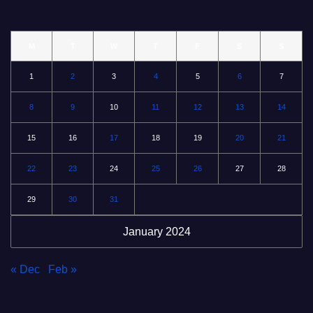
M
T
W
T
F
S
S
1
2
3
4
5
6
7
8
9
10
11
12
13
14
15
16
17
18
19
20
21
22
23
24
25
26
27
28
29
30
31
January 2024
« Dec
Feb »