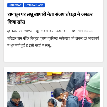
HARIDWAR
UTTARAKHAND
राम धुन पर लघु व्यापारी नेता संजय चोपड़ा ने जमकर
किया डांस
709
Views
JAN 22, 2024
SANJAY BANSAL
हरिद्वार राम मंदिर विग्रह प्राण प्रतिष्ठा महोत्सव को लेकर पूरे भारतवर्ष
में धूम मची हुई है इसी कड़ी में लघु…