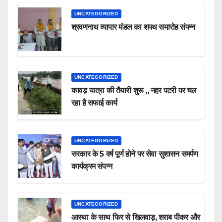
UNCATEGORIZED
श्रवणनाथ व्यापार मंडल का शपथ समारोह संपन्न
UNCATEGORIZED
कावड़ यात्रा की तैयारी शुरू ,, नहर पटरी पर चल
रहा है सफाई कार्य
UNCATEGORIZED
सरकार के 5 वर्ष पूर्ण होने पर सेवा सुशासन समर्पण
कार्यक्रम संपन्न
UNCATEGORIZED
आस्था के साथ फिर से खिलवाड़, शराब पीकर और