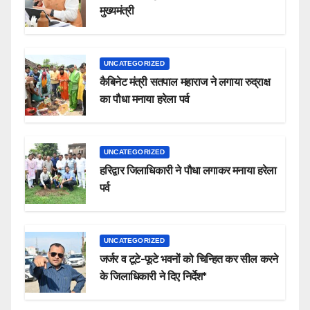
मुख्यमंत्री
UNCATEGORIZED
कैबिनेट मंत्री सतपाल महाराज ने लगाया रुद्राक्ष
का पौधा मनाया हरेला पर्व
UNCATEGORIZED
हरिद्वार जिलाधिकारी ने पौधा लगाकर मनाया हरेला
पर्व
UNCATEGORIZED
जर्जर व टूटे-फूटे भवनों को चिन्हित कर सील करने
के जिलाधिकारी ने दिए निर्देश*