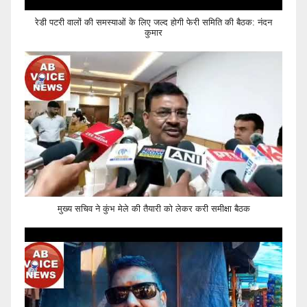
रेडी पटरी वालों की समस्याओं के लिए जल्द होगी फेरी समिति की बैठक: नंदन
कुमार
मुख्य सचिव ने कुंभ मेले की तैयारी को लेकर करी समीक्षा बैठक