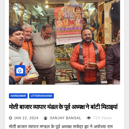
HARIDWAR
UTTARAKHAND
मोती बाजार व्यापार मंडल के पूर्व अध्यक्ष ने बांटी मिठाइयां
724
Views
JAN 22, 2024
SANJAY BANSAL
मोती बाजार व्यापार मण्डल के पूर्व अध्यक्ष सचेद्र झा ने अयोध्या राम