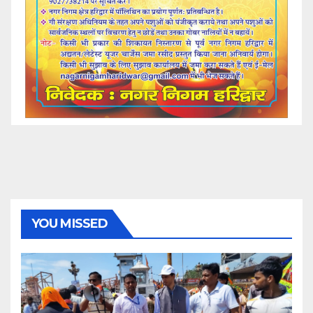
YOU MISSED