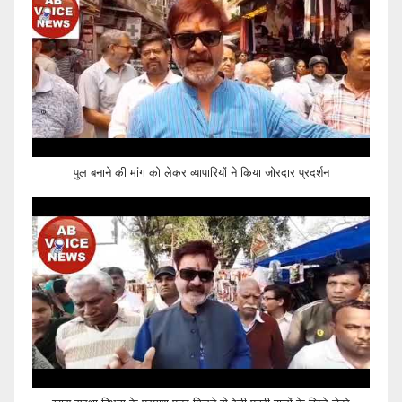
पुल बनाने की मांग को लेकर व्यापारियों ने किया जोरदार प्रदर्शन