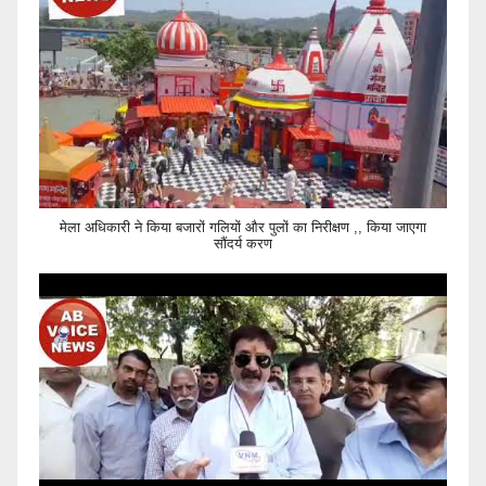
मेला अधिकारी ने किया बजारों गलियों और पुलों का निरीक्षण ,, किया जाएगा
सौंदर्य करण