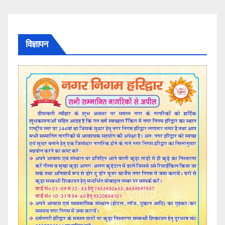
विज्ञापन