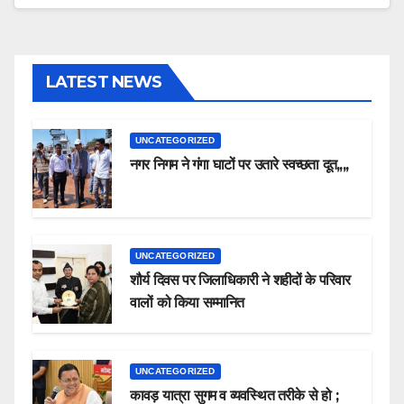
LATEST NEWS
UNCATEGORIZED
नगर निगम ने गंगा घाटों पर उतारे स्वच्छता दूत,,,,
UNCATEGORIZED
शौर्य दिवस पर जिलाधिकारी ने शहीदों के परिवार
वालों को किया सम्मानित
UNCATEGORIZED
कावड़ यात्रा सुगम व व्यवस्थित तरीके से हो ;