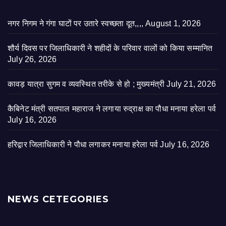
नगर निगम ने गंगा घाटों पर उतारे स्वच्छता दूत,,,,
August 1, 2026
शौर्य दिवस पर जिलाधिकारी ने शहीदों के परिवार वालों को किया सम्मानित
July 26, 2026
कावड़ यात्रा सुगम व व्यवस्थित तरीके से हो ; मुख्यमंत्री
July 21, 2026
कैबिनेट मंत्री सतपाल महाराज ने लगाया रुद्राक्ष का पौधा मनाया हरेला पर्व
July 16, 2026
हरिद्वार जिलाधिकारी ने पौधा लगाकर मनाया हरेला पर्व
July 16, 2026
NEWS CETEGORIES