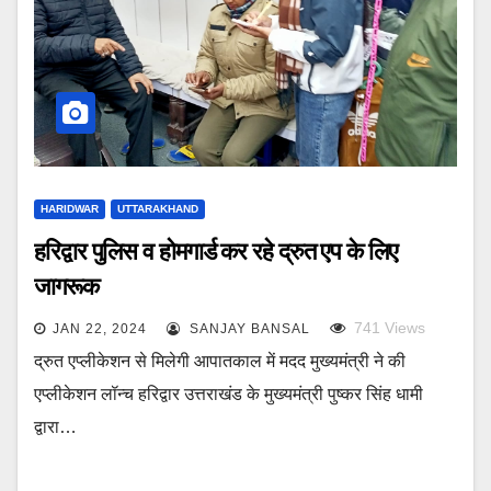
HARIDWAR
UTTARAKHAND
हरिद्वार पुलिस व होमगार्ड कर रहे द्रुत एप के लिए
जागरूक
741
Views
JAN 22, 2024
SANJAY BANSAL
द्रुत एप्लीकेशन से मिलेगी आपातकाल में मदद मुख्यमंत्री ने की
एप्लीकेशन लॉन्च हरिद्वार उत्तराखंड के मुख्यमंत्री पुष्कर सिंह धामी
द्वारा…