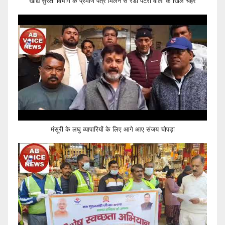
खाद्य सुरक्षा विभाग के प्रमाण पत्र मिलने से रेडी पटरी वालों के खिले चेहरे
मंसूरी के लघु व्यापारियों के लिए आगे आए संजय चोपड़ा