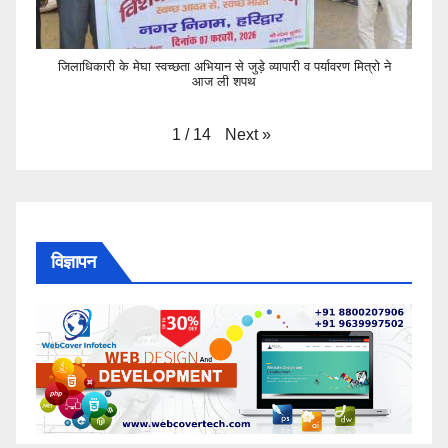
जिलाधिकारी के मेघा स्वच्छता अभियान से जुड़े व्यापारी व पर्यावरण मित्रो ने
आज ली शपथ
Next
»
1
/
14
विज्ञापन