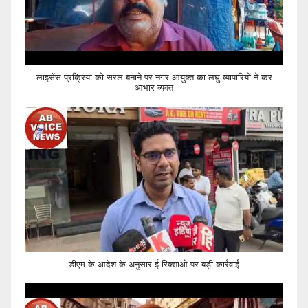
लाइसेंस प्रक्रिया को सरल बनाने पर नगर आयुक्त का लघु व्यापारियों ने कर
आभार व्यक्त
डीएम के आदेश के अनुसार ई रिक्शाओ पर बड़ी कार्रवाई