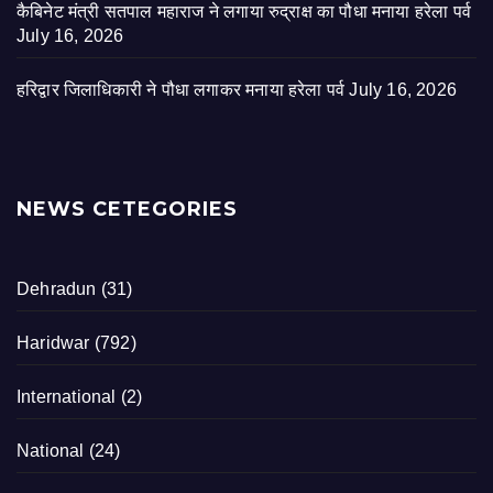
कैबिनेट मंत्री सतपाल महाराज ने लगाया रुद्राक्ष का पौधा मनाया हरेला पर्व
July 16, 2026
हरिद्वार जिलाधिकारी ने पौधा लगाकर मनाया हरेला पर्व
July 16, 2026
NEWS CETEGORIES
Dehradun
(31)
Haridwar
(792)
International
(2)
National
(24)