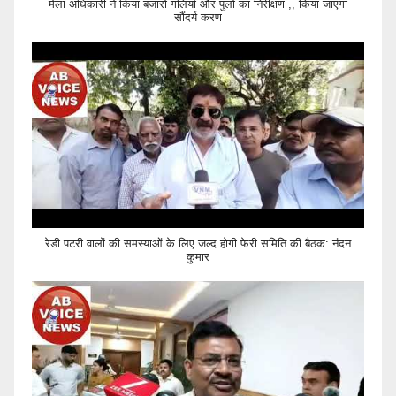
मेला अधिकारी ने किया बजारों गलियों और पुलों का निरीक्षण ,, किया जाएगा
सौंदर्य करण
रेडी पटरी वालों की समस्याओं के लिए जल्द होगी फेरी समिति की बैठक: नंदन
कुमार