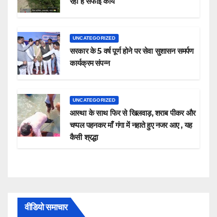
रहा है सफाई कार्य
UNCATEGORIZED
सरकार के 5 वर्ष पूर्ण होने पर सेवा सुशासन समर्पण
कार्यक्रम संपन्न
UNCATEGORIZED
आस्था के साथ फिर से खिलवाड़, शराब पीकर और
चप्पल पहनकर माँ गंगा में नहाते हुए नजर आए , यह
कैसी श्रद्धा
वीडियो समाचार