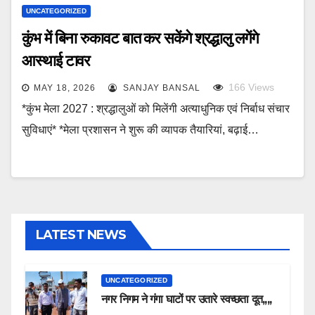
UNCATEGORIZED
कुंभ में बिना रुकावट बात कर सकेंगे श्रद्धालु लगेंगे
आस्थाई टावर
166
Views
MAY 18, 2026
SANJAY BANSAL
*कुंभ मेला 2027 : श्रद्धालुओं को मिलेंगी अत्याधुनिक एवं निर्बाध संचार
सुविधाएं* *मेला प्रशासन ने शुरू की व्यापक तैयारियां, बढ़ाई…
LATEST NEWS
UNCATEGORIZED
नगर निगम ने गंगा घाटों पर उतारे स्वच्छता दूत,,,,