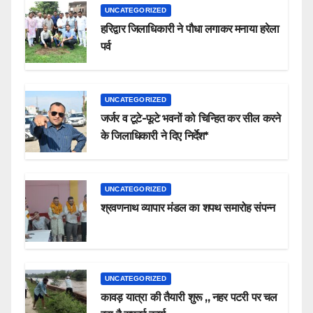
UNCATEGORIZED
हरिद्वार जिलाधिकारी ने पौधा लगाकर मनाया हरेला
पर्व
UNCATEGORIZED
जर्जर व टूटे-फूटे भवनों को चिन्हित कर सील करने
के जिलाधिकारी ने दिए निर्देश*
UNCATEGORIZED
श्रवणनाथ व्यापार मंडल का शपथ समारोह संपन्न
UNCATEGORIZED
कावड़ यात्रा की तैयारी शुरू ,, नहर पटरी पर चल