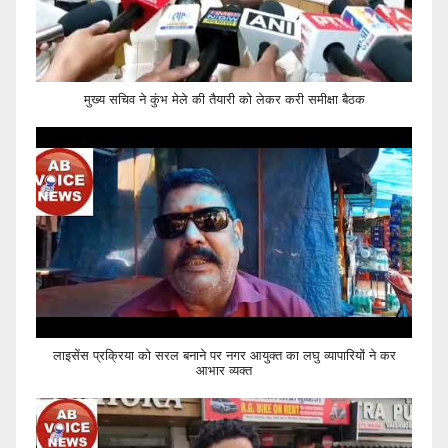
मुख्य सचिव ने कुंभ मेले की तैयारी को लेकर करी समीक्षा बैठक
लाइसेंस प्रक्रिया को सरल बनाने पर नगर आयुक्त का लघु व्यापारियों ने कर
आभार व्यक्त