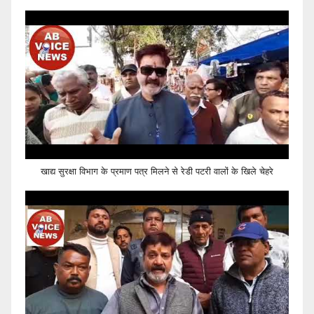
खाद्य सुरक्षा विभाग के प्रमाण पत्र मिलने से रेडी पटरी वालों के खिले चेहरे