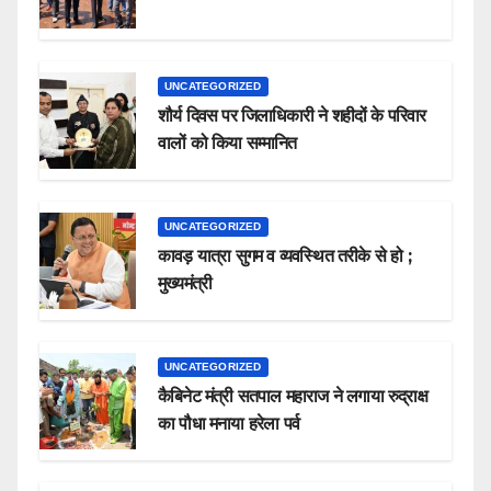
UNCATEGORIZED
शौर्य दिवस पर जिलाधिकारी ने शहीदों के परिवार
वालों को किया सम्मानित
UNCATEGORIZED
कावड़ यात्रा सुगम व व्यवस्थित तरीके से हो ;
मुख्यमंत्री
UNCATEGORIZED
कैबिनेट मंत्री सतपाल महाराज ने लगाया रुद्राक्ष
का पौधा मनाया हरेला पर्व