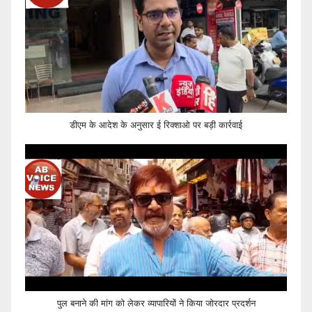
डीएम के आदेश के अनुसार ई रिक्शाओ पर बड़ी कार्रवाई
पुल बनाने की मांग को लेकर व्यापारियों ने किया जोरदार प्रदर्शन