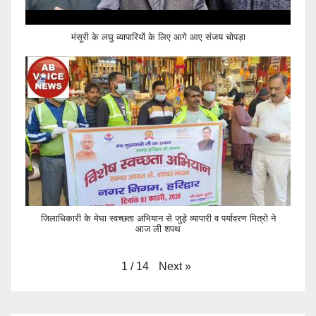
मंसूरी के लघु व्यापारियों के लिए आगे आए संजय चोपड़ा
जिलाधिकारी के मेघा स्वच्छता अभियान से जुड़े व्यापारी व पर्यावरण मित्रो ने
आज ली शपथ
Next
»
1
/
14