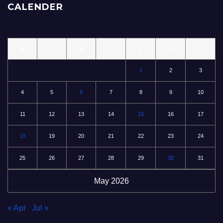
CALENDER
M
T
W
T
F
S
S
1
2
3
4
5
6
7
8
9
10
11
12
13
14
15
16
17
18
19
20
21
22
23
24
25
26
27
28
29
30
31
May 2026
« Apr
Jul »