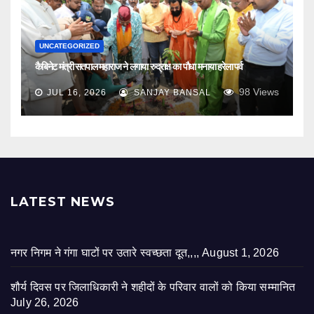
UNCATEGORIZED
कैबिनेट मंत्री सतपाल महाराज ने लगाया रुद्राक्ष का पौधा मनाया हरेला पर्व
98
Views
JUL 16, 2026
SANJAY BANSAL
LATEST NEWS
नगर निगम ने गंगा घाटों पर उतारे स्वच्छता दूत,,,,
August 1, 2026
शौर्य दिवस पर जिलाधिकारी ने शहीदों के परिवार वालों को किया सम्मानित
July 26, 2026