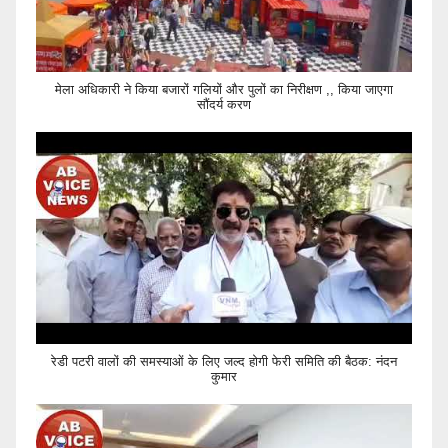
मेला अधिकारी ने किया बजारों गलियों और पुलों का निरीक्षण ,, किया जाएगा
सौंदर्य करण
रेडी पटरी वालों की समस्याओं के लिए जल्द होगी फेरी समिति की बैठक: नंदन
कुमार