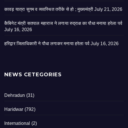
कावड़ यात्रा सुगम व व्यवस्थित तरीके से हो ; मुख्यमंत्री
July 21, 2026
कैबिनेट मंत्री सतपाल महाराज ने लगाया रुद्राक्ष का पौधा मनाया हरेला पर्व
July 16, 2026
हरिद्वार जिलाधिकारी ने पौधा लगाकर मनाया हरेला पर्व
July 16, 2026
NEWS CETEGORIES
Dehradun
(31)
Haridwar
(792)
International
(2)