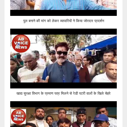
पुल बनाने की मांग को लेकर व्यापारियों ने किया जोरदार प्रदर्शन
खाद्य सुरक्षा विभाग के प्रमाण पत्र मिलने से रेडी पटरी वालों के खिले चेहरे