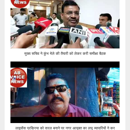
मुख्य सचिव ने कुंभ मेले की तैयारी को लेकर करी समीक्षा बैठक
लाइसेंस प्रक्रिया को सरल बनाने पर नगर आयुक्त का लघु व्यापारियों ने कर