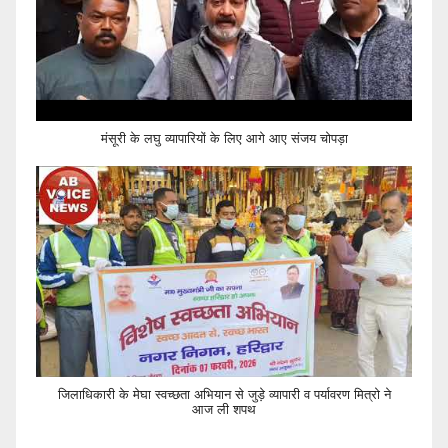
मंसूरी के लघु व्यापारियों के लिए आगे आए संजय चोपड़ा
जिलाधिकारी के मेघा स्वच्छता अभियान से जुड़े व्यापारी व पर्यावरण मित्रो ने
आज ली शपथ