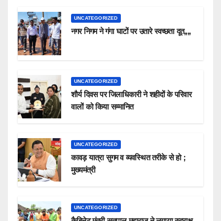
UNCATEGORIZED
नगर निगम ने गंगा घाटों पर उतारे स्वच्छता दूत,,,,
UNCATEGORIZED
शौर्य दिवस पर जिलाधिकारी ने शहीदों के परिवार
वालों को किया सम्मानित
UNCATEGORIZED
कावड़ यात्रा सुगम व व्यवस्थित तरीके से हो ;
मुख्यमंत्री
UNCATEGORIZED
कैबिनेट मंत्री सतपाल महाराज ने लगाया रुद्राक्ष