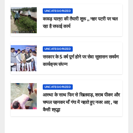
UNCATEGORIZED
कावड़ यात्रा की तैयारी शुरू ,, नहर पटरी पर चल
रहा है सफाई कार्य
UNCATEGORIZED
सरकार के 5 वर्ष पूर्ण होने पर सेवा सुशासन समर्पण
कार्यक्रम संपन्न
UNCATEGORIZED
आस्था के साथ फिर से खिलवाड़, शराब पीकर और
चप्पल पहनकर माँ गंगा में नहाते हुए नजर आए , यह
कैसी श्रद्धा