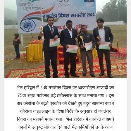
भेल हरिद्वार में 73वे गणतंत्र दिवस पर ध्वजारोहण आजादी का
75वा अमृत महोत्सव बड़े हर्षोल्लास के साथ मनाया गया। इस
बार कोरोना के बढ़ते प्रकोप को देखते हुए बहुत सामान्य रूप व
कोरोना गाइडलाइन के दिशा निर्देश के अनुसार ही गणतंत्र
दिवस का महापर्व मनाया गया। भेल हरिद्वार में कार्यरत व अपने
कार्यो में उत्कृष्ट योगदान देने वाले भेलकर्मियो को उनके आज