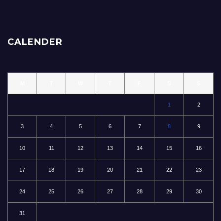
CALENDER
M
T
W
T
F
S
S
1
2
3
4
5
6
7
8
9
10
11
12
13
14
15
16
17
18
19
20
21
22
23
24
25
26
27
28
29
30
31