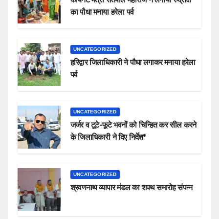
का पौधा मनाया हरेला पर्व
UNCATEGORIZED
हरिद्वार जिलाधिकारी ने पौधा लगाकर मनाया हरेला
पर्व
UNCATEGORIZED
जर्जर व टूटे-फूटे भवनों को चिन्हित कर सील करने
के जिलाधिकारी ने दिए निर्देश*
UNCATEGORIZED
श्रवणनाथ व्यापार मंडल का शपथ समारोह संपन्न