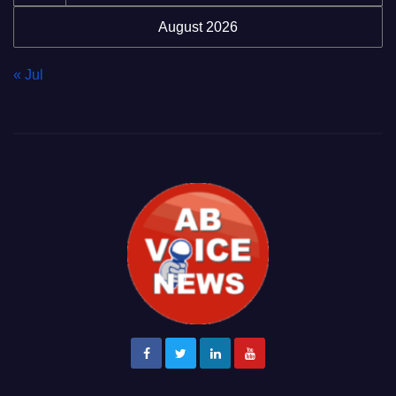
August 2026
« Jul