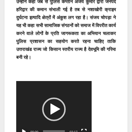
उन्होंने कहा जब से पुलिस कप्तान अजय कुमार द्वारा जनपद
हरिद्वार की कमान संभाली गई है तब से नशाखोरी क्राइम
दुर्घटना इत्यादि क्षेत्रों में अंकुश लग रहा है। संजय चोपड़ा ने
यह भी कहा सभी सामाजिक संगठनों को समाज में विपरीत कार्य
करने वाले लोगों के प्रति जागरूकता का अभियान चलाकर
पुलिस प्रशासन का सहयोग करते रहना चाहिए ताकि
उत्तराखंड राज्य जो किसान स्तरीय राज्य है देवभूमि की गरिमा
बनी रहे।
Video
Player