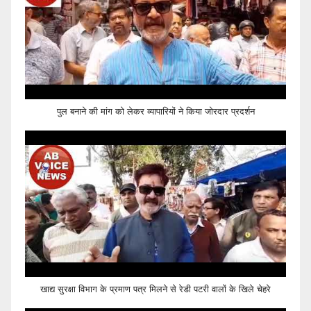
पुल बनाने की मांग को लेकर व्यापारियों ने किया जोरदार प्रदर्शन
खाद्य सुरक्षा विभाग के प्रमाण पत्र मिलने से रेडी पटरी वालों के खिले चेहरे