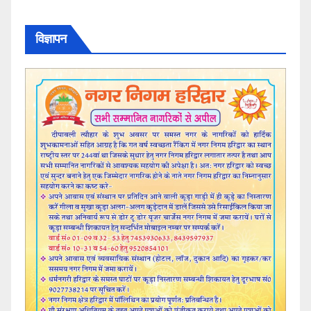
विज्ञापन