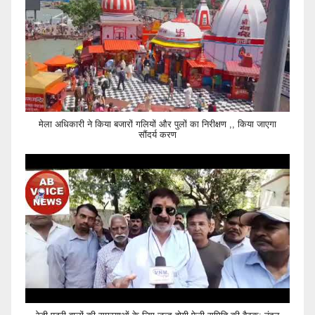
मेला अधिकारी ने किया बजारों गलियों और पुलों का निरीक्षण ,, किया जाएगा
सौंदर्य करण