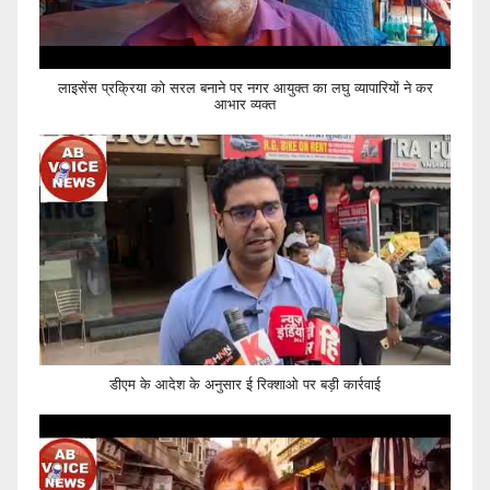
लाइसेंस प्रक्रिया को सरल बनाने पर नगर आयुक्त का लघु व्यापारियों ने कर
आभार व्यक्त
डीएम के आदेश के अनुसार ई रिक्शाओ पर बड़ी कार्रवाई