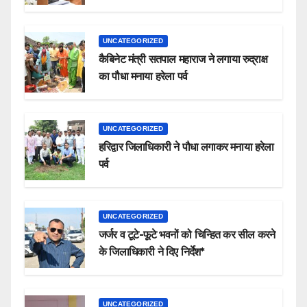
UNCATEGORIZED
कैबिनेट मंत्री सतपाल महाराज ने लगाया रुद्राक्ष
का पौधा मनाया हरेला पर्व
UNCATEGORIZED
हरिद्वार जिलाधिकारी ने पौधा लगाकर मनाया हरेला
पर्व
UNCATEGORIZED
जर्जर व टूटे-फूटे भवनों को चिन्हित कर सील करने
के जिलाधिकारी ने दिए निर्देश*
UNCATEGORIZED