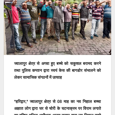
ज्वालापुर क्षेत्र से अगवा हुए बच्चे को सकुशल बरामद करने
तथा पुलिस कप्तान द्वारा स्वयं केस की बागडोर संभालने को
लेकर सामाजिक संगठनों में उत्साह
*हरिद्वार,* ज्वालापुर क्षेत्र से 08 माह का नव निहाल बच्चा
अज्ञात लोग द्वारा घर से चोरी के घटनाक्रम पर विराम लगाते