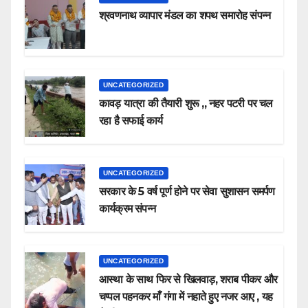
श्रवणनाथ व्यापार मंडल का शपथ समारोह संपन्न
UNCATEGORIZED
कावड़ यात्रा की तैयारी शुरू ,, नहर पटरी पर चल
रहा है सफाई कार्य
UNCATEGORIZED
सरकार के 5 वर्ष पूर्ण होने पर सेवा सुशासन समर्पण
कार्यक्रम संपन्न
UNCATEGORIZED
आस्था के साथ फिर से खिलवाड़, शराब पीकर और
चप्पल पहनकर माँ गंगा में नहाते हुए नजर आए , यह