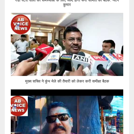
रेडी पटरी वालों की समस्याओं के लिए जल्द होगी फेरी समिति की बैठक: नंदन
कुमार
मुख्य सचिव ने कुंभ मेले की तैयारी को लेकर करी समीक्षा बैठक