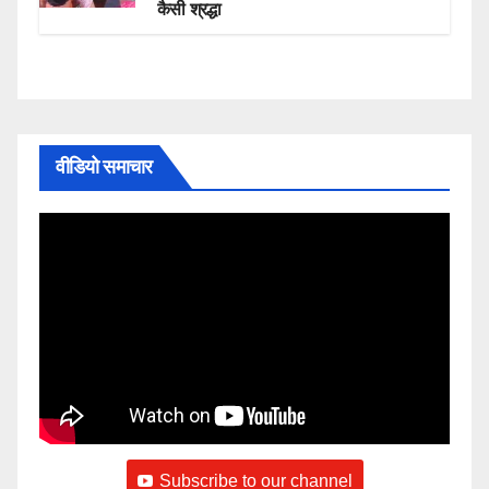
कैसी श्रद्धा
वीडियो समाचार
Subscribe to our channel