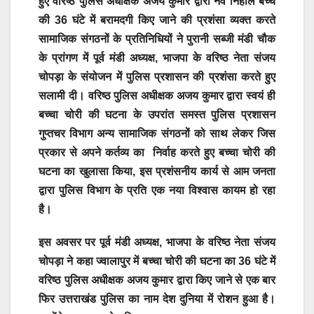
हुए वरिष्ठ पुलिस अधीक्षक अजय कुमार द्वारा नव निहाल बच्चे
की 36 घंटे में बरामदगी किए जाने की प्रशंसा व्यक्त करते
सामाजिक संगठनों के प्रतिनिधियों ने पुरानी सब्जी मंडी चौक
के प्रांगण में पूर्व मंडी अध्यक्ष, भाजपा के वरिष्ठ नेता संजय
चोपड़ा के संयोजन में पुलिस प्रशासन की प्रशंसा करते हुए
सलामी दी। वरिष्ठ पुलिस अधीक्षक अजय कुमार द्वारा स्वयं ही
बच्चा चोरी की घटना के उपरांत समस्त पुलिस प्रशासन
गुप्तचर विभाग अन्य सामाजिक संगठनों को साथ लेकर जिस
प्रकार से अपने कर्तव्य का निर्वाह करते हुए बच्चा चोरी की
घटना का खुलासा किया, इस प्रशंसनीय कार्य से आम जनता
द्वारा पुलिस विभाग के प्रति एक नया विश्वास कायम हो रहा
है।
इस अवसर पर पूर्व मंडी अध्यक्ष, भाजपा के वरिष्ठ नेता संजय
चोपड़ा ने कहा ज्वालापुर में बच्चा चोरी की घटना का 36 घंटे में
वरिष्ठ पुलिस अधीक्षक अजय कुमार द्वारा किए जाने से एक बार
फिर उत्तराखंड पुलिस का नाम देश दुनिया में रोशन हुआ है।