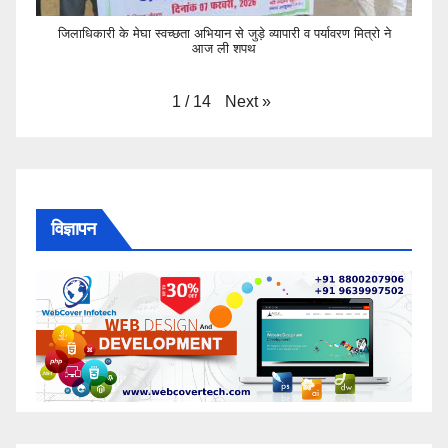
जिलाधिकारी के मेघा स्वच्छता अभियान से जुड़े व्यापारी व पर्यावरण मित्रो ने
आज ली शपथ
Next
»
1
/
14
विज्ञापन