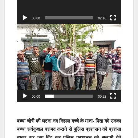
00:00
02:10
Video
Player
00:00
00:22
बच्चा चोरी की घटना नव निहाल बच्चे के माता- पिता को उनका
बच्चा सर्वकुशल बरामद कराने से पुलिस प्रशासन की प्रशंसा
व्यक्त कर जय हिंद कर पुलिस प्रशासन को सलामी देते