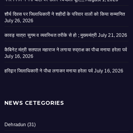
शौर्य दिवस पर जिलाधिकारी ने शहीदों के परिवार वालों को किया सम्मानित
July 26, 2026
कावड़ यात्रा सुगम व व्यवस्थित तरीके से हो ; मुख्यमंत्री
July 21, 2026
कैबिनेट मंत्री सतपाल महाराज ने लगाया रुद्राक्ष का पौधा मनाया हरेला पर्व
July 16, 2026
हरिद्वार जिलाधिकारी ने पौधा लगाकर मनाया हरेला पर्व
July 16, 2026
NEWS CETEGORIES
Dehradun
(31)