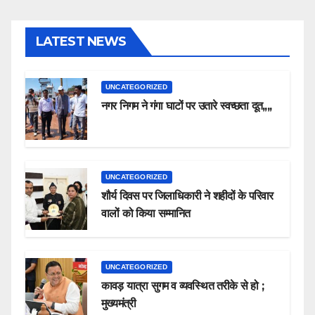
LATEST NEWS
UNCATEGORIZED
नगर निगम ने गंगा घाटों पर उतारे स्वच्छता दूत,,,,
UNCATEGORIZED
शौर्य दिवस पर जिलाधिकारी ने शहीदों के परिवार
वालों को किया सम्मानित
UNCATEGORIZED
कावड़ यात्रा सुगम व व्यवस्थित तरीके से हो ;
मुख्यमंत्री