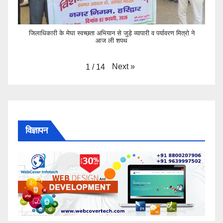
जिलाधिकारी के मेघा स्वच्छता अभियान से जुड़े व्यापारी व पर्यावरण मित्रो ने
आज ली शपथ
Next
»
1
/
14
विज्ञापन