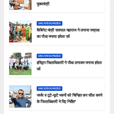
मुख्यमंत्री
UNCATEGORIZED
कैबिनेट मंत्री सतपाल महाराज ने लगाया रुद्राक्ष
का पौधा मनाया हरेला पर्व
UNCATEGORIZED
हरिद्वार जिलाधिकारी ने पौधा लगाकर मनाया हरेला
पर्व
UNCATEGORIZED
जर्जर व टूटे-फूटे भवनों को चिन्हित कर सील करने
के जिलाधिकारी ने दिए निर्देश*