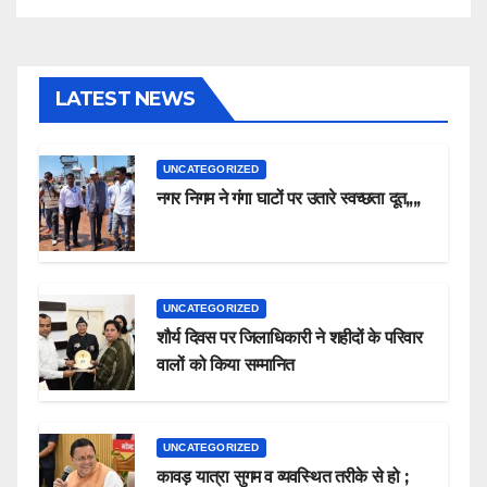
LATEST NEWS
UNCATEGORIZED
नगर निगम ने गंगा घाटों पर उतारे स्वच्छता दूत,,,,
UNCATEGORIZED
शौर्य दिवस पर जिलाधिकारी ने शहीदों के परिवार
वालों को किया सम्मानित
UNCATEGORIZED
कावड़ यात्रा सुगम व व्यवस्थित तरीके से हो ;