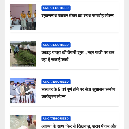
UNCATEGORIZED
श्रवणनाथ व्यापार मंडल का शपथ समारोह संपन्न
UNCATEGORIZED
कावड़ यात्रा की तैयारी शुरू ,, नहर पटरी पर चल
रहा है सफाई कार्य
UNCATEGORIZED
सरकार के 5 वर्ष पूर्ण होने पर सेवा सुशासन समर्पण
कार्यक्रम संपन्न
UNCATEGORIZED
आस्था के साथ फिर से खिलवाड़, शराब पीकर और