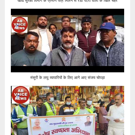
खाद्य सुरक्षा विभाग के प्रमाण पत्र मिलने से रेडी पटरी वालों के खिले चेहरे
मंसूरी के लघु व्यापारियों के लिए आगे आए संजय चोपड़ा