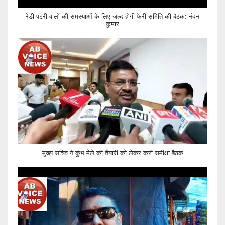
रेडी पटरी वालों की समस्याओं के लिए जल्द होगी फेरी समिति की बैठक: नंदन
कुमार
मुख्य सचिव ने कुंभ मेले की तैयारी को लेकर करी समीक्षा बैठक