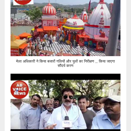
मेला अधिकारी ने किया बजारों गलियों और पुलों का निरीक्षण ,, किया जाएगा
सौंदर्य करण