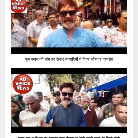
पुल बनाने की मांग को लेकर व्यापारियों ने किया जोरदार प्रदर्शन