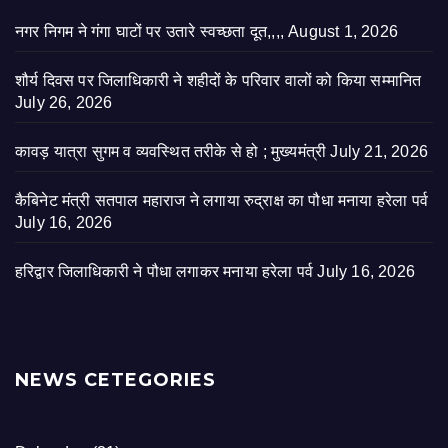
नगर निगम ने गंगा घाटों पर उतारे स्वच्छता दूत,,,,
August 1, 2026
शौर्य दिवस पर जिलाधिकारी ने शहीदों के परिवार वालों को किया सम्मानित
July 26, 2026
कावड़ यात्रा सुगम व व्यवस्थित तरीके से हो ; मुख्यमंत्री
July 21, 2026
कैबिनेट मंत्री सतपाल महाराज ने लगाया रुद्राक्ष का पौधा मनाया हरेला पर्व
July 16, 2026
हरिद्वार जिलाधिकारी ने पौधा लगाकर मनाया हरेला पर्व
July 16, 2026
NEWS CETEGORIES