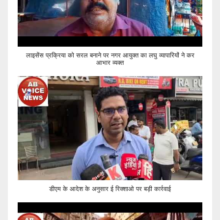
लाइसेंस प्रक्रिया को सरल बनाने पर नगर आयुक्त का लघु व्यापारियों ने कर
आभार व्यक्त
डीएम के आदेश के अनुसार ई रिक्शाओ पर बड़ी कार्रवाई