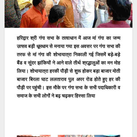
हरिद्वार श्री गंगा सभा के तत्वाधान में आज मां गंगा का जन्म
उत्सव बड़ी धूमधाम से मनाया गया इस अवसर पर गंगा सभा की
तरफ से मां गंगा की शोभायात्रा निकाली गई जिसमें बड़े-बड़े
बैंड व सुंदर झांकियों ने आने वाले तीर्थ श्रद्धालुओं का मन मोह
लिया। शोभायात्रा हरकी पौड़ी से शुरू होकर बड़ा बाजार मोती
बाजार बिरला घाट ललताराव पुल अपर रोड होते हुए हर की
पौड़ी पर पहुंची। इस मौके पर गंगा सभा के सभी पदाधिकारी व
समाज के सभी लोगों ने बढ़ चढ़कर हिस्सा लिया