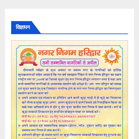
विज्ञापन