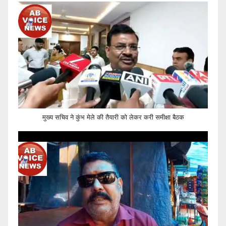
मुख्य सचिव ने कुंभ मेले की तैयारी को लेकर करी समीक्षा बैठक