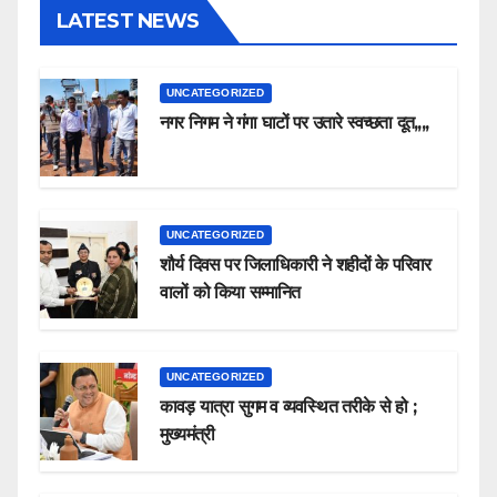
LATEST NEWS
UNCATEGORIZED
नगर निगम ने गंगा घाटों पर उतारे स्वच्छता दूत,,,,
UNCATEGORIZED
शौर्य दिवस पर जिलाधिकारी ने शहीदों के परिवार
वालों को किया सम्मानित
UNCATEGORIZED
कावड़ यात्रा सुगम व व्यवस्थित तरीके से हो ;
मुख्यमंत्री