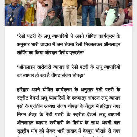
*रेडी पटरी के लघु व्यापारियों ने अपने घोषित कार्यक्रम के
अनुसार भारी तादात में जन चेतना रैली निकालकर ऑनलाइन
शॉपिंग का किया जोरदार विरोध प्रदर्शन*
*ऑनलाइन खरीदारी व्यापार से रेडी पटरी के लघु व्यापारियों
का व्यापार हो रहा है चौपट संजय चोपड़ा*
हरिद्वार अपने घोषित कार्यक्रम के अनुसार रेडी पटरी के
स्ट्रीट वेंडर्स लघु व्यापारियों के एकमात्र संगठन लघु व्यापार
एसो के प्रांतीय अध्यक्ष संजय चोपड़ा के नेतृत्व में हरिद्वार नगर
निगम क्षेत्र के रेडी पटरी के स्ट्रीट वेंडर्स लघु व्यापारी
ऑनलाइन व्यापार खरीदारी के विरोध के साथ अपनी चार
सूत्रीय मांग को लेकर भारी तादाद में देवपुरा चौराहे से नगर