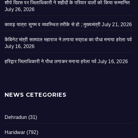
शौर्य दिवस पर जिलाधिकारी ने शहीदों के परिवार वालों को किया सम्मानित
July 26, 2026
कावड़ यात्रा सुगम व व्यवस्थित तरीके से हो ; मुख्यमंत्री
July 21, 2026
कैबिनेट मंत्री सतपाल महाराज ने लगाया रुद्राक्ष का पौधा मनाया हरेला पर्व
July 16, 2026
हरिद्वार जिलाधिकारी ने पौधा लगाकर मनाया हरेला पर्व
July 16, 2026
NEWS CETEGORIES
Dehradun
(31)
Haridwar
(792)