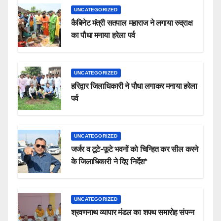
UNCATEGORIZED
कैबिनेट मंत्री सतपाल महाराज ने लगाया रुद्राक्ष
का पौधा मनाया हरेला पर्व
UNCATEGORIZED
हरिद्वार जिलाधिकारी ने पौधा लगाकर मनाया हरेला
पर्व
UNCATEGORIZED
जर्जर व टूटे-फूटे भवनों को चिन्हित कर सील करने
के जिलाधिकारी ने दिए निर्देश*
UNCATEGORIZED
श्रवणनाथ व्यापार मंडल का शपथ समारोह संपन्न