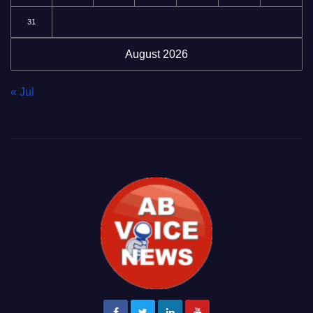
31
August 2026
« Jul