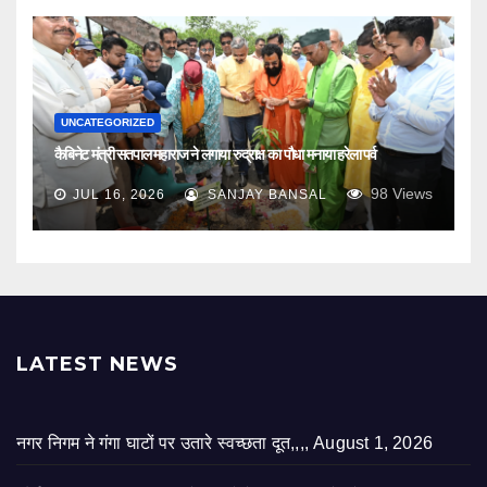
UNCATEGORIZED
कैबिनेट मंत्री सतपाल महाराज ने लगाया रुद्राक्ष का पौधा मनाया हरेला पर्व
98
Views
JUL 16, 2026
SANJAY BANSAL
LATEST NEWS
नगर निगम ने गंगा घाटों पर उतारे स्वच्छता दूत,,,,
August 1, 2026