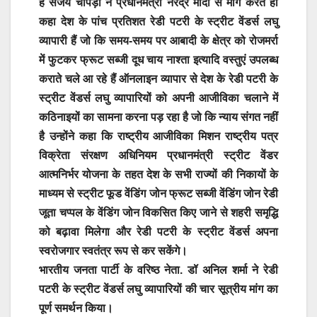
है संजय चोपड़ा ने प्रधानमंत्री नरेंद्र मोदी से मांग करते ही
कहा देश के पांच प्रतिशत रेडी पटरी के स्ट्रीट वेंडर्स लघु
व्यापारी हैं जो कि समय-समय पर आबादी के क्षेत्र को रोजमर्रा
में फुटकर फ्रूट सब्जी दूध चाय नाश्ता इत्यादि वस्तुएं उपलब्ध
कराते चले आ रहे हैं ऑनलाइन व्यापार से देश के रेडी पटरी के
स्ट्रीट वेंडर्स लघु व्यापारियों को अपनी आजीविका चलाने में
कठिनाइयों का सामना करना पड़ रहा है जो कि न्याय संगत नहीं
है उन्होंने कहा कि राष्ट्रीय आजीविका मिशन राष्ट्रीय पत्र
विक्रेता संरक्षण अधिनियम प्रधानमंत्री स्ट्रीट वेंडर
आत्मनिर्भर योजना के तहत देश के सभी राज्यों की निकायों के
माध्यम से स्ट्रीट फूड वेंडिंग जोन फ्रूट सब्जी वेंडिंग जोन रेडी
जूता चप्पल के वेंडिंग जोन विकसित किए जाने से शहरी समृद्धि
को बढ़ावा मिलेगा और रेडी पटरी के स्ट्रीट वेंडर्स अपना
स्वरोजगार स्वतंत्र रूप से कर सकेंगे।
भारतीय जनता पार्टी के वरिष्ठ नेता. डॉ अनिल शर्मा ने रेडी
पटरी के स्ट्रीट वेंडर्स लघु व्यापारियों की चार सूत्रीय मांग का
पूर्ण समर्थन किया।