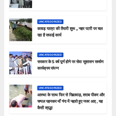
UNCATEGORIZED
कावड़ यात्रा की तैयारी शुरू ,, नहर पटरी पर चल
रहा है सफाई कार्य
UNCATEGORIZED
सरकार के 5 वर्ष पूर्ण होने पर सेवा सुशासन समर्पण
कार्यक्रम संपन्न
UNCATEGORIZED
आस्था के साथ फिर से खिलवाड़, शराब पीकर और
चप्पल पहनकर माँ गंगा में नहाते हुए नजर आए , यह
कैसी श्रद्धा