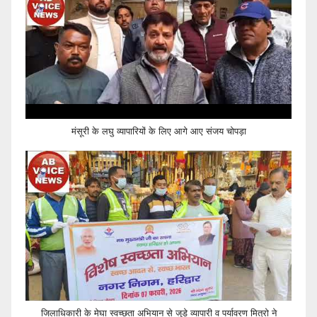
मंसूरी के लघु व्यापारियों के लिए आगे आए संजय चोपड़ा
जिलाधिकारी के मेघा स्वच्छता अभियान से जुड़े व्यापारी व पर्यावरण मित्रो ने