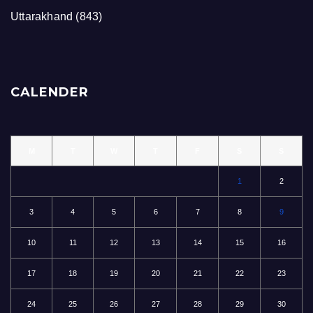
Uttarakhand
(843)
CALENDER
M
T
W
T
F
S
S
1
2
3
4
5
6
7
8
9
10
11
12
13
14
15
16
17
18
19
20
21
22
23
24
25
26
27
28
29
30