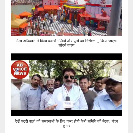
मेला अधिकारी ने किया बजारों गलियों और पुलों का निरीक्षण ,, किया जाएगा
सौंदर्य करण
रेडी पटरी वालों की समस्याओं के लिए जल्द होगी फेरी समिति की बैठक: नंदन
कुमार