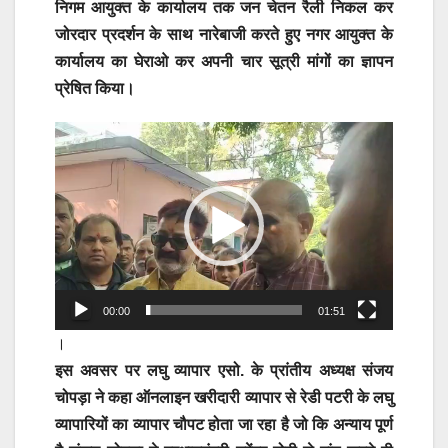
निगम आयुक्त के कार्यालय तक जन चेतन रैली निकल कर
जोरदार प्रदर्शन के साथ नारेबाजी करते हुए नगर आयुक्त के
कार्यालय का घेराओ कर अपनी चार सूत्री मांगों का ज्ञापन
प्रेषित किया।
Video
Player
00:00
01:51
।
इस अवसर पर लघु व्यापार एसो. के प्रांतीय अध्यक्ष संजय
चोपड़ा ने कहा ऑनलाइन खरीदारी व्यापार से रेडी पटरी के लघु
व्यापारियों का व्यापार चौपट होता जा रहा है जो कि अन्याय पूर्ण