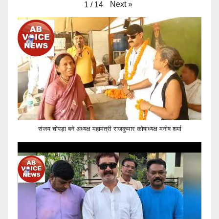
Next
»
1
/
14
संजय चोपड़ा बने अध्यक्ष महामंत्री राजकुमार कोषाध्यक्ष मनीष शर्मा