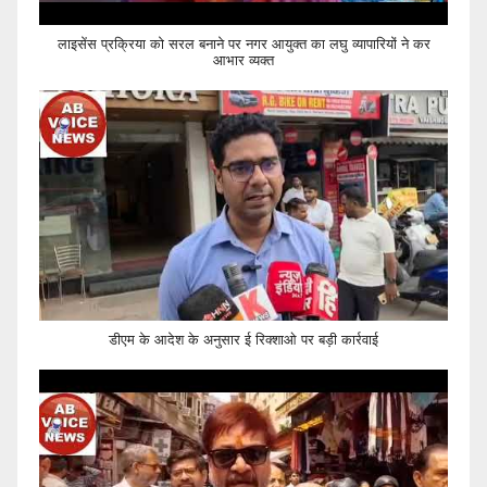
लाइसेंस प्रक्रिया को सरल बनाने पर नगर आयुक्त का लघु व्यापारियों ने कर
आभार व्यक्त
डीएम के आदेश के अनुसार ई रिक्शाओ पर बड़ी कार्रवाई