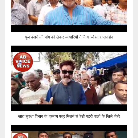
पुल बनाने की मांग को लेकर व्यापारियों ने किया जोरदार प्रदर्शन
खाद्य सुरक्षा विभाग के प्रमाण पत्र मिलने से रेडी पटरी वालों के खिले चेहरे