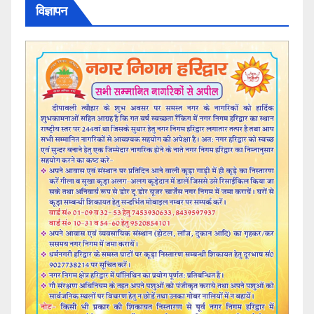
विज्ञापन