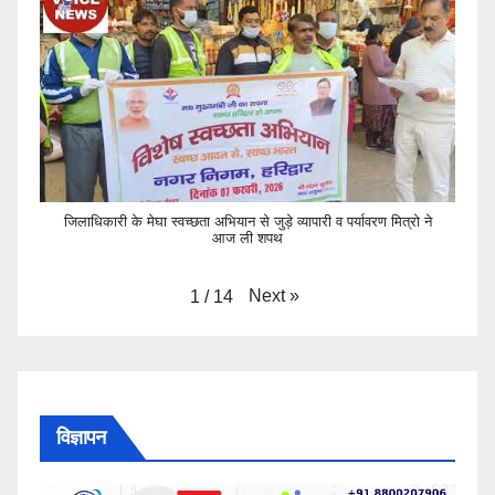
जिलाधिकारी के मेघा स्वच्छता अभियान से जुड़े व्यापारी व पर्यावरण मित्रो ने
आज ली शपथ
Next
»
1
/
14
विज्ञापन