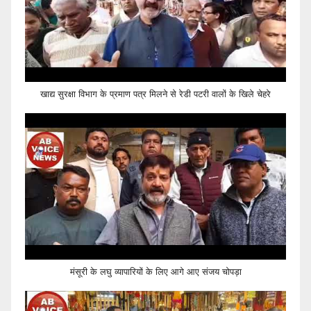
खाद्य सुरक्षा विभाग के प्रमाण पत्र मिलने से रेडी पटरी वालों के खिले चेहरे
मंसूरी के लघु व्यापारियों के लिए आगे आए संजय चोपड़ा