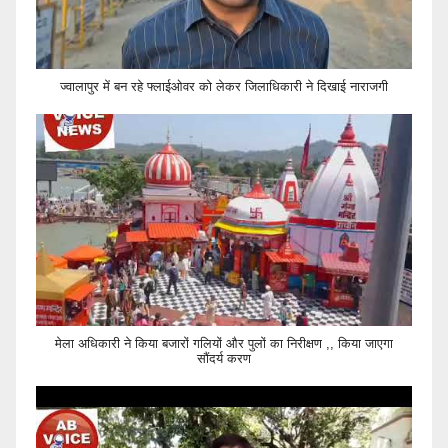
ज्वालापुर में बन रहे फ्लाईओवर को लेकर जिलाधिकारी ने दिखाई नाराजगी
मेला अधिकारी ने किया बजारों गलियों और पुलों का निरीक्षण ,, किया जाएगा
सौंदर्य करण