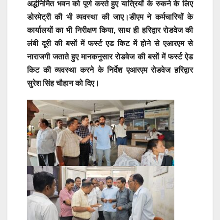
अर्द्धनिर्मित भवन को पूर्ण करते हुए यात्रियों के रुकने के लिए
डोरमेट्री की भी व्यवस्था की जाए।डीएम ने कर्मचारियों के
कार्यालयों का भी निरीक्षण किया, साथ ही हरिद्वार रोडवेज की
लंबी दूरी की बसों में फर्स्ट एड किट में होने से एआरएम से
नाराजगी जताते हुए मानकनुसार रोडवेज की बसों में फर्स्ट ऐड
किट की व्यवस्था करने के निर्देश एआरएम रोडवेज हरिद्वार
सुरेश सिंह चौहान को दिए।