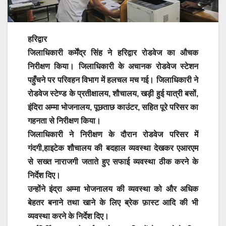
हरिद्वार
जिलाधिकारी कर्मेंद्र सिंह ने हरिद्वार रोडवेज का औचक
निरीक्षण किया। जिलाधिकारी के अचानक रोडवेज स्टेशन
पहुँचने पर परिवहन विभाग में हलचल मच गई। जिलाधिकारी ने
रोडवेज स्टेण्ड के प्रतीक्षालय, शौचालय, खड़ी हुई यात्री बसों,
इंदिरा अम्मा भोजनालय, पूछताछ काउंटर, सहित पूरे परिसर का
गहनता से निरीक्षण किया।
जिलाधिकारी ने निरीक्षण के दौरान रोडवेज परिसर में
गंदगी,हाइटेक शौचालय की बदहाल व्यवस्था देखकर एआरएम
से सख्त नाराजगी जताते हुए सफाई व्यवस्था ठीक करने के
निर्देश दिए।
उन्होंने इंद्रा अम्मा भोजनालय की व्यवस्था को और अधिक
बेहतर बनाने तथा खाने के लिए ब्रेक फ़ास्ट आदि की भी
व्यवस्था करने के निर्देश दिए।