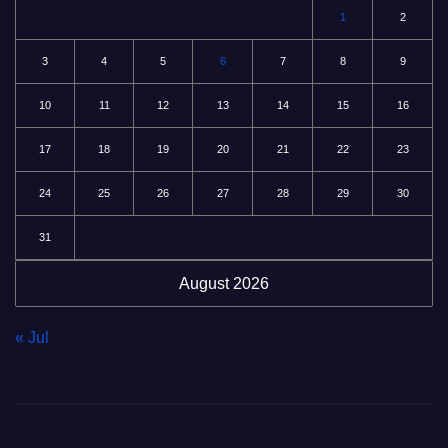
1
2
3
4
5
6
7
8
9
10
11
12
13
14
15
16
17
18
19
20
21
22
23
24
25
26
27
28
29
30
31
August 2026
« Jul