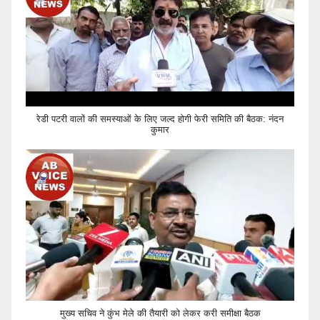
रेडी पटरी वालों की समस्याओं के लिए जल्द होगी फेरी समिति की बैठक: नंदन
कुमार
मुख्य सचिव ने कुंभ मेले की तैयारी को लेकर करी समीक्षा बैठक