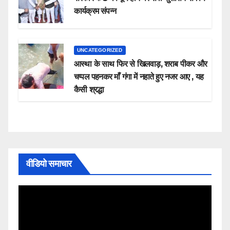
कार्यक्रम संपन्न
UNCATEGORIZED
आस्था के साथ फिर से खिलवाड़, शराब पीकर और
चप्पल पहनकर माँ गंगा में नहाते हुए नजर आए , यह
कैसी श्रद्धा
वीडियो समाचार