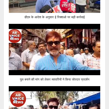
डीएम के आदेश के अनुसार ई रिक्शाओ पर बड़ी कार्रवाई
पुल बनाने की मांग को लेकर व्यापारियों ने किया जोरदार प्रदर्शन