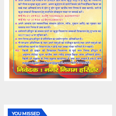
YOU MISSED