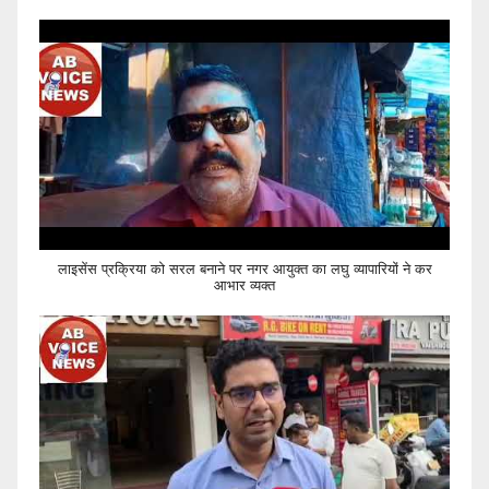
लाइसेंस प्रक्रिया को सरल बनाने पर नगर आयुक्त का लघु व्यापारियों ने कर
आभार व्यक्त