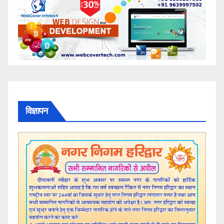
विज्ञापन