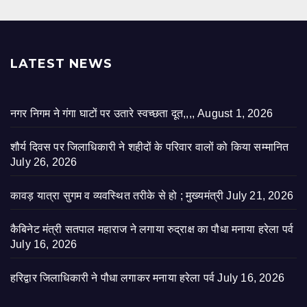
LATEST NEWS
नगर निगम ने गंगा घाटों पर उतारे स्वच्छता दूत,,,,
August 1, 2026
शौर्य दिवस पर जिलाधिकारी ने शहीदों के परिवार वालों को किया सम्मानित
July 26, 2026
कावड़ यात्रा सुगम व व्यवस्थित तरीके से हो ; मुख्यमंत्री
July 21, 2026
कैबिनेट मंत्री सतपाल महाराज ने लगाया रुद्राक्ष का पौधा मनाया हरेला पर्व
July 16, 2026
हरिद्वार जिलाधिकारी ने पौधा लगाकर मनाया हरेला पर्व
July 16, 2026