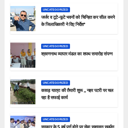
UNCATEGORIZED
जर्जर व टूटे-फूटे भवनों को चिन्हित कर सील करने
के जिलाधिकारी ने दिए निर्देश*
UNCATEGORIZED
श्रवणनाथ व्यापार मंडल का शपथ समारोह संपन्न
UNCATEGORIZED
कावड़ यात्रा की तैयारी शुरू ,, नहर पटरी पर चल
रहा है सफाई कार्य
UNCATEGORIZED
सरकार के 5 वर्ष पूर्ण होने पर सेवा सुशासन समर्पण