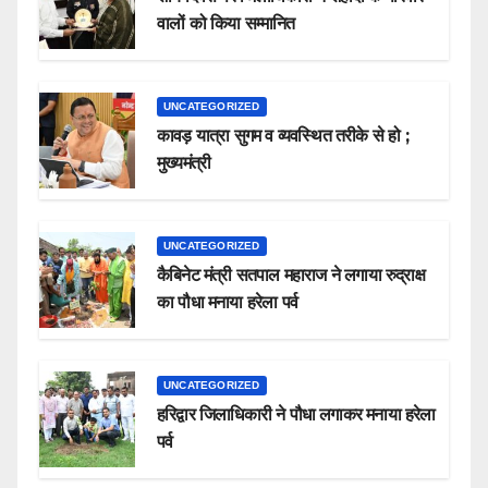
वालों को किया सम्मानित
UNCATEGORIZED
कावड़ यात्रा सुगम व व्यवस्थित तरीके से हो ;
मुख्यमंत्री
UNCATEGORIZED
कैबिनेट मंत्री सतपाल महाराज ने लगाया रुद्राक्ष
का पौधा मनाया हरेला पर्व
UNCATEGORIZED
हरिद्वार जिलाधिकारी ने पौधा लगाकर मनाया हरेला
पर्व