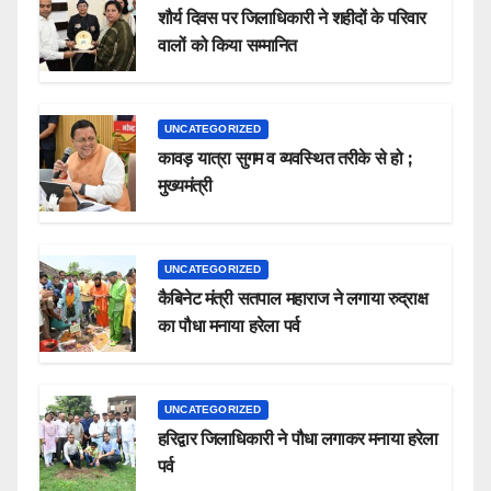
शौर्य दिवस पर जिलाधिकारी ने शहीदों के परिवार
वालों को किया सम्मानित
UNCATEGORIZED
कावड़ यात्रा सुगम व व्यवस्थित तरीके से हो ;
मुख्यमंत्री
UNCATEGORIZED
कैबिनेट मंत्री सतपाल महाराज ने लगाया रुद्राक्ष
का पौधा मनाया हरेला पर्व
UNCATEGORIZED
हरिद्वार जिलाधिकारी ने पौधा लगाकर मनाया हरेला
पर्व