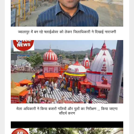
ज्वालापुर में बन रहे फ्लाईओवर को लेकर जिलाधिकारी ने दिखाई नाराजगी
मेला अधिकारी ने किया बजारों गलियों और पुलों का निरीक्षण ,, किया जाएगा
सौंदर्य करण