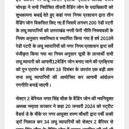
चोपड़ा ने सभी निर्वाचित तीसरी वेंडिंग जोन के पदाधिकारी को
शुभकामना बधाई देते हुए कहां नगर निगम प्रशासन द्वारा तीन
वेंडिंग जोन विकसित किए गए हैं जिसमें लगभग 200 रेडी पटरी
के लघु व्यापारियों को उत्तराखंड नगरी फेरी नीति नियमावली के
नियम अनुसार व्यवस्थित व स्थापित किया गया है वर्ष 2018मे
रेडी पटरी के लघु व्यापारियों को नगर निगम प्रशासन द्वारा सर्वे
पंजीकृत किया गया था नियम अनुसार सूची के लाभार्थी सभी
लघु व्यापारी को आगामी12वेडिंग जोन बनाए जाने की प्रक्रिया
को पुन प्रारंभ को लेकर 16 दिसंबर के उपरांत एक बड़ी आम
सभा लघु व्यापारियों की आयोजित कर आगामी आंदोलन
रणनीति बनाई जाएगी।
सेक्टर 2 बेरियल भगत सिंह चौक के वेंडिंग जोन की नवनियुक्त
अध्यक्ष नम्रता सरकार ने कहा 20 जनवरी 2024 को स्ट्रीट
वेंडर्स डे के मौके पर नगर आयुक्त वरुण चौधरी द्वारा पर्ची लकी
ड्रॉ निकाल कर 34 लघु व्यापारियों को सेक्टर 2 बैरियर से