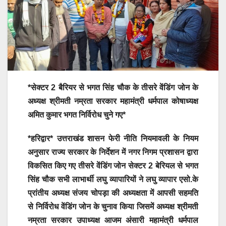
*सेक्टर 2 बैरियर से भगत सिंह चौक के तीसरे वेंडिंग जोन के
अध्यक्ष श्रीमती नम्रता सरकार महामंत्री धर्मपाल कोषाध्यक्ष
अमित कुमार भगत निर्विरोध चुने गए*
*हरिद्वार* उत्तराखंड शासन फेरी नीति नियमावली के नियम
अनुसार राज्य सरकार के निर्देशन में नगर निगम प्रशासन द्वारा
विकसित किए गए तीसरे वेंडिंग जोन सेक्टर 2 बेरियल से भगत
सिंह चौक सभी लाभार्थी लघु व्यापारियों ने लघु व्यापार एसो.के
प्रांतीय अध्यक्ष संजय चोपड़ा की अध्यक्षता में आपसी सहमति
से निर्विरोध वेंडिंग जोन के चुनाव किया जिसमें अध्यक्ष श्रीमती
नम्रता सरकार उपाध्यक्ष आजम अंसारी महामंत्री धर्मपाल