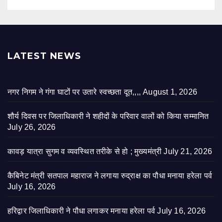
LATEST NEWS
नगर निगम ने गंगा घाटों पर उतारे स्वच्छता दूत,,,,
August 1, 2026
शौर्य दिवस पर जिलाधिकारी ने शहीदों के परिवार वालों को किया सम्मानित
July 26, 2026
कावड़ यात्रा सुगम व व्यवस्थित तरीके से हो ; मुख्यमंत्री
July 21, 2026
कैबिनेट मंत्री सतपाल महाराज ने लगाया रुद्राक्ष का पौधा मनाया हरेला पर्व
July 16, 2026
हरिद्वार जिलाधिकारी ने पौधा लगाकर मनाया हरेला पर्व
July 16, 2026