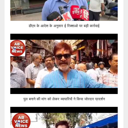
डीएम के आदेश के अनुसार ई रिक्शाओ पर बड़ी कार्रवाई
पुल बनाने की मांग को लेकर व्यापारियों ने किया जोरदार प्रदर्शन