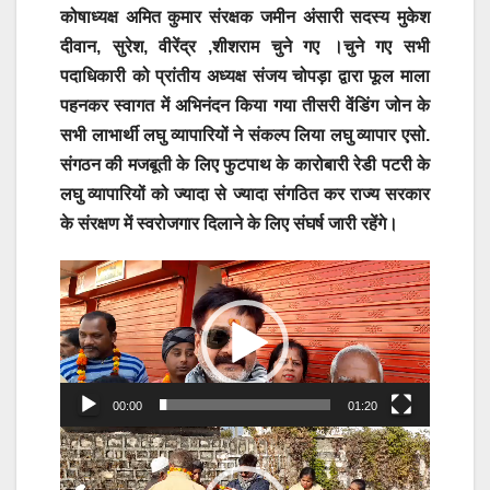
कोषाध्यक्ष अमित कुमार संरक्षक जमीन अंसारी सदस्य मुकेश
दीवान, सुरेश, वीरेंद्र ,शीशराम चुने गए ।चुने गए सभी
पदाधिकारी को प्रांतीय अध्यक्ष संजय चोपड़ा द्वारा फूल माला
पहनकर स्वागत में अभिनंदन किया गया तीसरी वेंडिंग जोन के
सभी लाभार्थी लघु व्यापारियों ने संकल्प लिया लघु व्यापार एसो.
संगठन की मजबूती के लिए फुटपाथ के कारोबारी रेडी पटरी के
लघु व्यापारियों को ज्यादा से ज्यादा संगठित कर राज्य सरकार
के संरक्षण में स्वरोजगार दिलाने के लिए संघर्ष जारी रहेंगे।
Video
Player
00:00
01:20
Video
Player