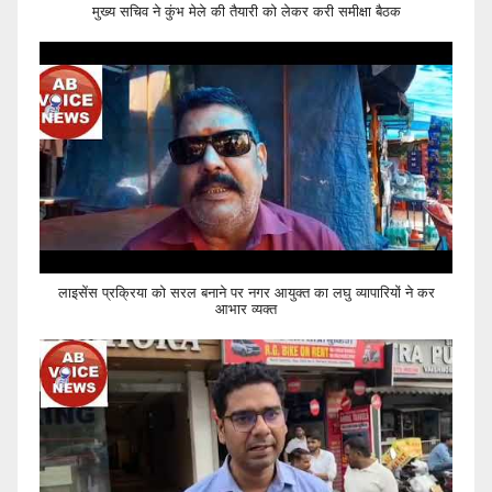
मुख्य सचिव ने कुंभ मेले की तैयारी को लेकर करी समीक्षा बैठक
लाइसेंस प्रक्रिया को सरल बनाने पर नगर आयुक्त का लघु व्यापारियों ने कर
आभार व्यक्त