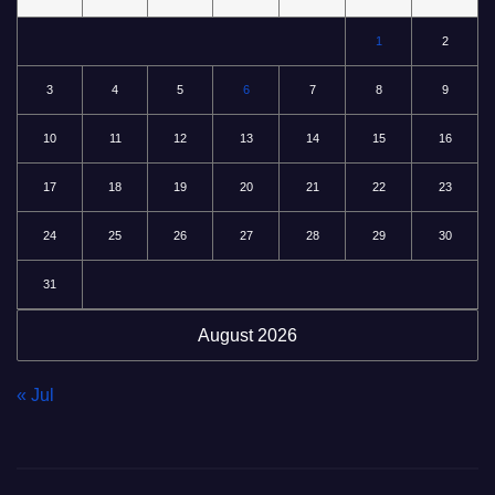
1
2
3
4
5
6
7
8
9
10
11
12
13
14
15
16
17
18
19
20
21
22
23
24
25
26
27
28
29
30
31
August 2026
« Jul