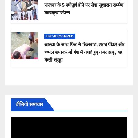
सरकार के 5 वर्ष पूर्ण होने पर सेवा सुशासन समर्पण
कार्यक्रम संपन्न
UNCATEGORIZED
आस्था के साथ फिर से खिलवाड़, शराब पीकर और
चप्पल पहनकर माँ गंगा में नहाते हुए नजर आए , यह
कैसी श्रद्धा
वीडियो समाचार