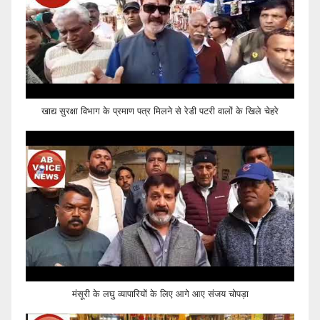
खाद्य सुरक्षा विभाग के प्रमाण पत्र मिलने से रेडी पटरी वालों के खिले चेहरे
मंसूरी के लघु व्यापारियों के लिए आगे आए संजय चोपड़ा