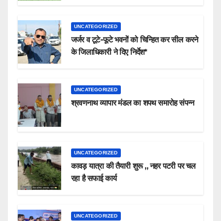
UNCATEGORIZED
जर्जर व टूटे-फूटे भवनों को चिन्हित कर सील करने
के जिलाधिकारी ने दिए निर्देश*
UNCATEGORIZED
श्रवणनाथ व्यापार मंडल का शपथ समारोह संपन्न
UNCATEGORIZED
कावड़ यात्रा की तैयारी शुरू ,, नहर पटरी पर चल
रहा है सफाई कार्य
UNCATEGORIZED