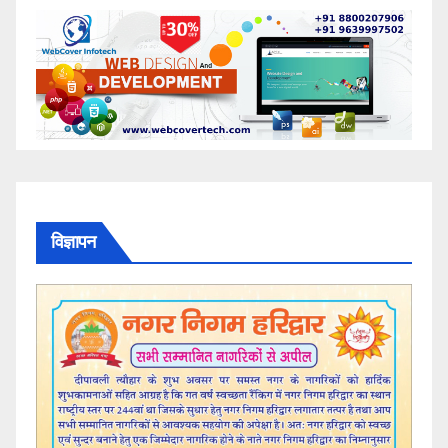
विज्ञापन