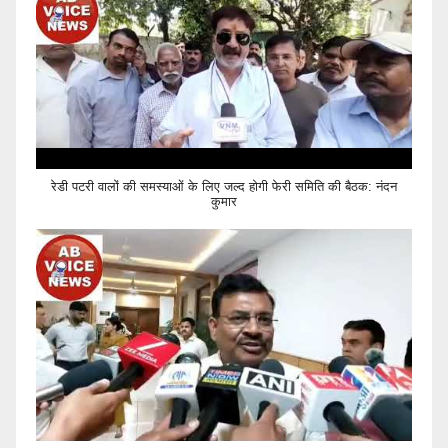
रेडी पटरी वालों की समस्याओं के लिए जल्द होगी फेरी समिति की बैठक: नंदन
कुमार