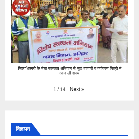
जिलाधिकारी के मेघा स्वच्छता अभियान से जुड़े व्यापारी व पर्यावरण मित्रो ने
आज ली शपथ
Next
»
1
/
14
विज्ञापन