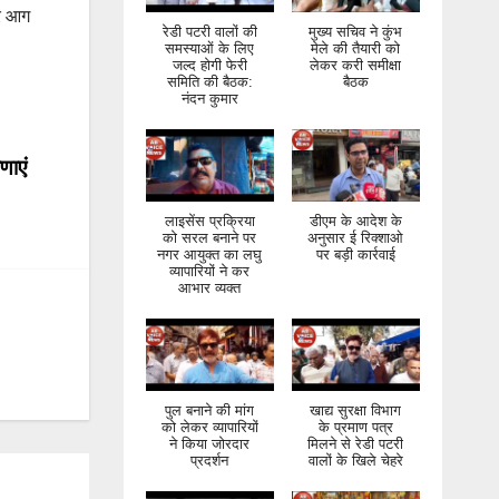
पर आग
रेडी पटरी वालों की
मुख्य सचिव ने कुंभ
समस्याओं के लिए
मेले की तैयारी को
जल्द होगी फेरी
लेकर करी समीक्षा
समिति की बैठक:
बैठक
नंदन कुमार
णाएं
लाइसेंस प्रक्रिया
डीएम के आदेश के
को सरल बनाने पर
अनुसार ई रिक्शाओ
नगर आयुक्त का लघु
पर बड़ी कार्रवाई
व्यापारियों ने कर
आभार व्यक्त
पुल बनाने की मांग
खाद्य सुरक्षा विभाग
को लेकर व्यापारियों
के प्रमाण पत्र
ने किया जोरदार
मिलने से रेडी पटरी
प्रदर्शन
वालों के खिले चेहरे