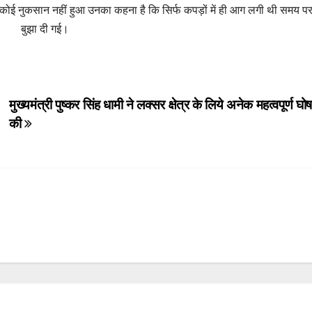
 कोई नुकसान नहीं हुआ उनका कहना है कि सिर्फ कपड़ों में ही आग लगी थी समय 
बुझा दी गई।
मुख्यमंत्री पुष्कर सिंह धामी ने लक्सर क्षेत्र के लिये अनेक महत्वपूर्ण घोष
की