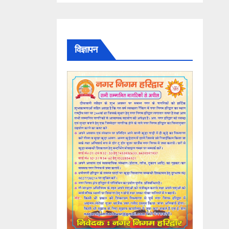
विज्ञापन