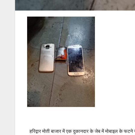
हरिद्वार मोती बाजार में एक दुकानदार के जेब में मोबाइल के 