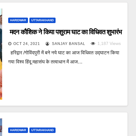
HARIDWAR
UTTARAKHAND
मदन कौशिक ने किया पशुराम घाट का विधिवत शुभारंभ
1,187
Views
OCT 24, 2021
SANJAY BANSAL
हरिद्वार /गोविंदपुरी में बने नये घाट का आज विधिवत उद्घाटन किया
गया विश्व हिंदू महासंघ के तत्वाधान में आज…
HARIDWAR
UTTARAKHAND