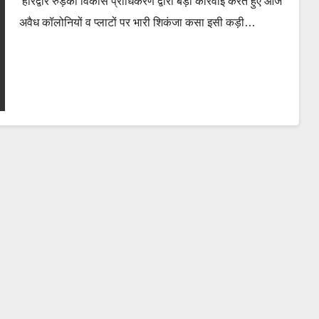
हरिद्वार रुड़की विकास प्राधिकरण द्वारा बड़ी कार्रवाई करते हुए आज
अवैध कॉलोनियों व प्लाटों पर भारी शिकंजा कसा इसी कड़ी…