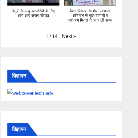
मंसूरी के लघु व्यापारियों के लिए
जिलाधिकारी के मेघा स्वच्छता
आगे आए संजय चोपड़ा
अभियान से जुड़े व्यापारी व
पर्यावरण मित्रो ने आज ली शपथ
Next
»
1
/
14
विज्ञापन
विज्ञापन