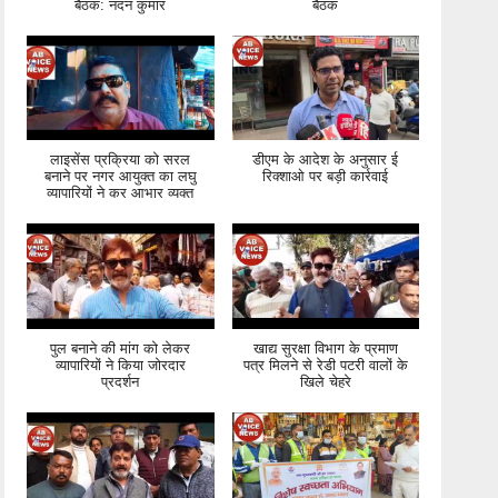
बैठक: नंदन कुमार
बैठक
लाइसेंस प्रक्रिया को सरल
डीएम के आदेश के अनुसार ई
बनाने पर नगर आयुक्त का लघु
रिक्शाओ पर बड़ी कार्रवाई
व्यापारियों ने कर आभार व्यक्त
पुल बनाने की मांग को लेकर
खाद्य सुरक्षा विभाग के प्रमाण
व्यापारियों ने किया जोरदार
पत्र मिलने से रेडी पटरी वालों के
प्रदर्शन
खिले चेहरे