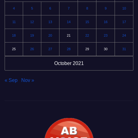
4
5
6
7
8
9
10
11
12
13
14
15
16
17
18
19
20
21
22
23
24
25
26
27
28
29
30
31
October 2021
« Sep
Nov »