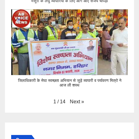
मंसूरी के लघु व्यापारियों के लिए आगे आए संजय चोपड़ा
जिलाधिकारी के मेघा स्वच्छता अभियान से जुड़े व्यापारी व पर्यावरण मित्रो ने
आज ली शपथ
Next
»
1
/
14