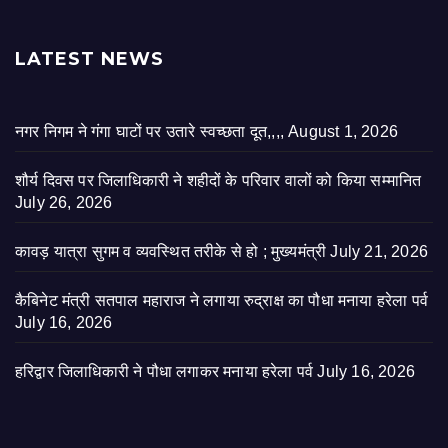
LATEST NEWS
नगर निगम ने गंगा घाटों पर उतारे स्वच्छता दूत,,,,
August 1, 2026
शौर्य दिवस पर जिलाधिकारी ने शहीदों के परिवार वालों को किया सम्मानित
July 26, 2026
कावड़ यात्रा सुगम व व्यवस्थित तरीके से हो ; मुख्यमंत्री
July 21, 2026
कैबिनेट मंत्री सतपाल महाराज ने लगाया रुद्राक्ष का पौधा मनाया हरेला पर्व
July 16, 2026
हरिद्वार जिलाधिकारी ने पौधा लगाकर मनाया हरेला पर्व
July 16, 2026