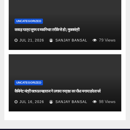
UNCATEGORIZED
कावड़ यात्रा सुगम व व्यवस्थित तरीके से हो ; मुख्यमंत्री
79
Views
JUL 21, 2026
SANJAY BANSAL
UNCATEGORIZED
कैबिनेट मंत्री सतपाल महाराज ने लगाया रुद्राक्ष का पौधा मनाया हरेला पर्व
98
Views
JUL 16, 2026
SANJAY BANSAL