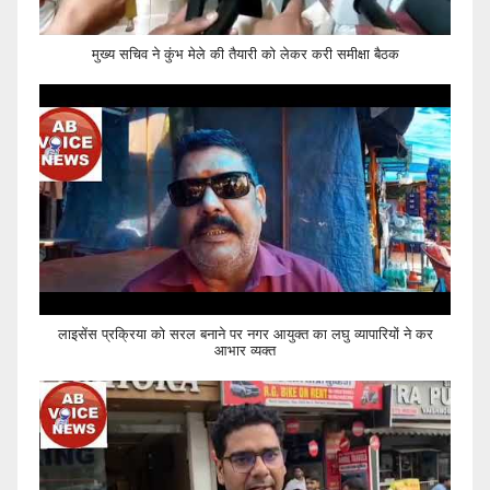
मुख्य सचिव ने कुंभ मेले की तैयारी को लेकर करी समीक्षा बैठक
लाइसेंस प्रक्रिया को सरल बनाने पर नगर आयुक्त का लघु व्यापारियों ने कर
आभार व्यक्त