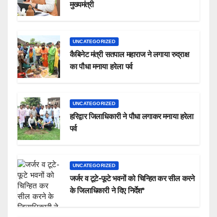
मुख्यमंत्री
UNCATEGORIZED
कैबिनेट मंत्री सतपाल महाराज ने लगाया रुद्राक्ष
का पौधा मनाया हरेला पर्व
UNCATEGORIZED
हरिद्वार जिलाधिकारी ने पौधा लगाकर मनाया हरेला
पर्व
UNCATEGORIZED
जर्जर व टूटे-फूटे भवनों को चिन्हित कर सील करने
के जिलाधिकारी ने दिए निर्देश*