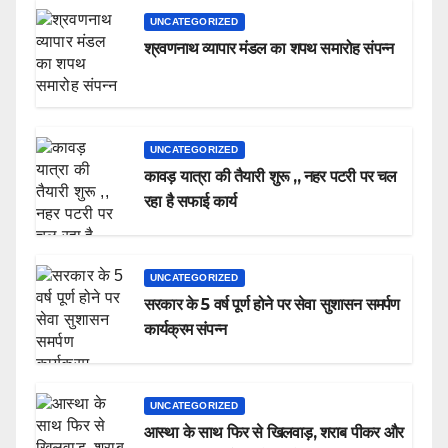
UNCATEGORIZED
श्रवणनाथ व्यापार मंडल का शपथ समारोह संपन्न
UNCATEGORIZED
कावड़ यात्रा की तैयारी शुरू ,, नहर पटरी पर चल
रहा है सफाई कार्य
UNCATEGORIZED
सरकार के 5 वर्ष पूर्ण होने पर सेवा सुशासन समर्पण
कार्यक्रम संपन्न
UNCATEGORIZED
आस्था के साथ फिर से खिलवाड़, शराब पीकर और