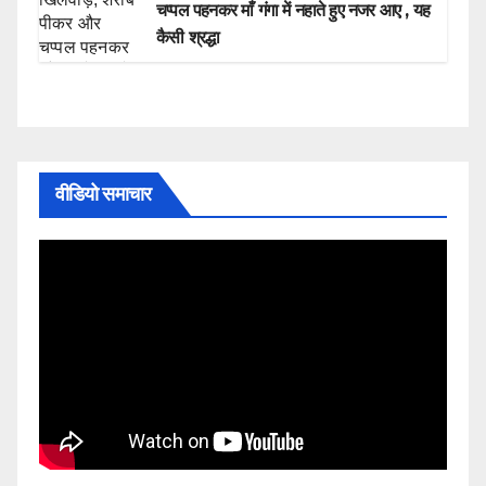
चप्पल पहनकर माँ गंगा में नहाते हुए नजर आए , यह
कैसी श्रद्धा
वीडियो समाचार