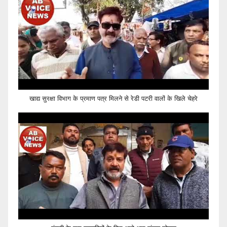
खाद्य सुरक्षा विभाग के प्रमाण पत्र मिलने से रेडी पटरी वालों के खिले चेहरे