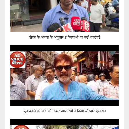
डीएम के आदेश के अनुसार ई रिक्शाओ पर बड़ी कार्रवाई
पुल बनाने की मांग को लेकर व्यापारियों ने किया जोरदार प्रदर्शन