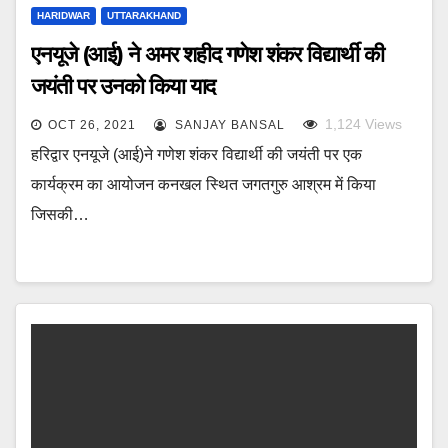
HARIDWAR
UTTARAKHAND
एनयूजे (आई) ने अमर शहीद गणेश शंकर विद्यार्थी की
जयंती पर उनको किया याद
1,124
Views
OCT 26, 2021
SANJAY BANSAL
हरिद्वार एनयूजे (आई)ने गणेश शंकर विद्यार्थी की जयंती पर एक
कार्यक्रम का आयोजन कनखल स्थित जगतगुरु आश्रम में किया
जिसकी…