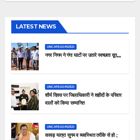
LATEST NEWS
UNCATEGORIZED
नगर निगम ने गंगा घाटों पर उतारे स्वच्छता दूत,,,,
UNCATEGORIZED
शौर्य दिवस पर जिलाधिकारी ने शहीदों के परिवार
वालों को किया सम्मानित
UNCATEGORIZED
कावड़ यात्रा सुगम व व्यवस्थित तरीके से हो ;