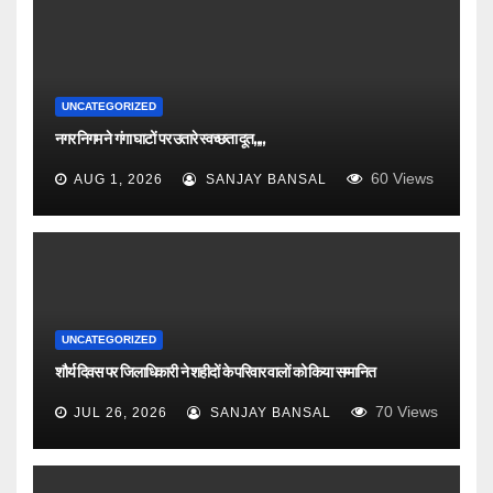
UNCATEGORIZED
नगर निगम ने गंगा घाटों पर उतारे स्वच्छता दूत,,,,
60
Views
AUG 1, 2026
SANJAY BANSAL
UNCATEGORIZED
शौर्य दिवस पर जिलाधिकारी ने शहीदों के परिवार वालों को किया सम्मानित
70
Views
JUL 26, 2026
SANJAY BANSAL