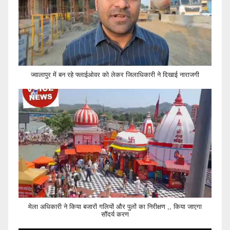
ज्वालापुर में बन रहे फ्लाईओवर को लेकर जिलाधिकारी ने दिखाई नाराजगी
मेला अधिकारी ने किया बजारों गलियों और पुलों का निरीक्षण ,, किया जाएगा
सौंदर्य करण