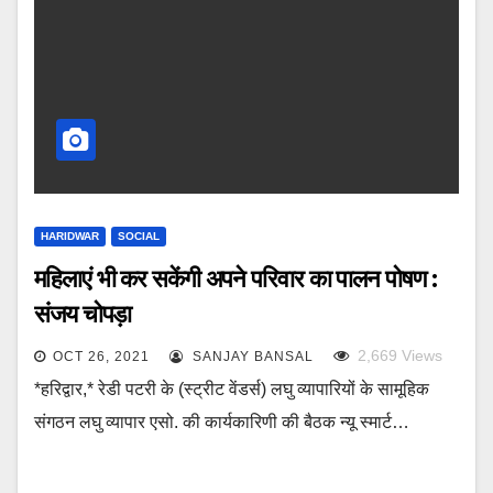
HARIDWAR
SOCIAL
महिलाएं भी कर सकेंगी अपने परिवार का पालन पोषण :
संजय चोपड़ा
2,669
Views
OCT 26, 2021
SANJAY BANSAL
*हरिद्वार,* रेडी पटरी के (स्ट्रीट वेंडर्स) लघु व्यापारियों के सामूहिक
संगठन लघु व्यापार एसो. की कार्यकारिणी की बैठक न्यू स्मार्ट…