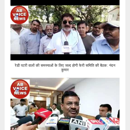
रेडी पटरी वालों की समस्याओं के लिए जल्द होगी फेरी समिति की बैठक: नंदन
कुमार